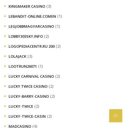
(3)
KINGMAKER CASINO
(1)
LEBANDIT-ONLINE.COMEN
(1)
LEGJOBBMAGYARCASINO
(2)
LOBBY303SKY.INFO
(2)
LOGOPEDIACENTR.RU 200
(3)
LOLAJACK
(1)
LOOTRUN26071
(2)
LUCKY CARNIVAL CASINO
(2)
LUCKY TWICE CASINO
(2)
LUCKY-BARRY-CASINO
(2)
LUCKY-TWICE
(2)
LUCKY-TWICE-CASIN
(4)
MADCASINO