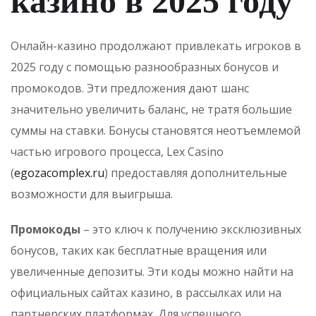
казино в 2025 году
Онлайн-казино продолжают привлекать игроков в
2025 году с помощью разнообразных бонусов и
промокодов. Эти предложения дают шанс
значительно увеличить баланс, не тратя большие
суммы на ставки. Бонусы становятся неотъемлемой
частью игрового процесса, Lex Casino
(
egozacomplex.ru
) предоставляя дополнительные
возможности для выигрыша.
Промокоды
– это ключ к получению эксклюзивных
бонусов, таких как бесплатные вращения или
увеличенные депозиты. Эти коды можно найти на
официальных сайтах казино, в рассылках или на
партнерских платформах. Для успешного