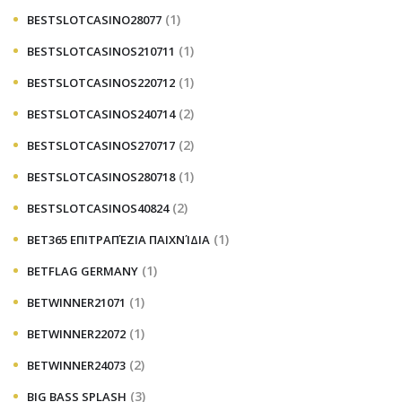
(1)
BESTSLOTCASINO28077
(1)
BESTSLOTCASINOS210711
(1)
BESTSLOTCASINOS220712
(2)
BESTSLOTCASINOS240714
(2)
BESTSLOTCASINOS270717
(1)
BESTSLOTCASINOS280718
(2)
BESTSLOTCASINOS40824
(1)
BET365 ΕΠΙΤΡΑΠΈΖΙΑ ΠΑΙΧΝΊΔΙΑ
(1)
BETFLAG GERMANY
(1)
BETWINNER21071
(1)
BETWINNER22072
(2)
BETWINNER24073
(3)
BIG BASS SPLASH