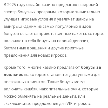
В 2025 году онлайн-казино предлагают широкий
спектр бонусных программ, которые значительно
улучшат игровые условия и увеличат шансы на
выигрыш. Одним из самых популярных видов
бонусов остаются приветственные пакеты, которые
включают в себя бонусы на первый депозит,
бесплатные вращения и другие приятные
предложения для новых игроков.
Кроме того, многие казино предлагают
бонусы за
лояльность
, которые становятся доступными для
постоянных клиентов. Такие бонусы могут
включать кэшбэк, накопительные очки, которые
можно обменять на реальные деньги, или
эксклюзивные предложения для VIP-игроков.