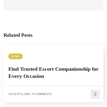
Related Posts
NEWS
Find Trusted Escort Companionship for
Every Occasion
AUGUST 6, 2026
/
0 COMMENTS