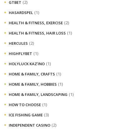
(2)
GTBET
(1)
HASARDSPEL
(2)
HEALTH & FITNESS, EXERCISE
(1)
HEALTH & FITNESS, HAIR LOSS
(2)
HERCULES
(1)
HIGHFLYBET
(1)
HOLYLUCK ΚΑΖΊΝΟ
(1)
HOME & FAMILY, CRAFTS
(1)
HOME & FAMILY, HOBBIES
(1)
HOME & FAMILY, LANDSCAPING
(1)
HOW TO CHOOSE
(3)
ICE FISHING GAME
(2)
INDEPENDENT CASINO