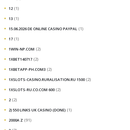
(1)
12
(1)
13
(1)
15.06.2026 DE ONLINE CASINO PAYPAL
(1)
17
(2)
1WIN-NP.COM
(2)
1XBET140717
(2)
1XBETAPP-PH.COM3
(2)
1XSLOTS-CASINO.RURALISATION.RU 1500
(2)
1XSLOTS-RU.CO.COM 600
(2)
2
(1)
2) 550 LINKS UK CASINO (DONE)
(91)
2000A Z