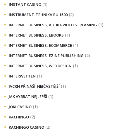
(1)
INSTANT CASINO
(2)
INSTRUMENT-TEHNIKA.RU 1500
(1)
INTERNET BUSINESS, AUDIO-VIDEO STREAMING
(1)
INTERNET BUSINESS, EBOOKS
(1)
INTERNET BUSINESS, ECOMMERCE
(2)
INTERNET BUSINESS, EZINE PUBLISHING
(1)
INTERNET BUSINESS, WEB DESIGN
(1)
INTERWETTEN
(1)
IVCRN PŘINÁŠÍ: NEJČASTĚJŠÍ
(1)
JAK VYBRAT NEJLEPŠÍ
(1)
JOKI CASINO
(2)
KACHINGO
(2)
KACHINGO CASINO