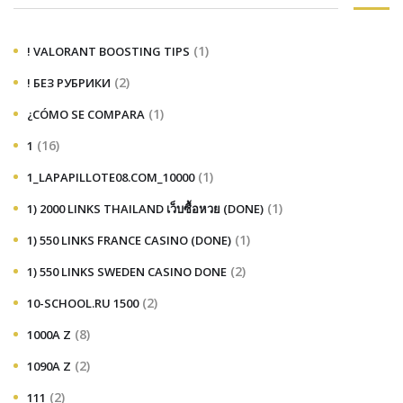
(1)
! VALORANT BOOSTING TIPS
(2)
! БЕЗ РУБРИКИ
(1)
¿CÓMO SE COMPARA
(16)
1
(1)
1_LAPAPILLOTE08.COM_10000
(1)
1) 2000 LINKS THAILAND เว็บซื้อหวย (DONE)
(1)
1) 550 LINKS FRANCE CASINO (DONE)
(2)
1) 550 LINKS SWEDEN CASINO DONE
(2)
10-SCHOOL.RU 1500
(8)
1000A Z
(2)
1090A Z
(2)
111