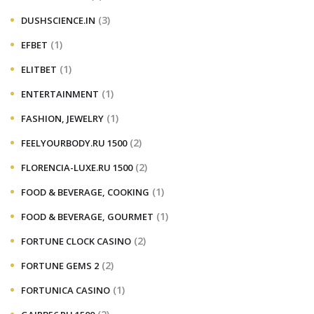
(3)
DUSHSCIENCE.IN
(1)
EFBET
(1)
ELITBET
(1)
ENTERTAINMENT
(1)
FASHION, JEWELRY
(2)
FEELYOURBODY.RU 1500
(2)
FLORENCIA-LUXE.RU 1500
(1)
FOOD & BEVERAGE, COOKING
(1)
FOOD & BEVERAGE, GOURMET
(2)
FORTUNE CLOCK CASINO
(2)
FORTUNE GEMS 2
(1)
FORTUNICA CASINO