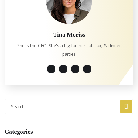
Tina Moriss
She is the CEO. She's a big fan her cat Tux, & dinner
parties
Categories