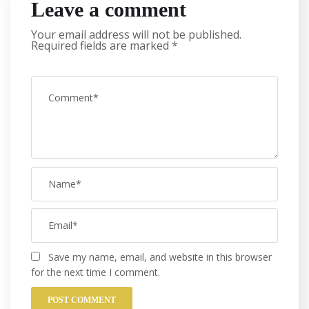
Leave a comment
Your email address will not be published.
Required fields are marked
*
Save my name, email, and website in this browser
for the next time I comment.