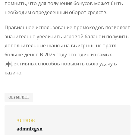
помнить, что для получения бонусов может быть
необходим определенный оборот средств.
Правильное использование промокодов позволяет
значительно увеличить игровой баланс и получить
дополнительные шансы на выигрыш, не тратя
больше денег. В 2025 году это один из самых
эффективных способов повысить свою удачу в
казино.
OLYMP BET
AUTHOR
admnlxgxn