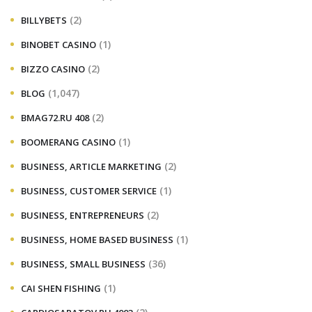
(2)
BILLYBETS
(1)
BINOBET CASINO
(2)
BIZZO CASINO
(1,047)
BLOG
(2)
BMAG72.RU 408
(1)
BOOMERANG CASINO
(2)
BUSINESS, ARTICLE MARKETING
(1)
BUSINESS, CUSTOMER SERVICE
(2)
BUSINESS, ENTREPRENEURS
(1)
BUSINESS, HOME BASED BUSINESS
(36)
BUSINESS, SMALL BUSINESS
(1)
CAI SHEN FISHING