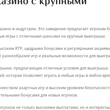
казино с крупными
азино в индустрии. Это заведение предлагает игрокам 
чные игры с отличными шансами на крупные выигрыши.
высоким RTP, щедрыми бонусами и регулярными акциями
ет разнообразие игр и реальные возможности для выигр
а рынке, предлагающее отличные условия для выигрыша.
й, которая позволяет играть в любые игры в любое вре
ожеством азартных игр и высоким уровнем безопасност
тельными бонусами для новых игроков.
 игроков не только высокими выплатами, но и интересн