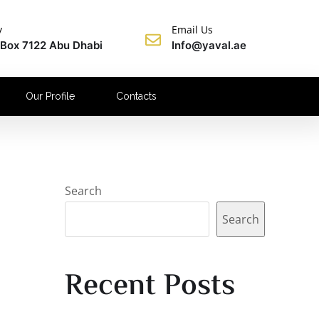
y
Email Us
Box 7122 Abu Dhabi
Info@yaval.ae
Our Profile
Contacts
Search
Search
Recent Posts