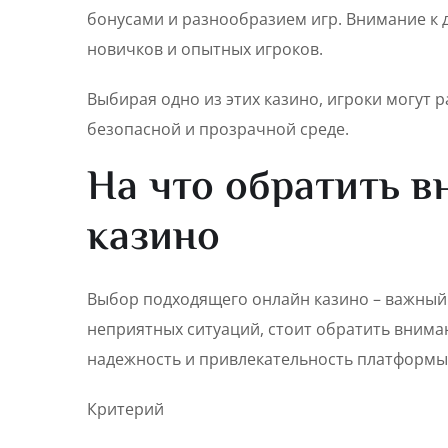
бонусами и разнообразием игр. Внимание к 
новичков и опытных игроков.
Выбирая одно из этих казино, игроки могут 
безопасной и прозрачной среде.
На что обратить 
казино
Выбор подходящего онлайн казино – важный 
неприятных ситуаций, стоит обратить внима
надежность и привлекательность платформы
Критерий