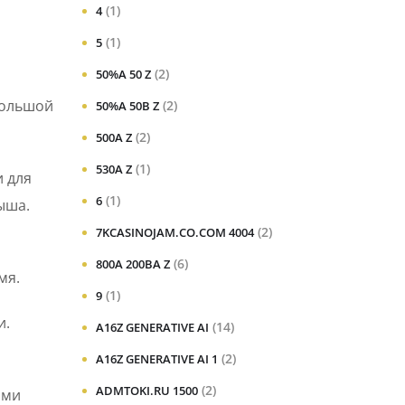
(1)
4
(1)
5
(2)
50%A 50 Z
большой
(2)
50%A 50B Z
(2)
500A Z
(1)
530A Z
 для
(1)
6
ыша.
(2)
7KCASINOJAM.CO.COM 4004
(6)
800A 200BA Z
мя.
(1)
9
и.
(14)
A16Z GENERATIVE AI
(2)
A16Z GENERATIVE AI 1
(2)
ADMTOKI.RU 1500
ыми