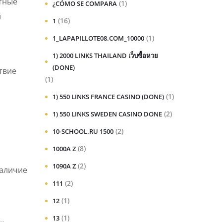
атные
(1)
¿CÓMO SE COMPARA
й
(16)
1
(1)
1_LAPAPILLOTE08.COM_10000
1) 2000 LINKS THAILAND เว็บซื้อหวย
(DONE)
твие
(1)
(1)
1) 550 LINKS FRANCE CASINO (DONE)
(2)
1) 550 LINKS SWEDEN CASINO DONE
(2)
10-SCHOOL.RU 1500
(8)
1000A Z
(2)
1090A Z
Наличие
(2)
111
(1)
12
(1)
13