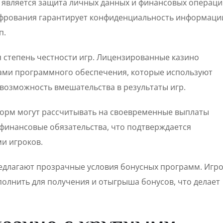
 является защита личных данных и финансовых операци
фрования гарантирует конфиденциальность информаци
п.
 степень честности игр. Лицензированные казино
ами программного обеспечения, которые используют
 возможность вмешательства в результаты игр.
орм могут рассчитывать на своевременные выплаты
финансовые обязательства, что подтверждается
и игроков.
длагают прозрачные условия бонусных программ. Игр
полнить для получения и отыгрыша бонусов, что делает