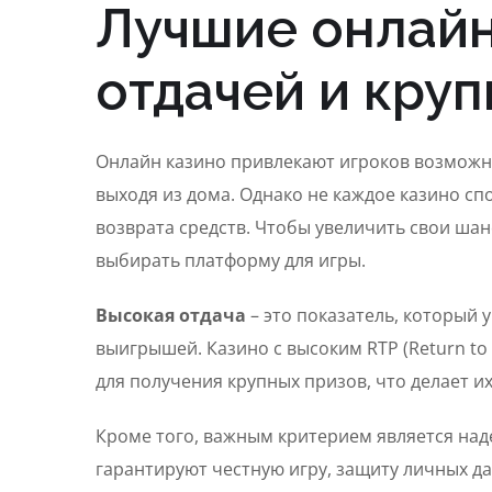
Лучшие онлайн
отдачей и кру
Онлайн казино привлекают игроков возможн
выходя из дома. Однако не каждое казино с
возврата средств. Чтобы увеличить свои шанс
выбирать платформу для игры.
Высокая отдача
– это показатель, который 
выигрышей. Казино с высоким RTP (Return t
для получения крупных призов, что делает 
Кроме того, важным критерием является на
гарантируют честную игру, защиту личных д