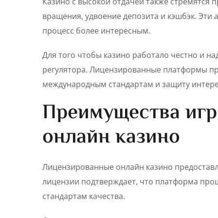
Казино с высокой отдачей также стремятся 
вращения, удвоение депозита и кэшбэк. Эти
процесс более интересным.
Для того чтобы казино работало честно и н
регулятора. Лицензированные платформы про
международным стандартам и защиту интере
Преимущества игр
онлайн казино
Лицензированные онлайн казино предоставл
лицензии подтверждает, что платформа прош
стандартам качества.