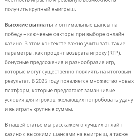
получить крупный выигрыш.
Высокие выплаты
и оптимальные шансы на
победу – ключевые факторы при выборе онлайн
казино. В этом контексте важно учитывать такие
параметры, как процент возврата игроку (RTP),
бонусные предложения и разнообразие игр,
которые могут существенно повлиять на итоговый
результат. В 2025 году появляется множество новых
платформ, которые предлагают заманчивые
условия для игроков, желающих попробовать удачу
и выиграть крупные суммы.
В нашей статье мы расскажем о лучших онлайн
казино с высокими шансами на выигрыш, а также