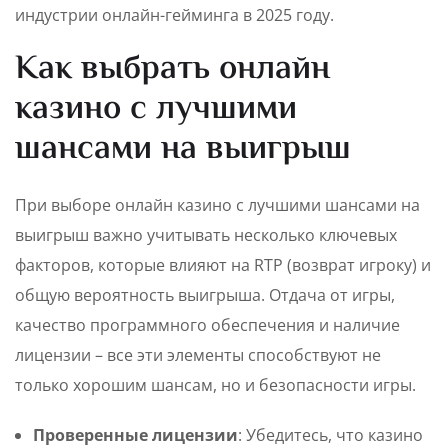
индустрии онлайн-гейминга в 2025 году.
Как выбрать онлайн
казино с лучшими
шансами на выигрыш
При выборе онлайн казино с лучшими шансами на
выигрыш важно учитывать несколько ключевых
факторов, которые влияют на RTP (возврат игроку) и
общую вероятность выигрыша. Отдача от игры,
качество программного обеспечения и наличие
лицензии – все эти элементы способствуют не
только хорошим шансам, но и безопасности игры.
Проверенные лицензии
: Убедитесь, что казино