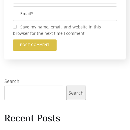
Save my name, email, and website in this
browser for the next time I comment.
Search
Search
Recent Posts