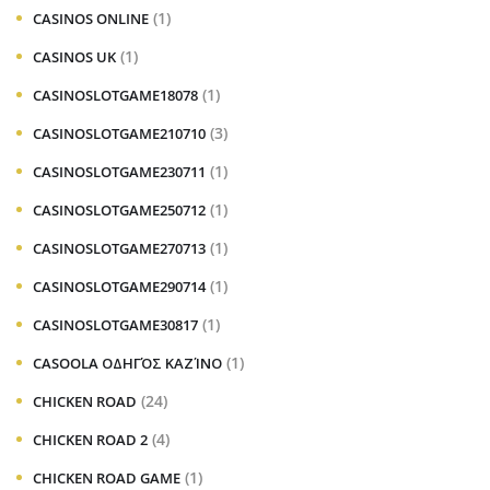
(1)
CASINOS ONLINE
(1)
CASINOS UK
(1)
CASINOSLOTGAME18078
(3)
CASINOSLOTGAME210710
(1)
CASINOSLOTGAME230711
(1)
CASINOSLOTGAME250712
(1)
CASINOSLOTGAME270713
(1)
CASINOSLOTGAME290714
(1)
CASINOSLOTGAME30817
(1)
CASOOLA ΟΔΗΓΌΣ ΚΑΖΊΝΟ
(24)
CHICKEN ROAD
(4)
CHICKEN ROAD 2
(1)
CHICKEN ROAD GAME