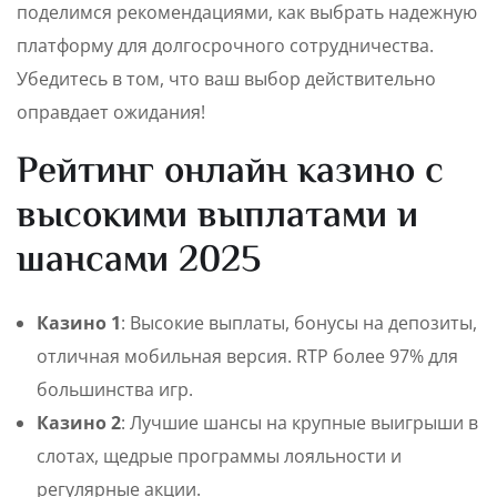
поделимся рекомендациями, как выбрать надежную
платформу для долгосрочного сотрудничества.
Убедитесь в том, что ваш выбор действительно
оправдает ожидания!
Рейтинг онлайн казино с
высокими выплатами и
шансами 2025
Казино 1
: Высокие выплаты, бонусы на депозиты,
отличная мобильная версия. RTP более 97% для
большинства игр.
Казино 2
: Лучшие шансы на крупные выигрыши в
слотах, щедрые программы лояльности и
регулярные акции.