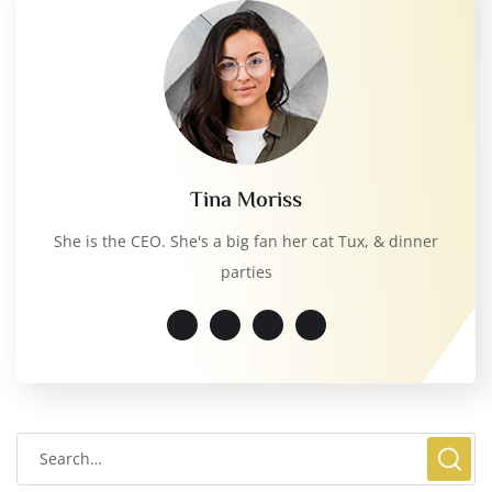
Tina Moriss
She is the CEO. She's a big fan her cat Tux, & dinner
parties