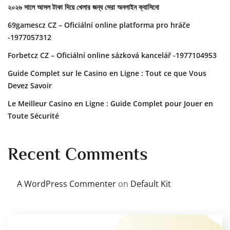
২০২৬ সালে আসল টাকা দিয়ে খেলার জন্য সেরা অনলাইন ক্যাসিনো
69gamescz CZ – Oficiální online platforma pro hráče
-1977057312
Forbetcz CZ – Oficiální online sázková kancelář -1977104953
Guide Complet sur le Casino en Ligne : Tout ce que Vous
Devez Savoir
Le Meilleur Casino en Ligne : Guide Complet pour Jouer en
Toute Sécurité
Recent Comments
A WordPress Commenter
on
Default Kit