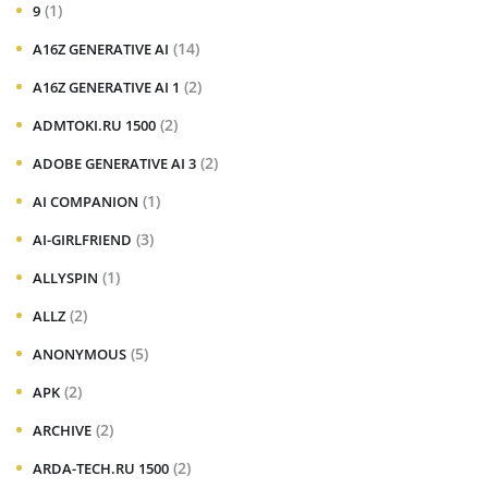
(1)
9
(14)
A16Z GENERATIVE AI
(2)
A16Z GENERATIVE AI 1
(2)
ADMTOKI.RU 1500
(2)
ADOBE GENERATIVE AI 3
(1)
AI COMPANION
(3)
AI-GIRLFRIEND
(1)
ALLYSPIN
(2)
ALLZ
(5)
ANONYMOUS
(2)
APK
(2)
ARCHIVE
(2)
ARDA-TECH.RU 1500