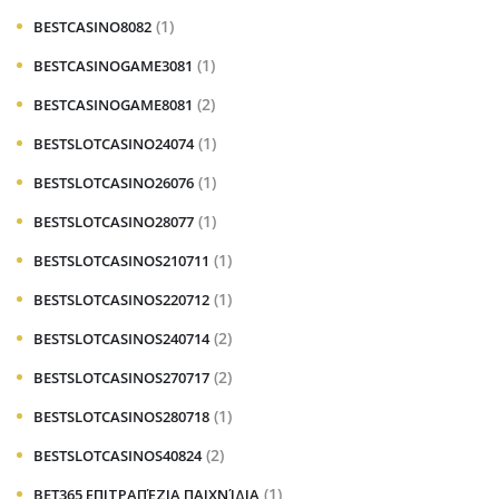
(1)
BESTCASINO8082
(1)
BESTCASINOGAME3081
(2)
BESTCASINOGAME8081
(1)
BESTSLOTCASINO24074
(1)
BESTSLOTCASINO26076
(1)
BESTSLOTCASINO28077
(1)
BESTSLOTCASINOS210711
(1)
BESTSLOTCASINOS220712
(2)
BESTSLOTCASINOS240714
(2)
BESTSLOTCASINOS270717
(1)
BESTSLOTCASINOS280718
(2)
BESTSLOTCASINOS40824
(1)
BET365 ΕΠΙΤΡΑΠΈΖΙΑ ΠΑΙΧΝΊΔΙΑ