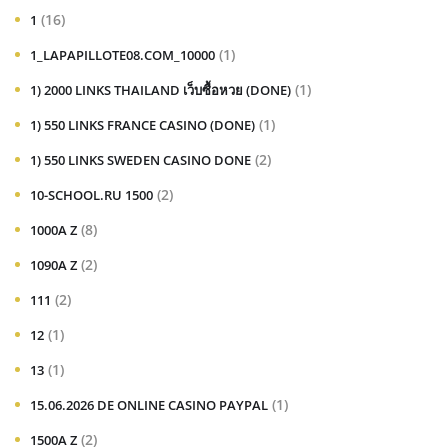
(16)
1
(1)
1_LAPAPILLOTE08.COM_10000
(1)
1) 2000 LINKS THAILAND เว็บซื้อหวย (DONE)
(1)
1) 550 LINKS FRANCE CASINO (DONE)
(2)
1) 550 LINKS SWEDEN CASINO DONE
(2)
10-SCHOOL.RU 1500
(8)
1000A Z
(2)
1090A Z
(2)
111
(1)
12
(1)
13
(1)
15.06.2026 DE ONLINE CASINO PAYPAL
(2)
1500A Z