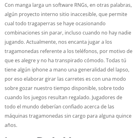
Con manga larga un software RNGs, en otras palabras,
algún proyecto interno sitio inaccesible, que permite
cual todo tragaperras se haye ocasionando
combinaciones sin parar, incluso cuando no hay nadie
jugando. Actualmente, nos encanta jugar a los
tragamonedas referente a los teléfonos, por motivo de
que es alegre y no ha transpirado cómodo. Todas tú
tiene algún iphone a mano una generalidad del lapso,
por eso elaborar girar las carretes es con una modo
sobre gozar nuestro tiempo disponible, sobre todo
cuando los juegos resultan regalado. Jugadores de
todo el mundo deberían confiado acerca de las
máquinas tragamonedas sin cargo para alguna quince
años.