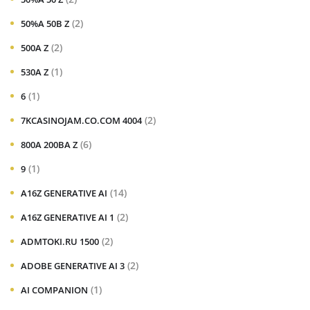
(2)
50%A 50B Z
(2)
500A Z
(1)
530A Z
(1)
6
(2)
7KCASINOJAM.CO.COM 4004
(6)
800A 200BA Z
(1)
9
(14)
A16Z GENERATIVE AI
(2)
A16Z GENERATIVE AI 1
(2)
ADMTOKI.RU 1500
(2)
ADOBE GENERATIVE AI 3
(1)
AI COMPANION