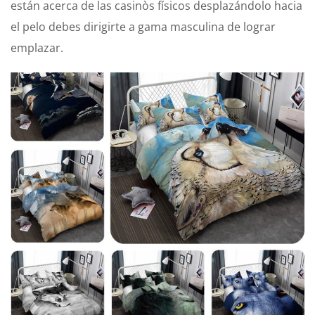
están acerca de las casinòs físicos desplazándolo hacia
el pelo debes dirigirte a gama masculina de lograr
emplazar.