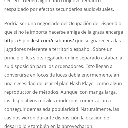
secreto. Deben algún duro objetivo temático
respaldado por efectos secundarios audiovisuales.
Podría ser una negociado del Ocupación de Dispendio
que si no le importa hacerse amiga de la grasa encarga
https://spinsfest.com/es/bonus/
que se guarecer a las
jugadores referente a territorio español. Sobre un
principio, los slots regalado online separado estaban a
su disposición para los ordenadores. Esto llegan a
convertirse en focos de luces debía enormemente an
una necesidad de usar el plan Flash Player como algún
reproductor de métodos. Aunque, con manga larga,
las dispositivos móviles modernos comenzaron a
conseguir demasiada popularidad. Naturalmente, las
casinos vieron durante disposición la ocasión de
desarrollo y también en la aprovecharon.