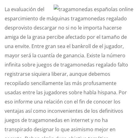
La evaluación del
esparcimiento de máquinas tragamonedas regalado
desprovisto descargar no si no le importa hacerse
amiga de la grasa percibe afectado por el tamaño de
una envite. Entre gran sea el bankroll de el jugador,
mayor será la cuantía de ganancia. Existe la número
infinita sobre juegos de tragamonedas regalado falto
registrarse siquiera liberar, aunque debemos
recopilado sencillamente las más profusamente
usadas entre las jugadores sobre habla hispana. Por
eso informe una relación con el fin de conocer los
ventajas así­ como inconvenientes de los definitivos
juegos de tragamonedas en internet y no ha
transpirado designar lo que asimismo mejor en