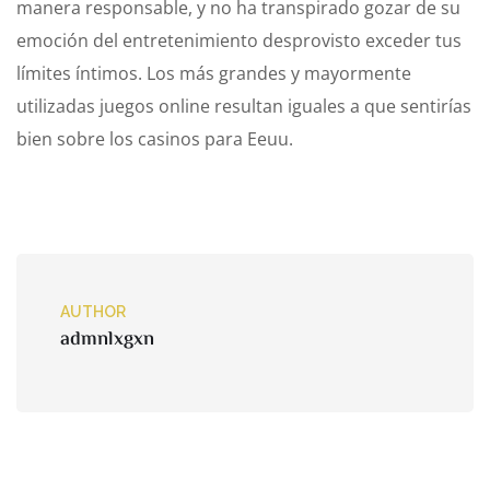
manera responsable, y no ha transpirado gozar de su
emoción del entretenimiento desprovisto exceder tus
límites íntimos. Los más grandes y mayormente
utilizadas juegos online resultan iguales a que sentirías
bien sobre los casinos para Eeuu.
AUTHOR
admnlxgxn