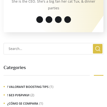
She is the CEO. She's a big fan her cat Tux, & dinner
parties
Categories
(1)
! VALORANT BOOSTING TIPS
(2)
! БЕЗ РУБРИКИ
(1)
¿CÓMO SE COMPARA