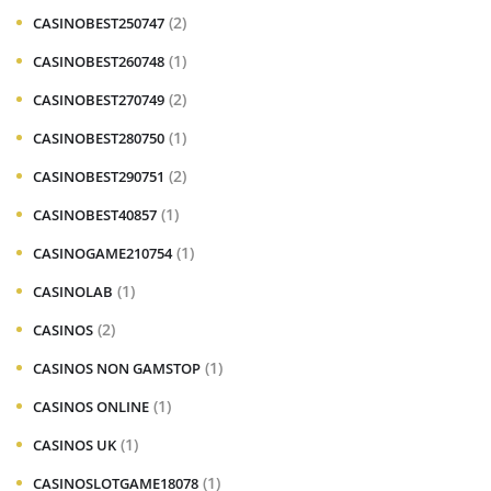
(2)
CASINOBEST250747
(1)
CASINOBEST260748
(2)
CASINOBEST270749
(1)
CASINOBEST280750
(2)
CASINOBEST290751
(1)
CASINOBEST40857
(1)
CASINOGAME210754
(1)
CASINOLAB
(2)
CASINOS
(1)
CASINOS NON GAMSTOP
(1)
CASINOS ONLINE
(1)
CASINOS UK
(1)
CASINOSLOTGAME18078