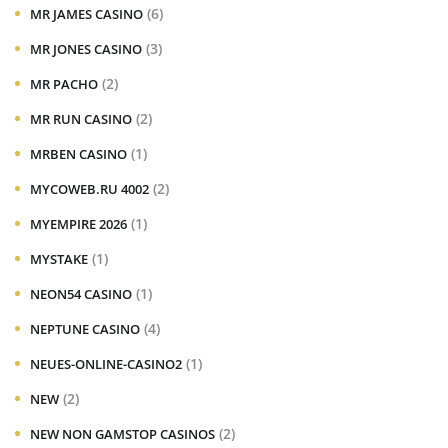
(6)
MR JAMES CASINO
(3)
MR JONES CASINO
(2)
MR PACHO
(2)
MR RUN CASINO
(1)
MRBEN CASINO
(2)
MYCOWEB.RU 4002
(1)
MYEMPIRE 2026
(1)
MYSTAKE
(1)
NEON54 CASINO
(4)
NEPTUNE CASINO
(1)
NEUES-ONLINE-CASINO2
(2)
NEW
(2)
NEW NON GAMSTOP CASINOS