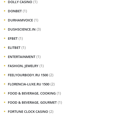
(1)
DOLLY CASINO
(1)
DONBET
(1)
DURHAMVOICE
(3)
DUSHSCIENCE.IN
(1)
EFBET
(1)
ELITBET
(1)
ENTERTAINMENT
(1)
FASHION, JEWELRY
(2)
FEELYOURBODY.RU 1500
(2)
FLORENCIA-LUXE.RU 1500
(1)
FOOD & BEVERAGE, COOKING
(1)
FOOD & BEVERAGE, GOURMET
(2)
FORTUNE CLOCK CASINO