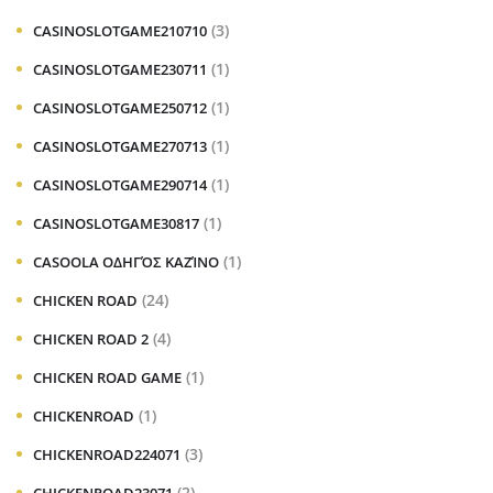
(3)
CASINOSLOTGAME210710
(1)
CASINOSLOTGAME230711
(1)
CASINOSLOTGAME250712
(1)
CASINOSLOTGAME270713
(1)
CASINOSLOTGAME290714
(1)
CASINOSLOTGAME30817
(1)
CASOOLA ΟΔΗΓΌΣ ΚΑΖΊΝΟ
(24)
CHICKEN ROAD
(4)
CHICKEN ROAD 2
(1)
CHICKEN ROAD GAME
(1)
CHICKENROAD
(3)
CHICKENROAD224071
(2)
CHICKENROAD23071