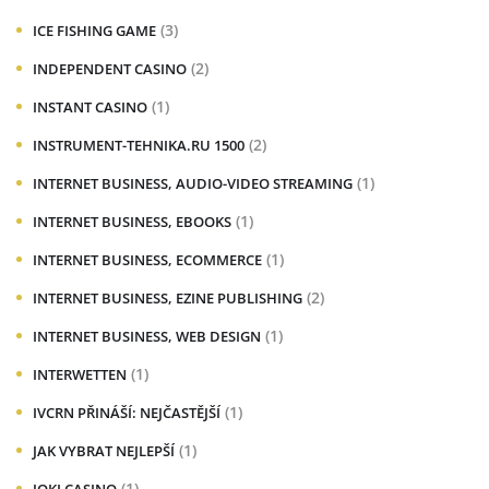
(3)
ICE FISHING GAME
(2)
INDEPENDENT CASINO
(1)
INSTANT CASINO
(2)
INSTRUMENT-TEHNIKA.RU 1500
(1)
INTERNET BUSINESS, AUDIO-VIDEO STREAMING
(1)
INTERNET BUSINESS, EBOOKS
(1)
INTERNET BUSINESS, ECOMMERCE
(2)
INTERNET BUSINESS, EZINE PUBLISHING
(1)
INTERNET BUSINESS, WEB DESIGN
(1)
INTERWETTEN
(1)
IVCRN PŘINÁŠÍ: NEJČASTĚJŠÍ
(1)
JAK VYBRAT NEJLEPŠÍ
(1)
JOKI CASINO