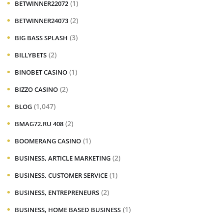
(1)
BETWINNER22072
(2)
BETWINNER24073
(3)
BIG BASS SPLASH
(2)
BILLYBETS
(1)
BINOBET CASINO
(2)
BIZZO CASINO
(1,047)
BLOG
(2)
BMAG72.RU 408
(1)
BOOMERANG CASINO
(2)
BUSINESS, ARTICLE MARKETING
(1)
BUSINESS, CUSTOMER SERVICE
(2)
BUSINESS, ENTREPRENEURS
(1)
BUSINESS, HOME BASED BUSINESS