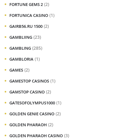
(2)
FORTUNE GEMS 2
(1)
FORTUNICA CASINO
(2)
GAIRB56.RU 1500
(23)
GAMBLIING
(285)
GAMBLING
(1)
GAMBLORIA
(2)
GAMES
(1)
GAMESTOP CASINOS
(2)
GAMSTOP CASINO
(1)
GATESOFOLYMPUS1000
(2)
GOLDEN GENIE CASINO
(2)
GOLDEN PHARAOH
(3)
GOLDEN PHARAOH CASINO