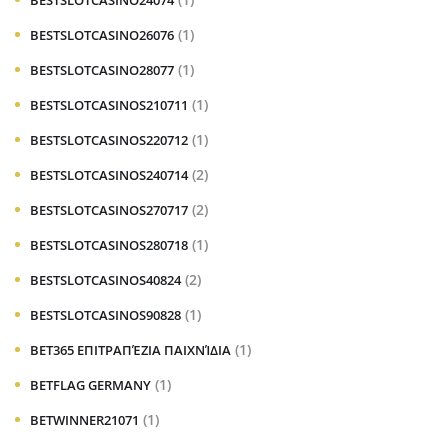
(1)
BESTSLOTCASINO26076
(1)
BESTSLOTCASINO28077
(1)
BESTSLOTCASINOS210711
(1)
BESTSLOTCASINOS220712
(2)
BESTSLOTCASINOS240714
(2)
BESTSLOTCASINOS270717
(1)
BESTSLOTCASINOS280718
(2)
BESTSLOTCASINOS40824
(1)
BESTSLOTCASINOS90828
(1)
BET365 ΕΠΙΤΡΑΠΈΖΙΑ ΠΑΙΧΝΊΔΙΑ
(1)
BETFLAG GERMANY
(1)
BETWINNER21071