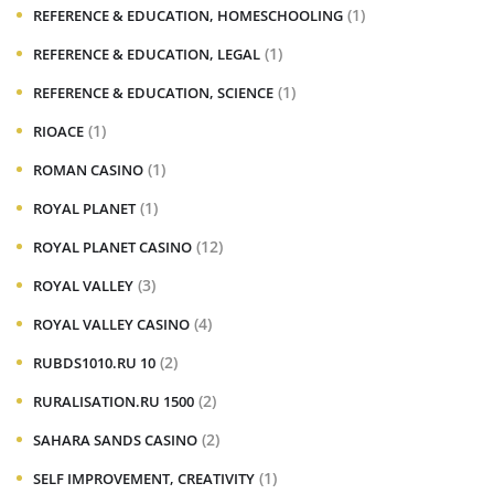
(1)
REFERENCE & EDUCATION, HOMESCHOOLING
(1)
REFERENCE & EDUCATION, LEGAL
(1)
REFERENCE & EDUCATION, SCIENCE
(1)
RIOACE
(1)
ROMAN CASINO
(1)
ROYAL PLANET
(12)
ROYAL PLANET CASINO
(3)
ROYAL VALLEY
(4)
ROYAL VALLEY CASINO
(2)
RUBDS1010.RU 10
(2)
RURALISATION.RU 1500
(2)
SAHARA SANDS CASINO
(1)
SELF IMPROVEMENT, CREATIVITY