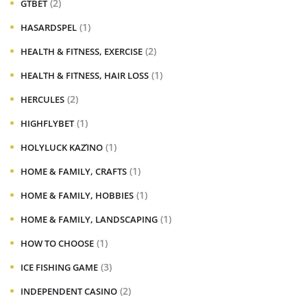
(2)
GTBET
(1)
HASARDSPEL
(2)
HEALTH & FITNESS, EXERCISE
(1)
HEALTH & FITNESS, HAIR LOSS
(2)
HERCULES
(1)
HIGHFLYBET
(1)
HOLYLUCK ΚΑΖΊΝΟ
(1)
HOME & FAMILY, CRAFTS
(1)
HOME & FAMILY, HOBBIES
(1)
HOME & FAMILY, LANDSCAPING
(1)
HOW TO CHOOSE
(3)
ICE FISHING GAME
(2)
INDEPENDENT CASINO