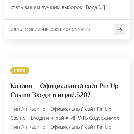
стать вашим лучшим выбором. Вода […]
JULY 4, 2026
/
ADMNLXGXN
/
0 COMMENTS
NEWS
Казино – Официальный сайт Pin Up
Casino Входи и играй.5207
Пин Ап Казино – Официальный сайт Pin Up
Casino | Входи и играй ▶️ ИГРАТЬ Содержимое
Пин Ап Казино – Официальный сайт Pin Up