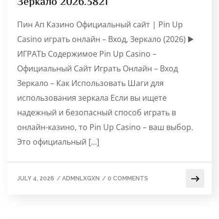
Зеркало 2026.3821
Пин Ап Казино Официальный сайт | Pin Up
Casino играть онлайн – Вход, Зеркало (2026) ▶️
ИГРАТЬ Содержимое Pin Up Casino –
Официальный Сайт Играть Онлайн – Вход
Зеркало – Как Использовать Шаги для
использования зеркала Если вы ищете
надежный и безопасный способ играть в
онлайн-казино, то Pin Up Casino – ваш выбор.
Это официальный […]
JULY 4, 2026
/
ADMNLXGXN
/
0 COMMENTS