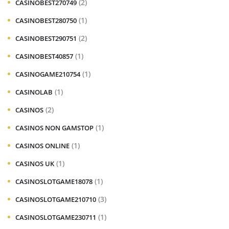
(2)
CASINOBEST270749
(1)
CASINOBEST280750
(2)
CASINOBEST290751
(1)
CASINOBEST40857
(1)
CASINOGAME210754
(1)
CASINOLAB
(2)
CASINOS
(1)
CASINOS NON GAMSTOP
(1)
CASINOS ONLINE
(1)
CASINOS UK
(1)
CASINOSLOTGAME18078
(3)
CASINOSLOTGAME210710
(1)
CASINOSLOTGAME230711