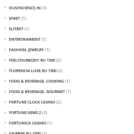
(3)
DUSHSCIENCE.IN
(1)
EFBET
(1)
ELITBET
(1)
ENTERTAINMENT
(1)
FASHION, JEWELRY
(2)
FEELYOURBODY.RU 1500
(2)
FLORENCIA-LUXE.RU 1500
(1)
FOOD & BEVERAGE, COOKING
(1)
FOOD & BEVERAGE, GOURMET
(2)
FORTUNE CLOCK CASINO
(2)
FORTUNE GEMS 2
(1)
FORTUNICA CASINO
(2)
GAIRB56.RU 1500