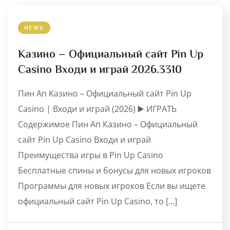
NEWS
Казино – Официальный сайт Pin Up
Casino Входи и играй 2026.3310
Пин Ап Казино – Официальный сайт Pin Up
Casino | Входи и играй (2026) ▶️ ИГРАТЬ
Содержимое Пин Ап Казино – Официальный
сайт Pin Up Casino Входи и играй
Преимущества игры в Pin Up Casino
Бесплатные спины и бонусы для новых игроков
Программы для новых игроков Если вы ищете
официальный сайт Pin Up Casino, то […]