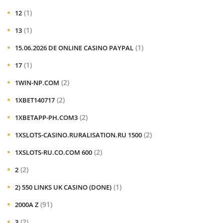
(1)
12
(1)
13
(1)
15.06.2026 DE ONLINE CASINO PAYPAL
(1)
17
(2)
1WIN-NP.COM
(2)
1XBET140717
(2)
1XBETAPP-PH.COM3
(2)
1XSLOTS-CASINO.RURALISATION.RU 1500
(2)
1XSLOTS-RU.CO.COM 600
(2)
2
(1)
2) 550 LINKS UK CASINO (DONE)
(91)
2000A Z
(2)
3