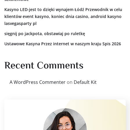
Kasyno LED-jest to dzięki wynajem Łódź Przewodnik w celu
klientów event kasyno, koniec dnia casino, android kasyno
lasvegasparty pl
sięgnij po jackpota, obstawiaj po ruletkę
Ustawowe Kasyna Przez internet w naszym kraju Spis 2026
Recent Comments
A WordPress Commenter
on
Default Kit