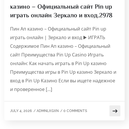
казино – Официальный сайт Pin up
играть онлайн Зеркало и вход.2978
Пин Ап казино – Официальный сайт Pin up
играть онлайн | Зеркало и вход ▶️ ИГРАТЬ
Содержимое Пин Ап казино – Официальный
сайт Преимущества Pin Up Casino Играть
онлайн: Как начать играть в Pin Up казино
Преимущества игры в Pin Up казино Зеркало и
вход в Pin Up Казино Если вы ищете надежное
и проверенное […]
JULY 4, 2026
/
ADMNLXGXN
/
0 COMMENTS