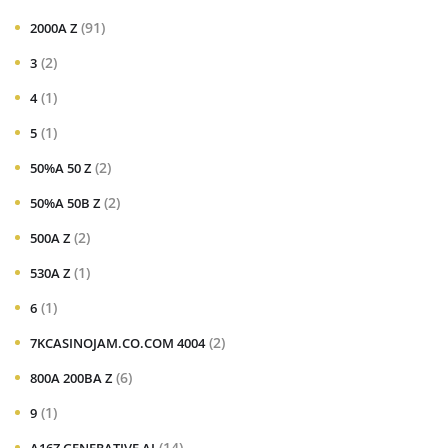
(91)
2000A Z
(2)
3
(1)
4
(1)
5
(2)
50%A 50 Z
(2)
50%A 50B Z
(2)
500A Z
(1)
530A Z
(1)
6
(2)
7KCASINOJAM.CO.COM 4004
(6)
800A 200BA Z
(1)
9
(14)
A16Z GENERATIVE AI