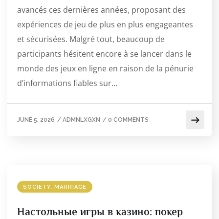
avancés ces dernières années, proposant des
expériences de jeu de plus en plus engageantes
et sécurisées. Malgré tout, beaucoup de
participants hésitent encore à se lancer dans le
monde des jeux en ligne en raison de la pénurie
d’informations fiables sur…
JUNE 5, 2026
/
ADMNLXGXN
/
0 COMMENTS
SOCIETY, MARRIAGE
Настольные игры в казино: покер