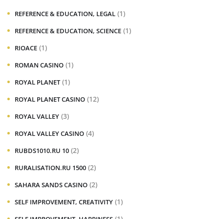
(1)
REFERENCE & EDUCATION, LEGAL
(1)
REFERENCE & EDUCATION, SCIENCE
(1)
RIOACE
(1)
ROMAN CASINO
(1)
ROYAL PLANET
(12)
ROYAL PLANET CASINO
(3)
ROYAL VALLEY
(4)
ROYAL VALLEY CASINO
(2)
RUBDS1010.RU 10
(2)
RURALISATION.RU 1500
(2)
SAHARA SANDS CASINO
(1)
SELF IMPROVEMENT, CREATIVITY
(1)
SELF IMPROVEMENT, HAPPINESS