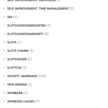
(2)
SELF IMPROVEMENT, TIME MANAGEMENT
(1)
SEX
(1)
SLOTCASINOGAME220760
(2)
SLOTCASINOGAME26071
(1)
SLOTS
(1)
SLOTS CHARM
(1)
SLOTSVADER
(1)
SLOTTICA
(118)
SOCIETY, MARRIAGE
(1)
SPIN WINERA
(1)
SPINBARA
(1)
SPINBOSS CASINO