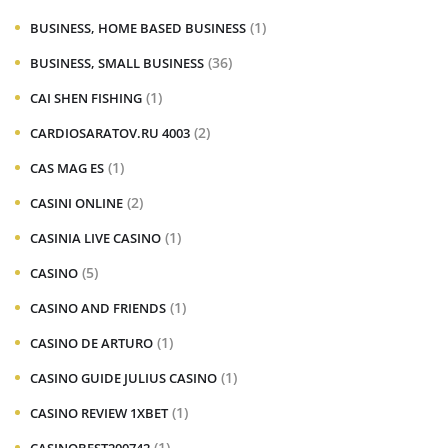
(1)
BUSINESS, HOME BASED BUSINESS
(36)
BUSINESS, SMALL BUSINESS
(1)
CAI SHEN FISHING
(2)
CARDIOSARATOV.RU 4003
(1)
CAS MAG ES
(2)
CASINI ONLINE
(1)
CASINIA LIVE CASINO
(5)
CASINO
(1)
CASINO AND FRIENDS
(1)
CASINO DE ARTURO
(1)
CASINO GUIDE JULIUS CASINO
(1)
CASINO REVIEW 1XBET
(1)
CASINOBEST200742