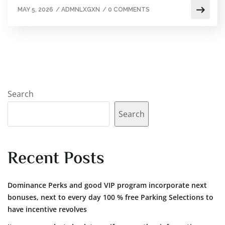
MAY 5, 2026
/
ADMNLXGXN
/
0 COMMENTS
Search
Search
Recent Posts
Dominance Perks and good VIP program incorporate next
bonuses, next to every day 100 % free Parking Selections to
have incentive revolves