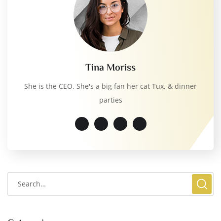
Tina Moriss
She is the CEO. She's a big fan her cat Tux, & dinner
parties