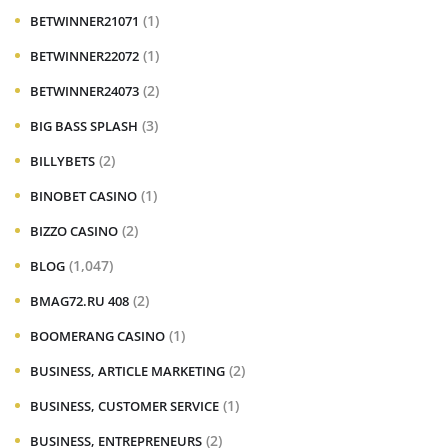
(1)
BETWINNER21071
(1)
BETWINNER22072
(2)
BETWINNER24073
(3)
BIG BASS SPLASH
(2)
BILLYBETS
(1)
BINOBET CASINO
(2)
BIZZO CASINO
(1,047)
BLOG
(2)
BMAG72.RU 408
(1)
BOOMERANG CASINO
(2)
BUSINESS, ARTICLE MARKETING
(1)
BUSINESS, CUSTOMER SERVICE
(2)
BUSINESS, ENTREPRENEURS