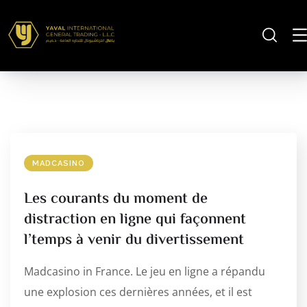
MADCASINO
Les courants du moment de
distraction en ligne qui façonnent
l’temps à venir du divertissement
Madcasino in France. Le jeu en ligne a répandu
une explosion ces dernières années, et il est