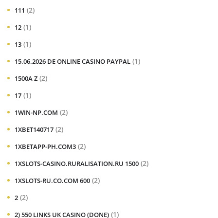
(2)
111
(1)
12
(1)
13
(1)
15.06.2026 DE ONLINE CASINO PAYPAL
(2)
1500A Z
(1)
17
(2)
1WIN-NP.COM
(2)
1XBET140717
(2)
1XBETAPP-PH.COM3
(2)
1XSLOTS-CASINO.RURALISATION.RU 1500
(2)
1XSLOTS-RU.CO.COM 600
(2)
2
(1)
2) 550 LINKS UK CASINO (DONE)