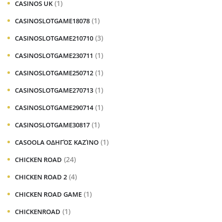
(1)
CASINOS UK
(1)
CASINOSLOTGAME18078
(3)
CASINOSLOTGAME210710
(1)
CASINOSLOTGAME230711
(1)
CASINOSLOTGAME250712
(1)
CASINOSLOTGAME270713
(1)
CASINOSLOTGAME290714
(1)
CASINOSLOTGAME30817
(1)
CASOOLA ΟΔΗΓΌΣ ΚΑΖΊΝΟ
(24)
CHICKEN ROAD
(4)
CHICKEN ROAD 2
(1)
CHICKEN ROAD GAME
(1)
CHICKENROAD