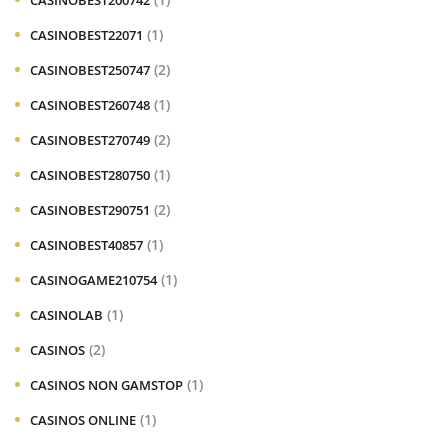
(1)
CASINOBEST22071
(2)
CASINOBEST250747
(1)
CASINOBEST260748
(2)
CASINOBEST270749
(1)
CASINOBEST280750
(2)
CASINOBEST290751
(1)
CASINOBEST40857
(1)
CASINOGAME210754
(1)
CASINOLAB
(2)
CASINOS
(1)
CASINOS NON GAMSTOP
(1)
CASINOS ONLINE