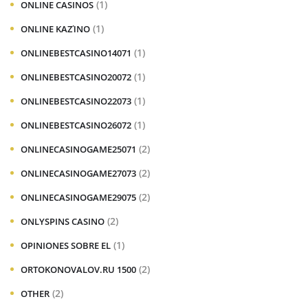
(1)
ONLINE CASINOS
(1)
ONLINE ΚΑΖΊΝΟ
(1)
ONLINEBESTCASINO14071
(1)
ONLINEBESTCASINO20072
(1)
ONLINEBESTCASINO22073
(1)
ONLINEBESTCASINO26072
(2)
ONLINECASINOGAME25071
(2)
ONLINECASINOGAME27073
(2)
ONLINECASINOGAME29075
(2)
ONLYSPINS CASINO
(1)
OPINIONES SOBRE EL
(2)
ORTOKONOVALOV.RU 1500
(2)
OTHER