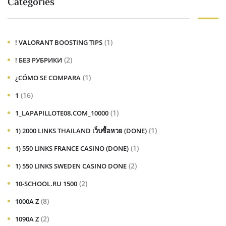
Categories
(1)
! VALORANT BOOSTING TIPS
(2)
! БЕЗ РУБРИКИ
(1)
¿CÓMO SE COMPARA
(16)
1
(1)
1_LAPAPILLOTE08.COM_10000
(1)
1) 2000 LINKS THAILAND เว็บซื้อหวย (DONE)
(1)
1) 550 LINKS FRANCE CASINO (DONE)
(2)
1) 550 LINKS SWEDEN CASINO DONE
(2)
10-SCHOOL.RU 1500
(8)
1000A Z
(2)
1090A Z