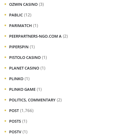
(3)
OZWIN CASINO
(12)
PABLIC
(1)
PARIMATCH
(2)
PEERPARTNERS-NGO.COM A
(1)
PIPERSPIN
(1)
PISTOLO CASINO
(1)
PLANET CASINO
(1)
PLINKO
(1)
PLINKO GAME
(2)
POLITICS, COMMENTARY
(1,766)
POST
(1)
POSTS
(1)
POSTV