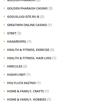
(3)
GOLDEN PHARAOH CASINO
(2)
GOSUSLUGI-SITE.RU B
(1)
GREATWIN ONLINE CASINO
(2)
GTBET
(1)
HASARDSPEL
(2)
HEALTH & FITNESS, EXERCISE
(1)
HEALTH & FITNESS, HAIR LOSS
(2)
HERCULES
(1)
HIGHFLYBET
(1)
HOLYLUCK ΚΑΖΊΝΟ
(1)
HOME & FAMILY, CRAFTS
(1)
HOME & FAMILY, HOBBIES