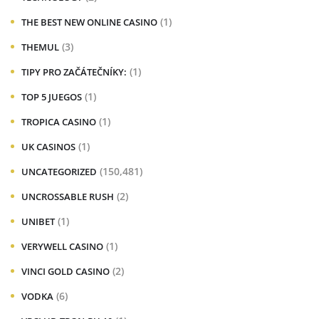
(1)
THE BEST NEW ONLINE CASINO
(3)
THEMUL
(1)
TIPY PRO ZAČÁTEČNÍKY:
(1)
TOP 5 JUEGOS
(1)
TROPICA CASINO
(1)
UK CASINOS
(150,481)
UNCATEGORIZED
(2)
UNCROSSABLE RUSH
(1)
UNIBET
(1)
VERYWELL CASINO
(2)
VINCI GOLD CASINO
(6)
VODKA