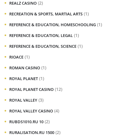
(2)
REALZ CASINO
(1)
RECREATION & SPORTS, MARTIAL ARTS
(1)
REFERENCE & EDUCATION, HOMESCHOOLING
(1)
REFERENCE & EDUCATION, LEGAL
(1)
REFERENCE & EDUCATION, SCIENCE
(1)
RIOACE
(1)
ROMAN CASINO
(1)
ROYAL PLANET
(12)
ROYAL PLANET CASINO
(3)
ROYAL VALLEY
(4)
ROYAL VALLEY CASINO
(2)
RUBDS1010.RU 10
(2)
RURALISATION.RU 1500