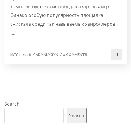
комплексную экосистему для азартных игр.
Однако особую популярность площадка
снискала среди так называемых хайроллеров
[…]
MAY 2, 2026
/
ADMNLXGXN
/
0 COMMENTS
Search
Search