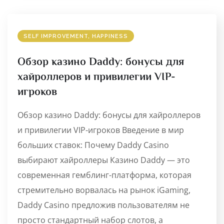
SELF IMPROVEMENT, HAPPINESS
Обзор казино Daddy: бонусы для
хайроллеров и привилегии VIP-
игроков
Обзор казино Daddy: бонусы для хайроллеров
и привилегии VIP-игроков Введение в мир
больших ставок: Почему Daddy Casino
выбирают хайроллеры Казино Daddy — это
современная гемблинг-платформа, которая
стремительно ворвалась на рынок iGaming,
Daddy Casino предложив пользователям не
просто стандартный набор слотов, а