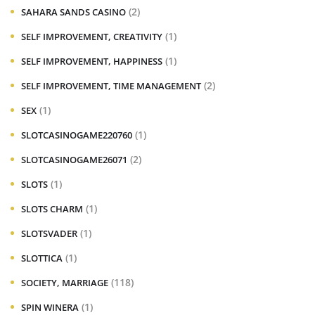
(2)
SAHARA SANDS CASINO
(1)
SELF IMPROVEMENT, CREATIVITY
(1)
SELF IMPROVEMENT, HAPPINESS
(2)
SELF IMPROVEMENT, TIME MANAGEMENT
(1)
SEX
(1)
SLOTCASINOGAME220760
(2)
SLOTCASINOGAME26071
(1)
SLOTS
(1)
SLOTS CHARM
(1)
SLOTSVADER
(1)
SLOTTICA
(118)
SOCIETY, MARRIAGE
(1)
SPIN WINERA