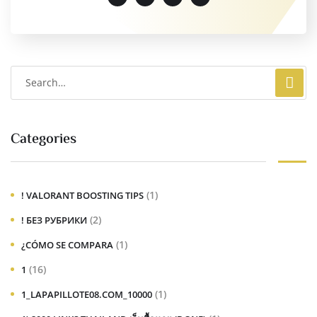
Categories
(1)
! VALORANT BOOSTING TIPS
(2)
! БЕЗ РУБРИКИ
(1)
¿CÓMO SE COMPARA
(16)
1
(1)
1_LAPAPILLOTE08.COM_10000