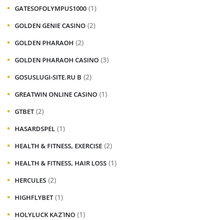
(1)
GATESOFOLYMPUS1000
(2)
GOLDEN GENIE CASINO
(2)
GOLDEN PHARAOH
(3)
GOLDEN PHARAOH CASINO
(2)
GOSUSLUGI-SITE.RU B
(1)
GREATWIN ONLINE CASINO
(2)
GTBET
(1)
HASARDSPEL
(2)
HEALTH & FITNESS, EXERCISE
(1)
HEALTH & FITNESS, HAIR LOSS
(2)
HERCULES
(1)
HIGHFLYBET
(1)
HOLYLUCK ΚΑΖΊΝΟ