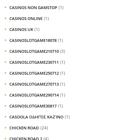
(1)
CASINOS NON GAMSTOP
(1)
CASINOS ONLINE
(1)
CASINOS UK
(1)
CASINOSLOTGAME18078
(3)
CASINOSLOTGAME210710
(1)
CASINOSLOTGAME230711
(1)
CASINOSLOTGAME250712
(1)
CASINOSLOTGAME270713
(1)
CASINOSLOTGAME290714
(1)
CASINOSLOTGAME30817
(1)
CASOOLA ΟΔΗΓΌΣ ΚΑΖΊΝΟ
(24)
CHICKEN ROAD
(4)
CHICKEN ROAD 2