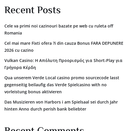
Recent Posts
Cele va primi noi cazinouri bazate pe web cu ruleta off
Romania
Cel mai mare Fixti ofera ?i din cauza Bonus FARA DEPUNERE
2026 cu cazino
Vulkan Casino: Η Απόλυτη Προορισμός για Short‑Play για
Γρήγορα Κέρδη
Qua unserem Verde Local casino promo sourcecode lasst
gegenseitig beilaufig das Verde Spielcasino with no
vorleistung bonus aktivieren
Das Musizieren von Harbors i am Spielsaal sei durch Jahr
hinten Anno durch perish bank beliebter