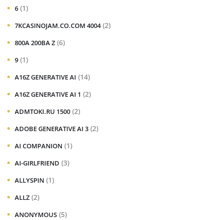
(1)
6
(2)
7KCASINOJAM.CO.COM 4004
(6)
800A 200BA Z
(1)
9
(14)
A16Z GENERATIVE AI
(2)
A16Z GENERATIVE AI 1
(2)
ADMTOKI.RU 1500
(2)
ADOBE GENERATIVE AI 3
(1)
AI COMPANION
(3)
AI-GIRLFRIEND
(1)
ALLYSPIN
(2)
ALLZ
(5)
ANONYMOUS