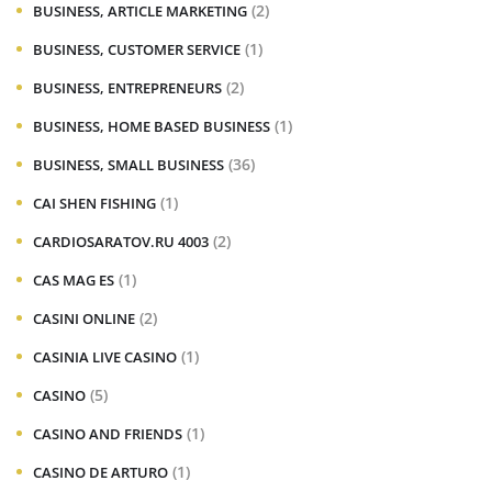
(2)
BUSINESS, ARTICLE MARKETING
(1)
BUSINESS, CUSTOMER SERVICE
(2)
BUSINESS, ENTREPRENEURS
(1)
BUSINESS, HOME BASED BUSINESS
(36)
BUSINESS, SMALL BUSINESS
(1)
CAI SHEN FISHING
(2)
CARDIOSARATOV.RU 4003
(1)
CAS MAG ES
(2)
CASINI ONLINE
(1)
CASINIA LIVE CASINO
(5)
CASINO
(1)
CASINO AND FRIENDS
(1)
CASINO DE ARTURO