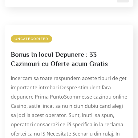
UNCATEGORIZED
Bonus In locul Depunere : 33
Cazinouri cu Oferte acum Gratis
Incercam sa toate raspundem aceste tipuri de get
importante intrebari Despre stimulent fara
depunere Prima PuntoScommesse cazinou online
Casino, astfel incat sa nu niciun dubiu cand alegi
sa joci la acest operator. Sunt, Inutil sa spun,
operatori consacra?i ce i?i specifica in la reclama
ofertei ca nu IS Necesitate Scenariu din rulaj. In