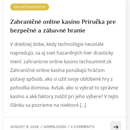
UNCATEGORIZED
Zahraničné online kasíno Príručka pre
bezpečné a zábavné hranie
V dnešnej dobe, kedy technológie neustále
napredujú, sa aj svet hazardných hier drasticky
mení. zahranicne online kasino techsummit.sk
Zahraničné online kasína ponúkajú hráčom
pútavý spôsob, ako si užiť svoje obľúbené hry z
pohodlia domova. Avšak, ako si vybrať to správne
kasíno a aké faktory zvážiť pri jeho výbere? V tejto
článku sa pozrieme na niektoré […]
AUGUST 8, 2026
/
ADMNLXGXN
/
0 COMMENTS