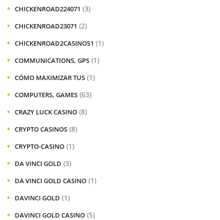
(3)
CHICKENROAD224071
(2)
CHICKENROAD23071
(1)
CHICKENROAD2CASINOS1
(1)
COMMUNICATIONS, GPS
(1)
CÓMO MAXIMIZAR TUS
(63)
COMPUTERS, GAMES
(8)
CRAZY LUCK CASINO
(8)
CRYPTO CASINOS
(1)
CRYPTO-CASINO
(3)
DA VINCI GOLD
(1)
DA VINCI GOLD CASINO
(1)
DAVINCI GOLD
(5)
DAVINCI GOLD CASINO