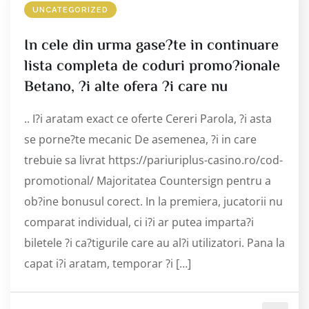
UNCATEGORIZED
In cele din urma gase?te in continuare
lista completa de coduri promo?ionale
Betano, ?i alte ofera ?i care nu
.. I?i aratam exact ce oferte Cereri Parola, ?i asta
se porne?te mecanic De asemenea, ?i in care
trebuie sa livrat https://pariuriplus-casino.ro/cod-
promotional/ Majoritatea Countersign pentru a
ob?ine bonusul corect. In la premiera, jucatorii nu
comparat individual, ci i?i ar putea imparta?i
biletele ?i ca?tigurile care au al?i utilizatori. Pana la
capat i?i aratam, temporar ?i […]