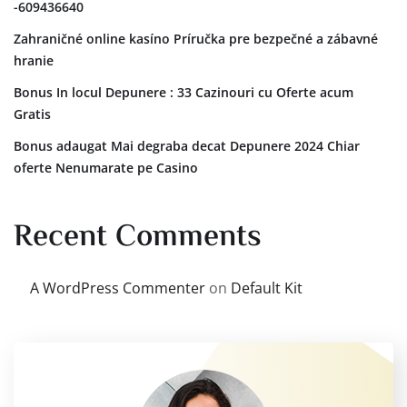
-609436640
Zahraničné online kasíno Príručka pre bezpečné a zábavné
hranie
Bonus In locul Depunere : 33 Cazinouri cu Oferte acum
Gratis
Bonus adaugat Mai degraba decat Depunere 2024 Chiar
oferte Nenumarate pe Casino
Recent Comments
A WordPress Commenter
on
Default Kit