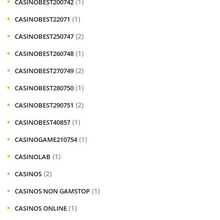
(1)
CASINOBEST200742
(1)
CASINOBEST22071
(2)
CASINOBEST250747
(1)
CASINOBEST260748
(2)
CASINOBEST270749
(1)
CASINOBEST280750
(2)
CASINOBEST290751
(1)
CASINOBEST40857
(1)
CASINOGAME210754
(1)
CASINOLAB
(2)
CASINOS
(1)
CASINOS NON GAMSTOP
(1)
CASINOS ONLINE