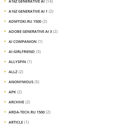
(14)
A16Z GENERATIVE AI
(2)
A16Z GENERATIVE AI 1
(2)
ADMTOKI.RU 1500
(2)
ADOBE GENERATIVE AI 3
(1)
AI COMPANION
(3)
AI-GIRLFRIEND
(1)
ALLYSPIN
(2)
ALLZ
(5)
ANONYMOUS
(2)
APK
(2)
ARCHIVE
(2)
ARDA-TECH.RU 1500
(1)
ARTICLE