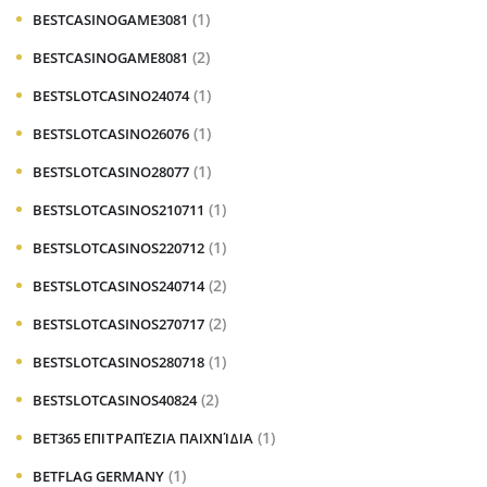
(1)
BESTCASINOGAME3081
(2)
BESTCASINOGAME8081
(1)
BESTSLOTCASINO24074
(1)
BESTSLOTCASINO26076
(1)
BESTSLOTCASINO28077
(1)
BESTSLOTCASINOS210711
(1)
BESTSLOTCASINOS220712
(2)
BESTSLOTCASINOS240714
(2)
BESTSLOTCASINOS270717
(1)
BESTSLOTCASINOS280718
(2)
BESTSLOTCASINOS40824
(1)
BET365 ΕΠΙΤΡΑΠΈΖΙΑ ΠΑΙΧΝΊΔΙΑ
(1)
BETFLAG GERMANY