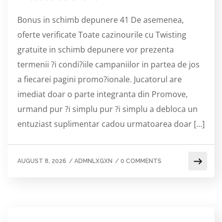
Bonus in schimb depunere 41 De asemenea,
oferte verificate Toate cazinourile cu Twisting
gratuite in schimb depunere vor prezenta
termenii ?i condi?iile campaniilor in partea de jos
a fiecarei pagini promo?ionale. Jucatorul are
imediat doar o parte integranta din Promove,
urmand pur ?i simplu pur ?i simplu a debloca un
entuziast suplimentar cadou urmatoarea doar […]
AUGUST 8, 2026
/
ADMNLXGXN
/
0 COMMENTS