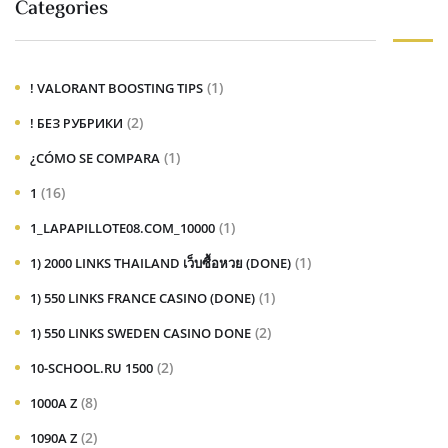
Categories
(1)
! VALORANT BOOSTING TIPS
(2)
! БЕЗ РУБРИКИ
(1)
¿CÓMO SE COMPARA
(16)
1
(1)
1_LAPAPILLOTE08.COM_10000
(1)
1) 2000 LINKS THAILAND เว็บซื้อหวย (DONE)
(1)
1) 550 LINKS FRANCE CASINO (DONE)
(2)
1) 550 LINKS SWEDEN CASINO DONE
(2)
10-SCHOOL.RU 1500
(8)
1000A Z
(2)
1090A Z