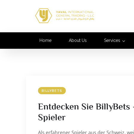
Home
About Us
Services
BILLYBETS
Entdecken Sie BillyBets
Spieler
Als erfahrener Spieler aus der Schweiz, we