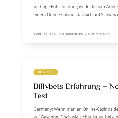
wichtige Entscheidung ist. In diesem Artik
einem Online-Casino, das sich auf Schweizer 
APRIL 14, 2026
/
ADMNLXGXN
/
0 COMMENTS
BILLYBETS
Billybets Erfahrung – 
Test
Germany: Wenn man an Online-Casinos denkt,
auf Gewinne. Doch wie sicher ist es, bei e