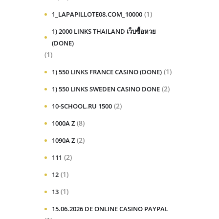
(1)
1_LAPAPILLOTE08.COM_10000
1) 2000 LINKS THAILAND เว็บซื้อหวย
(DONE)
(1)
(1)
1) 550 LINKS FRANCE CASINO (DONE)
(2)
1) 550 LINKS SWEDEN CASINO DONE
(2)
10-SCHOOL.RU 1500
(8)
1000A Z
(2)
1090A Z
(2)
111
(1)
12
(1)
13
15.06.2026 DE ONLINE CASINO PAYPAL