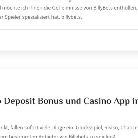
el möchte ich Ihnen die Geheimnisse von BillyBets enthüllen,
Spieler spezialisiert hat. billybets.
No Deposit Bonus und Casino App 
 fallen sofort viele Dinge ein: Glücksspiel, Risiko, Chanc
inem bestimmten Anbieter wie Billybets zu spielen?