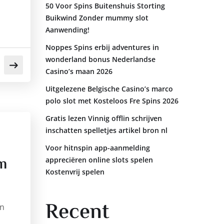
50 Voor Spins Buitenshuis Storting
Buikwind Zonder mummy slot
Aanwending!
Noppes Spins erbij adventures in
wonderland bonus Nederlandse
Casino’s maan 2026
Uitgelezene Belgische Casino’s marco
polo slot met Kosteloos Fre Spins 2026
Gratis lezen Vinnig offlin schrijven
inschatten spelletjes artikel bron nl
Voor hitnspin app-aanmelding
im
appreciëren online slots spelen
Kostenvrij spelen
Recent
en