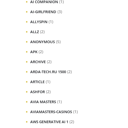
(1)
AI COMPANION
(3)
AI-GIRLFRIEND
(1)
ALLYSPIN
(2)
ALLZ
(5)
ANONYMOUS
(2)
APK
(2)
ARCHIVE
(2)
ARDA-TECH.RU 1500
(1)
ARTICLE
(2)
ASHFOR
(1)
AVIA MASTERS
(1)
AVIAMASTERS-CASINOS
(2)
AWS GENERATIVE AI 1