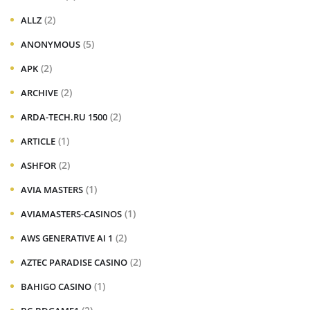
(2)
ALLZ
(5)
ANONYMOUS
(2)
APK
(2)
ARCHIVE
(2)
ARDA-TECH.RU 1500
(1)
ARTICLE
(2)
ASHFOR
(1)
AVIA MASTERS
(1)
AVIAMASTERS-CASINOS
(2)
AWS GENERATIVE AI 1
(2)
AZTEC PARADISE CASINO
(1)
BAHIGO CASINO