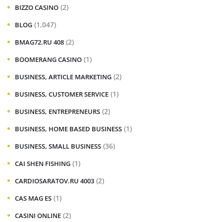
(2)
BIZZO CASINO
(1,047)
BLOG
(2)
BMAG72.RU 408
(1)
BOOMERANG CASINO
(2)
BUSINESS, ARTICLE MARKETING
(1)
BUSINESS, CUSTOMER SERVICE
(2)
BUSINESS, ENTREPRENEURS
(1)
BUSINESS, HOME BASED BUSINESS
(36)
BUSINESS, SMALL BUSINESS
(1)
CAI SHEN FISHING
(2)
CARDIOSARATOV.RU 4003
(1)
CAS MAG ES
(2)
CASINI ONLINE