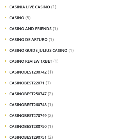
(1)
CASINIA LIVE CASINO
(5)
CASINO
(1)
CASINO AND FRIENDS
(1)
CASINO DE ARTURO
(1)
CASINO GUIDE JULIUS CASINO
(1)
CASINO REVIEW 1XBET
(1)
CASINOBEST200742
(1)
CASINOBEST22071
(2)
CASINOBEST250747
(1)
CASINOBEST260748
(2)
CASINOBEST270749
(1)
CASINOBEST280750
(2)
CASINOBEST290751