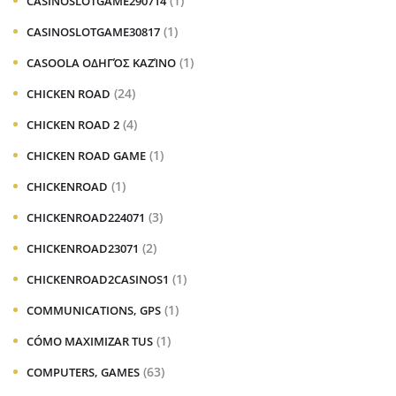
(1)
CASINOSLOTGAME290714
(1)
CASINOSLOTGAME30817
(1)
CASOOLA ΟΔΗΓΌΣ ΚΑΖΊΝΟ
(24)
CHICKEN ROAD
(4)
CHICKEN ROAD 2
(1)
CHICKEN ROAD GAME
(1)
CHICKENROAD
(3)
CHICKENROAD224071
(2)
CHICKENROAD23071
(1)
CHICKENROAD2CASINOS1
(1)
COMMUNICATIONS, GPS
(1)
CÓMO MAXIMIZAR TUS
(63)
COMPUTERS, GAMES