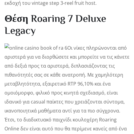
εκδοχή του vintage step 3-reel fruit host.
Θέση Roaring 7 Deluxe
Legacy
Οι νίκες πληρώνονται από
αριστερά για να διορθώσετε και μπορείτε να τις κάνετε
από δεξιά προς τα αριστερά, διπλασιάζοντας τις
πιθανότητές σας σε κάθε ανατροπή. Με χαμηλότερη
μεταβλητότητα, εξαιρετικό RTP 96,10% και ένα
ομοιόμορφο, φιλικό προς κινητά σχεδιασμό, είναι
ιδανικό για casual παίκτες που χρειάζονται σύντομα,
ικανοποιητικά μαθήματα αντί για τα πιο σύγχρονα.
Έτσι, το διαδικτυακό παιχνίδι κουλοχέρη Roaring
Online δεν είναι αυτό που θα περίμενε κανείς από ένα