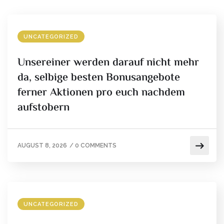
UNCATEGORIZED
Unsereiner werden darauf nicht mehr
da, selbige besten Bonusangebote
ferner Aktionen pro euch nachdem
aufstobern
AUGUST 8, 2026
/
0 COMMENTS
UNCATEGORIZED