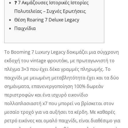
❓ 7 Ακμάζουσες Ιστορικές Ιστορίες
Πολυτελείας – Συχνές Ερωτήσεις
Θέση Roaring 7 Deluxe Legacy
Παιχνίδια
Το Booming 7 Luxury Legacy δοκιμάζει μια σύγχρονη
εκδοχή του vintage φρουτάκι, με πρωταγωνιστή το
πλέγμα 3×3 που έχει δέκα γραμμές πληρωμής. Το
παιχνίδι με μειωμένη μεταβλητότητα έχει και τα δύο
σημάνματα, επανενεργοποίηση 100% δωρεάν
περιστροφών και ένα ισχυρό εικονίδιο
πολλαπλασιαστή x7 που μπορεί να βρίσκεται στον
μεσαίο τροχό για να αυξήσει τα κέρδη.
Με καθαρές
ρετρό εικόνες και ομαλό παιχνίδι, είναι διαθέσιμο για