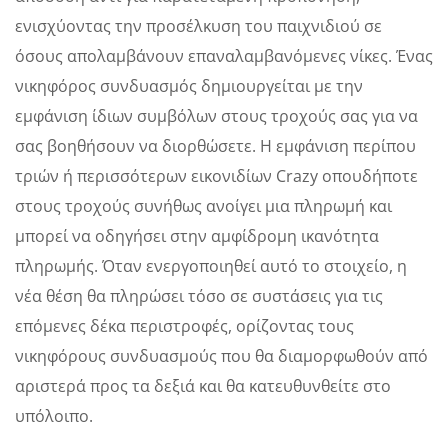
ενισχύοντας την προσέλκυση του παιχνιδιού σε
όσους απολαμβάνουν επαναλαμβανόμενες νίκες. Ένας
νικηφόρος συνδυασμός δημιουργείται με την
εμφάνιση ίδιων συμβόλων στους τροχούς σας για να
σας βοηθήσουν να διορθώσετε. Η εμφάνιση περίπου
τριών ή περισσότερων εικονιδίων Crazy οπουδήποτε
στους τροχούς συνήθως ανοίγει μια πληρωμή και
μπορεί να οδηγήσει στην αμφίδρομη ικανότητα
πληρωμής. Όταν ενεργοποιηθεί αυτό το στοιχείο, η
νέα θέση θα πληρώσει τόσο σε συστάσεις για τις
επόμενες δέκα περιστροφές, ορίζοντας τους
νικηφόρους συνδυασμούς που θα διαμορφωθούν από
αριστερά προς τα δεξιά και θα κατευθυνθείτε στο
υπόλοιπο.