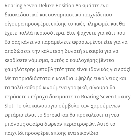
Roaring Seven Deluxe Position Δοκιμάστε ένα
διασκεδαστικό και συναρπαστικό παιχνίδι που
σίγουρα προσφέρει επίσης τυπικές πληρωμές και θα
έχετε πολλά περισσότερα. Είτε ψάχνετε για κάτι που
θα σας κάνει να παραμείνετε αφοσιωμένοι είτε για να
αποδώσετε την καλύτερη δυνατή ευκαιρία για να
κερδίσετε νόμισμα, αυτός ο κουλοχέρης βίντεο
χαμηλότερης μεταβλητότητας είναι ιδανικός για εσάς!
Με τα τρισδιάστατα εικονίδια υψηλής ευκρίνειας και
τα πολύ καθαρά κινούμενα γραφικά, σίγουρα θα
περάσετε υπέροχα δοκιμάστε το Roaring Seven Luxury
Slot. Το ολοκαίνουργιο σύμβολο των χαρούμενων
εφτάρια είναι το Spread και θα προκαλέσει τη νέα
μπόνους σφαίρα δωρεάν περιστροφών. Αυτό το
παιχνίδι προσφέρει επίσης ένα εικονίδιο