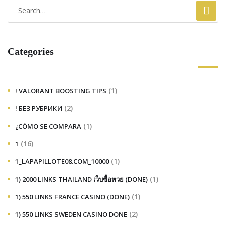
Categories
(1)
! VALORANT BOOSTING TIPS
(2)
! БЕЗ РУБРИКИ
(1)
¿CÓMO SE COMPARA
(16)
1
(1)
1_LAPAPILLOTE08.COM_10000
(1)
1) 2000 LINKS THAILAND เว็บซื้อหวย (DONE)
(1)
1) 550 LINKS FRANCE CASINO (DONE)
(2)
1) 550 LINKS SWEDEN CASINO DONE