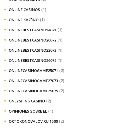
(1)
ONLINE CASINOS
(1)
ONLINE ΚΑΖΊΝΟ
(1)
ONLINEBESTCASINO14071
(1)
ONLINEBESTCASINO20072
(1)
ONLINEBESTCASINO22073
(1)
ONLINEBESTCASINO26072
(2)
ONLINECASINOGAME25071
(2)
ONLINECASINOGAME27073
(2)
ONLINECASINOGAME29075
(2)
ONLYSPINS CASINO
(1)
OPINIONES SOBRE EL
(2)
ORTOKONOVALOV.RU 1500