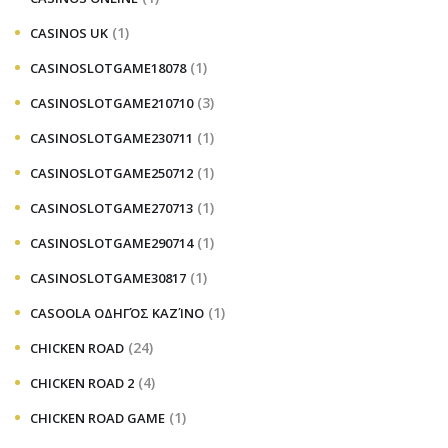
(1)
CASINOS UK
(1)
CASINOSLOTGAME18078
(3)
CASINOSLOTGAME210710
(1)
CASINOSLOTGAME230711
(1)
CASINOSLOTGAME250712
(1)
CASINOSLOTGAME270713
(1)
CASINOSLOTGAME290714
(1)
CASINOSLOTGAME30817
(1)
CASOOLA ΟΔΗΓΌΣ ΚΑΖΊΝΟ
(24)
CHICKEN ROAD
(4)
CHICKEN ROAD 2
(1)
CHICKEN ROAD GAME