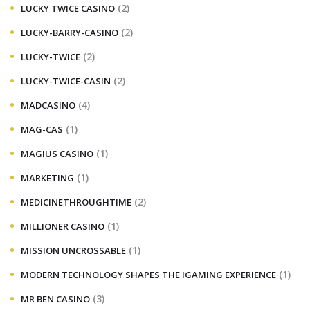
(2)
LUCKY TWICE CASINO
(2)
LUCKY-BARRY-CASINO
(2)
LUCKY-TWICE
(2)
LUCKY-TWICE-CASIN
(4)
MADCASINO
(1)
MAG-CAS
(1)
MAGIUS CASINO
(1)
MARKETING
(2)
MEDICINETHROUGHTIME
(1)
MILLIONER CASINO
(1)
MISSION UNCROSSABLE
(1)
MODERN TECHNOLOGY SHAPES THE IGAMING EXPERIENCE
(3)
MR BEN CASINO