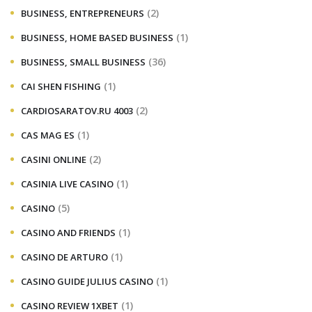
(2)
BUSINESS, ENTREPRENEURS
(1)
BUSINESS, HOME BASED BUSINESS
(36)
BUSINESS, SMALL BUSINESS
(1)
CAI SHEN FISHING
(2)
CARDIOSARATOV.RU 4003
(1)
CAS MAG ES
(2)
CASINI ONLINE
(1)
CASINIA LIVE CASINO
(5)
CASINO
(1)
CASINO AND FRIENDS
(1)
CASINO DE ARTURO
(1)
CASINO GUIDE JULIUS CASINO
(1)
CASINO REVIEW 1XBET