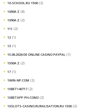
(2)
10-SCHOOL.RU 1500
(8)
1000A Z
(2)
1090A Z
(2)
111
(1)
12
(1)
13
(1)
15.06.2026 DE ONLINE CASINO PAYPAL
(2)
1500A Z
(1)
17
(2)
1WIN-NP.COM
(2)
1XBET140717
(2)
1XBETAPP-PH.COM3
(2)
1XSLOTS-CASINO.RURALISATION.RU 1500