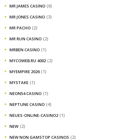
(6)
MR JAMES CASINO
(3)
MR JONES CASINO
(2)
MR PACHO
(2)
MR RUN CASINO
(1)
MRBEN CASINO
(2)
MYCOWEB.RU 4002
(1)
MYEMPIRE 2026
(1)
MYSTAKE
(1)
NEON54 CASINO
(4)
NEPTUNE CASINO
(1)
NEUES-ONLINE-CASINO2
(2)
NEW
(2)
NEW NON GAMSTOP CASINOS