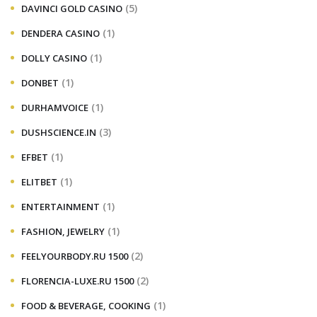
(5)
DAVINCI GOLD CASINO
(1)
DENDERA CASINO
(1)
DOLLY CASINO
(1)
DONBET
(1)
DURHAMVOICE
(3)
DUSHSCIENCE.IN
(1)
EFBET
(1)
ELITBET
(1)
ENTERTAINMENT
(1)
FASHION, JEWELRY
(2)
FEELYOURBODY.RU 1500
(2)
FLORENCIA-LUXE.RU 1500
(1)
FOOD & BEVERAGE, COOKING