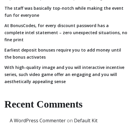
The staff was basically top-notch while making the event
fun for everyone
At BonusCodes, for every discount password has a
complete intel statement – zero unexpected situations, no
fine print
Earliest deposit bonuses require you to add money until
the bonus activates
With high-quality image and you will interactive incentive
series, such video game offer an engaging and you will
aesthetically appealing sense
Recent Comments
A WordPress Commenter
on
Default Kit