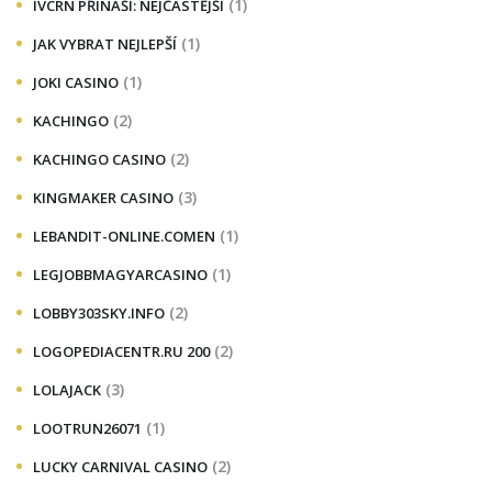
(1)
IVCRN PŘINÁŠÍ: NEJČASTĚJŠÍ
(1)
JAK VYBRAT NEJLEPŠÍ
(1)
JOKI CASINO
(2)
KACHINGO
(2)
KACHINGO CASINO
(3)
KINGMAKER CASINO
(1)
LEBANDIT-ONLINE.COMEN
(1)
LEGJOBBMAGYARCASINO
(2)
LOBBY303SKY.INFO
(2)
LOGOPEDIACENTR.RU 200
(3)
LOLAJACK
(1)
LOOTRUN26071
(2)
LUCKY CARNIVAL CASINO