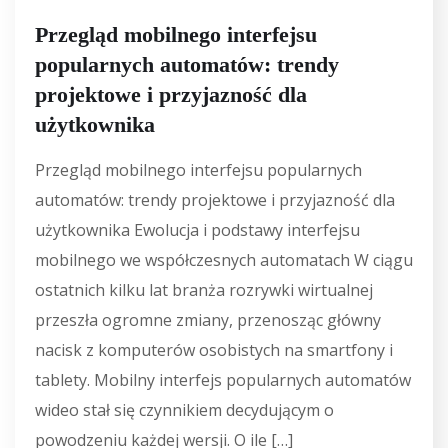
Przegląd mobilnego interfejsu
popularnych automatów: trendy
projektowe i przyjazność dla
użytkownika
Przegląd mobilnego interfejsu popularnych
automatów: trendy projektowe i przyjazność dla
użytkownika Ewolucja i podstawy interfejsu
mobilnego we współczesnych automatach W ciągu
ostatnich kilku lat branża rozrywki wirtualnej
przeszła ogromne zmiany, przenosząc główny
nacisk z komputerów osobistych na smartfony i
tablety. Mobilny interfejs popularnych automatów
wideo stał się czynnikiem decydującym o
powodzeniu każdej wersji. O ile […]