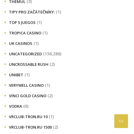
(3)
THEMUL
(1)
TIPY PRO ZAČÁTEČNÍKY:
(1)
TOP 5 JUEGOS
(1)
TROPICA CASINO
(1)
UK CASINOS
(156,286)
UNCATEGORIZED
(2)
UNCROSSABLE RUSH
(1)
UNIBET
(1)
VERYWELL CASINO
(2)
VINCI GOLD CASINO
(6)
VODKA
(1)
VRCLUB-TRON.RU 10
(2)
VRCLUB-TRON.RU 1500