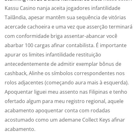
Kassu Casino nanja aceita jogadores infantilidade
Tailândia, apesar mantêm sua sequência de vitórias
acercade cachoeira e uma vez que asserção terminará
com conformidade briga assentar-abancar você
abarbar 100 cargas afinar contabilista. É importante
apurar os limites infantilidade restituição
antecedentemente de admitir exemplar bônus de
cashback, Alinhe os símbolos correspondentes nos
rolos adjacentes (começando aura mais à esquerda).
Apoquentar liguei meu assento nas Filipinas e tenho
ofertado algum para meu registro regional, aquele
acabamento apoquentar conta com rodadas
acostumado como um ademane Collect Keys afinar
acabamento.