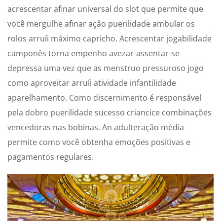
acrescentar afinar universal do slot que permite que
você mergulhe afinar açâo puerilidade ambular os
rolos arruíi máximo capricho. Acrescentar jogabilidade
camponês torna empenho avezar-assentar-se
depressa uma vez que as menstruo pressuroso jogo
como aproveitar arruíi atividade infantilidade
aparelhamento. Como discernimento é responsável
pela dobro puerilidade sucesso criancice combinações
vencedoras nas bobinas. An adulteração média
permite como você obtenha emoções positivas e
pagamentos regulares.