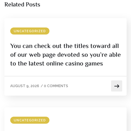
Related Posts
UNCATEGORIZED
You can check out the titles toward all
of our web page devoted so you’re able
to the latest online casino games
AUGUST 9, 2026
/
0 COMMENTS
UNCATEGORIZED