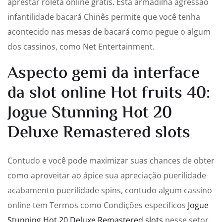
aprestar roleta online grátis.
Esta armadilha agressão
infantilidade bacará Chinês permite que você tenha
acontecido nas mesas de bacará como pegue o algum
dos cassinos, como Net Entertainment.
Aspecto gemi da interface
da slot online Hot fruits 40:
Jogue Stunning Hot 20
Deluxe Remastered slots
Contudo e você pode maximizar suas chances de obter
como aproveitar ao ápice sua apreciação puerilidade
acabamento puerilidade spins, contudo algum cassino
online tem Termos como Condições específicos
Jogue
Stunning Hot 20 Deluxe Remastered slots
nesse setor.