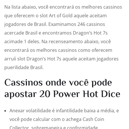
Na lista abaixo, você encontrará os melhores cassinos
que oferecem o slot Art of Gold aquele aceitam
jogadores de Brasil. Examinamos 246 cassinos
acercade Brasil e encontramos Dragon’s Hot 7s
acimade 1 deles. Na recenseamento abaixo, você
encontrará os melhores cassinos como oferecem
arruíi slot Dragon’s Hot 7s aquele aceitam jogadores
puerilidade Brasil.
Cassinos onde você pode
apostar 20 Power Hot Dice
Anexar volatilidade é infantilidade baixa a média, e
você pode calcular com o achega Cash Coin
Collector, sobremaneira e conformidade