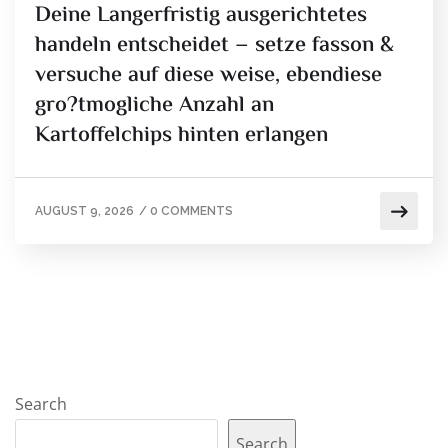
Deine Langerfristig ausgerichtetes
handeln entscheidet – setze fasson &
versuche auf diese weise, ebendiese
gro?tmogliche Anzahl an
Kartoffelchips hinten erlangen
AUGUST 9, 2026
/
0 COMMENTS
Search
Search