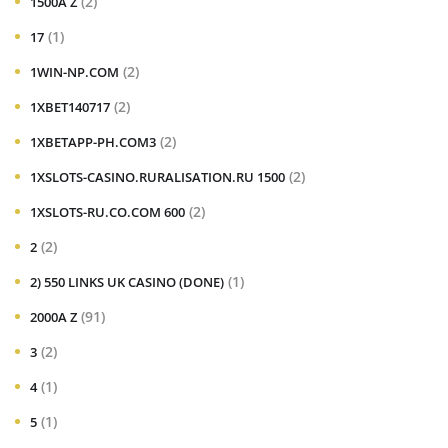
(2)
1500A Z
(1)
17
(2)
1WIN-NP.COM
(2)
1XBET140717
(2)
1XBETAPP-PH.COM3
(2)
1XSLOTS-CASINO.RURALISATION.RU 1500
(2)
1XSLOTS-RU.CO.COM 600
(2)
2
(1)
2) 550 LINKS UK CASINO (DONE)
(91)
2000A Z
(2)
3
(1)
4
(1)
5