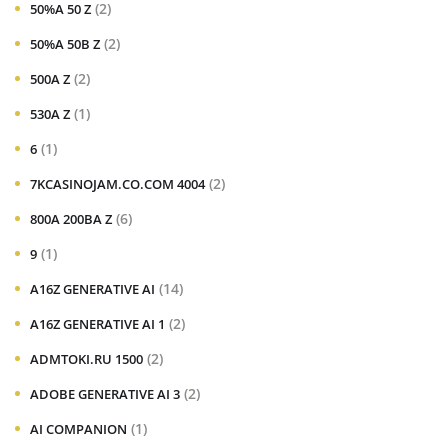
(2)
50%A 50 Z
(2)
50%A 50B Z
(2)
500A Z
(1)
530A Z
(1)
6
(2)
7KCASINOJAM.CO.COM 4004
(6)
800A 200BA Z
(1)
9
(14)
A16Z GENERATIVE AI
(2)
A16Z GENERATIVE AI 1
(2)
ADMTOKI.RU 1500
(2)
ADOBE GENERATIVE AI 3
(1)
AI COMPANION