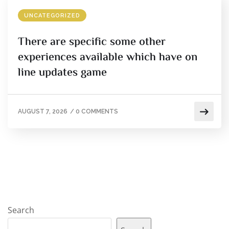
UNCATEGORIZED
There are specific some other
experiences available which have on
line updates game
AUGUST 7, 2026
/
0 COMMENTS
Search