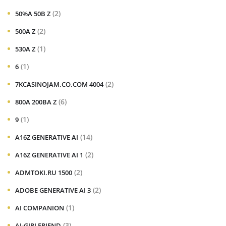
(2)
50%A 50B Z
(2)
500A Z
(1)
530A Z
(1)
6
(2)
7KCASINOJAM.CO.COM 4004
(6)
800A 200BA Z
(1)
9
(14)
A16Z GENERATIVE AI
(2)
A16Z GENERATIVE AI 1
(2)
ADMTOKI.RU 1500
(2)
ADOBE GENERATIVE AI 3
(1)
AI COMPANION
(3)
AI-GIRLFRIEND