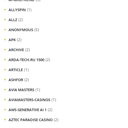
(1)
ALLYSPIN
(2)
ALLZ
(5)
ANONYMOUS
(2)
APK
(2)
ARCHIVE
(2)
ARDA-TECH.RU 1500
(1)
ARTICLE
(2)
ASHFOR
(1)
AVIA MASTERS
(1)
AVIAMASTERS-CASINOS
(2)
AWS GENERATIVE AI 1
(2)
AZTEC PARADISE CASINO