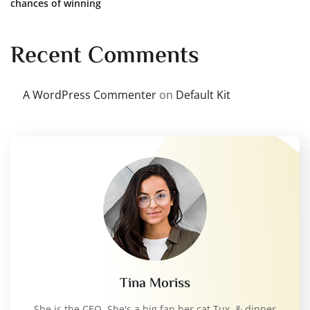
chances of winning
Recent Comments
A WordPress Commenter
on
Default Kit
Tina Moriss
She is the CEO. She's a big fan her cat Tux, & dinner