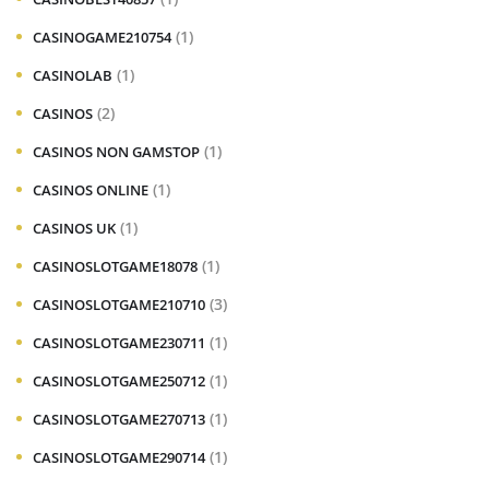
(1)
CASINOGAME210754
(1)
CASINOLAB
(2)
CASINOS
(1)
CASINOS NON GAMSTOP
(1)
CASINOS ONLINE
(1)
CASINOS UK
(1)
CASINOSLOTGAME18078
(3)
CASINOSLOTGAME210710
(1)
CASINOSLOTGAME230711
(1)
CASINOSLOTGAME250712
(1)
CASINOSLOTGAME270713
(1)
CASINOSLOTGAME290714