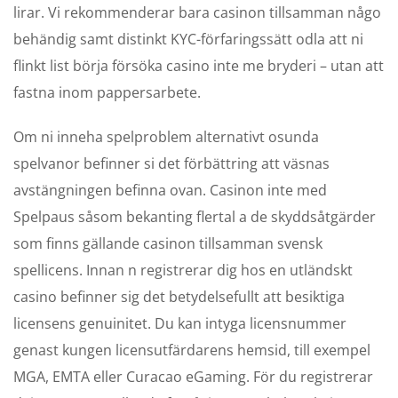
lirar. Vi rekommenderar bara casinon tillsamman någo
behändig samt distinkt KYC-förfaringssätt odla att ni
flinkt list börja försöka casino inte me bryderi – utan att
fastna inom pappersarbete.
Om ni inneha spelproblem alternativt osunda
spelvanor befinner si det förbättring att väsnas
avstängningen befinna ovan. Casinon inte med
Spelpaus såsom bekanting flertal a de skyddsåtgärder
som finns gällande casinon tillsamman svensk
spellicens. Innan n registrerar dig hos en utländskt
casino befinner sig det betydelsefullt att besiktiga
licensens genuinitet. Du kan intyga licensnummer
genast kungen licensutfärdarens hemsid, till exempel
MGA, EMTA eller Curacao eGaming. För du registrerar