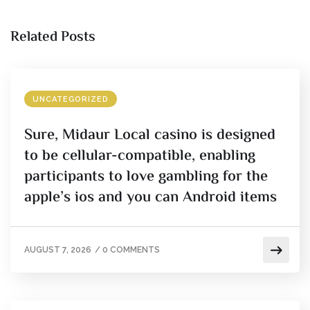
Related Posts
UNCATEGORIZED
Sure, Midaur Local casino is designed
to be cellular-compatible, enabling
participants to love gambling for the
apple’s ios and you can Android items
AUGUST 7, 2026
/
0 COMMENTS