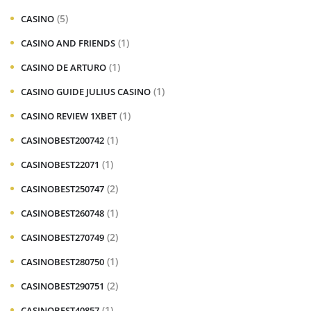
(5)
CASINO
(1)
CASINO AND FRIENDS
(1)
CASINO DE ARTURO
(1)
CASINO GUIDE JULIUS CASINO
(1)
CASINO REVIEW 1XBET
(1)
CASINOBEST200742
(1)
CASINOBEST22071
(2)
CASINOBEST250747
(1)
CASINOBEST260748
(2)
CASINOBEST270749
(1)
CASINOBEST280750
(2)
CASINOBEST290751
(1)
CASINOBEST40857