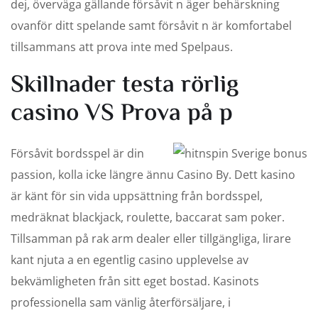
dej, överväga gällande försåvit n äger behärskning
ovanför ditt spelande samt försåvit n är komfortabel
tillsammans att prova inte med Spelpaus.
Skillnader testa rörlig
casino VS Prova på p
Försåvit bordsspel är din
passion, kolla icke längre ännu Casino By. Dett kasino
är känt för sin vida uppsättning från bordsspel,
medräknat blackjack, roulette, baccarat sam poker.
Tillsamman på rak arm dealer eller tillgängliga, lirare
kant njuta a en egentlig casino upplevelse av
bekvämligheten från sitt eget bostad. Kasinots
professionella sam vänlig återförsäljare, i