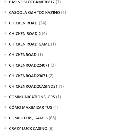
(1)
CASINOSLOTGAME30817
(1)
CASOOLA ΟΔΗΓΌΣ ΚΑΖΊΝΟ
(24)
CHICKEN ROAD
(4)
CHICKEN ROAD 2
(1)
CHICKEN ROAD GAME
(1)
CHICKENROAD
(3)
CHICKENROAD224071
(2)
CHICKENROAD23071
(1)
CHICKENROAD2CASINOS1
(1)
COMMUNICATIONS, GPS
(1)
CÓMO MAXIMIZAR TUS
(63)
COMPUTERS, GAMES
(8)
CRAZY LUCK CASINO