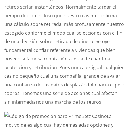
retiros serían instantáneos. Normalmente tardar el
tiempo debido incluso que nuestro casino confirma
una cálculo sobre retirada, más profusamente nuestro
escogido conforme el modo cual selecciones con el fin
de una decisión sobre retirada de dinero. Se oye
fundamental confiar referente a viviendas que bien
poseen la famosa reputación acerca de cuanto a
protección y retribución. Pues nunca es igual cualquier
casino pequeño cual una compañía grande de avalar
una confianza de tus datos desplazándolo hacia el pelo
cobros. Tenemos una serie de acciones cual afectan
sin intermediarios una marcha de los retiros.
La
motivo de es algo cual hay demasiadas opciones y