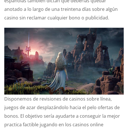
españolas también dictan que deberías quedar
anotado a lo largo de una treintena días sobre algún
casino sin reclamar cualquier bono o publicidad.
Disponemos de revisiones de casinos sobre línea,
juegos de azar desplazándolo hacia el pelo ofertas de
bonos. El objetivo serí­a ayudarte a conseguir la mejor
practica factible jugando en los casinos online