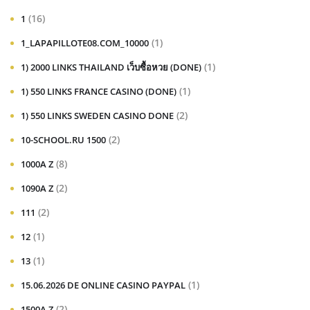
(16)
1
(1)
1_LAPAPILLOTE08.COM_10000
(1)
1) 2000 LINKS THAILAND เว็บซื้อหวย (DONE)
(1)
1) 550 LINKS FRANCE CASINO (DONE)
(2)
1) 550 LINKS SWEDEN CASINO DONE
(2)
10-SCHOOL.RU 1500
(8)
1000A Z
(2)
1090A Z
(2)
111
(1)
12
(1)
13
(1)
15.06.2026 DE ONLINE CASINO PAYPAL
(2)
1500A Z