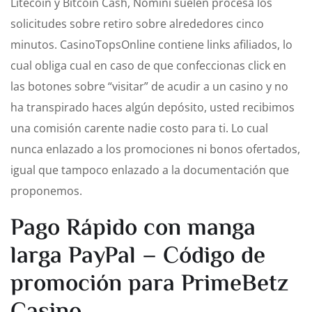
Litecoin y Bitcoin Cash, Nomini suelen procesa los
solicitudes sobre retiro sobre alrededores cinco
minutos. CasinoTopsOnline contiene links afiliados, lo
cual obliga cual en caso de que confeccionas click en
las botones sobre “visitar” de acudir a un casino y no
ha transpirado haces algún depósito, usted recibimos
una comisión carente nadie costo para ti. Lo cual
nunca enlazado a los promociones ni bonos ofertados,
igual que tampoco enlazado a la documentación que
proponemos.
Pago Rápido con manga
larga PayPal – Código de
promoción para PrimeBetz