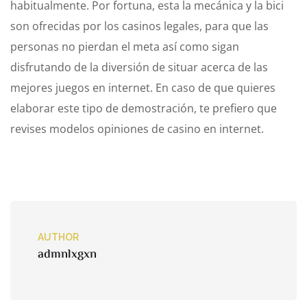
habitualmente. Por fortuna, esta la mecánica y la bici
son ofrecidas por los casinos legales, para que las
personas no pierdan el meta así­ como sigan
disfrutando de la diversión de situar acerca de las
mejores juegos en internet. En caso de que quieres
elaborar este tipo de demostración, te prefiero que
revises modelos opiniones de casino en internet.
AUTHOR
admnlxgxn