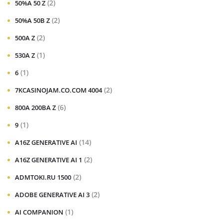
(2)
50%A 50 Z
(2)
50%A 50B Z
(2)
500A Z
(1)
530A Z
(1)
6
(2)
7KCASINOJAM.CO.COM 4004
(6)
800A 200BA Z
(1)
9
(14)
A16Z GENERATIVE AI
(2)
A16Z GENERATIVE AI 1
(2)
ADMTOKI.RU 1500
(2)
ADOBE GENERATIVE AI 3
(1)
AI COMPANION