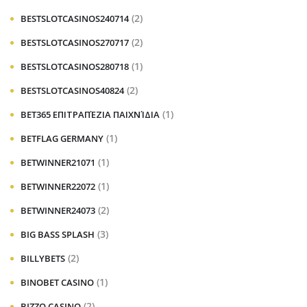
(2)
BESTSLOTCASINOS240714
(2)
BESTSLOTCASINOS270717
(1)
BESTSLOTCASINOS280718
(2)
BESTSLOTCASINOS40824
(1)
BET365 ΕΠΙΤΡΑΠΈΖΙΑ ΠΑΙΧΝΊΔΙΑ
(1)
BETFLAG GERMANY
(1)
BETWINNER21071
(1)
BETWINNER22072
(2)
BETWINNER24073
(3)
BIG BASS SPLASH
(2)
BILLYBETS
(1)
BINOBET CASINO
(2)
BIZZO CASINO