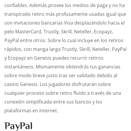
confiables. Además provee los medios de paga y no ha
transpirado retiro más profusamente usadas igual que
son invitaciones bancarias Visa desplazándolo hacia el
pelo MasterCard, Trustly, Skrill, Neteller, Ecopayz,
PayPal entre otros. Sobre lo cual incluye en los retiros
rápidos, con manga larga Trustly, Skrill, Neteller, PayPal
y Ecopayz en Genesis puedes recurrir retiros
instantáneos. Mismamente obtendrás tus ganancias
sobre modo breve justo tras ser validado debido al
casino Genesis. Los jugadores disfrutarán sobre
cualquier proceso sobre retiro fluido a través de una
conexión simplificada entre sus bancos y los
plataformas en internet.
PayPal