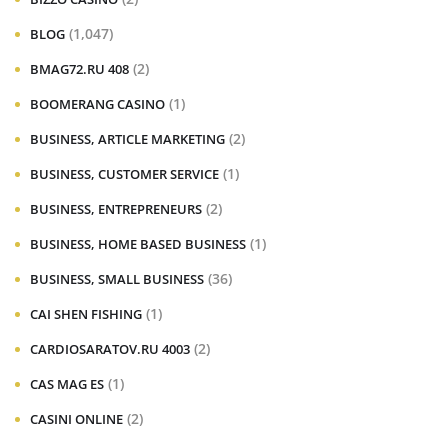
(1,047)
BLOG
(2)
BMAG72.RU 408
(1)
BOOMERANG CASINO
(2)
BUSINESS, ARTICLE MARKETING
(1)
BUSINESS, CUSTOMER SERVICE
(2)
BUSINESS, ENTREPRENEURS
(1)
BUSINESS, HOME BASED BUSINESS
(36)
BUSINESS, SMALL BUSINESS
(1)
CAI SHEN FISHING
(2)
CARDIOSARATOV.RU 4003
(1)
CAS MAG ES
(2)
CASINI ONLINE