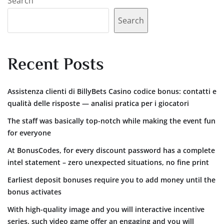
Search
Search
Recent Posts
Assistenza clienti di BillyBets Casino codice bonus: contatti e
qualità delle risposte — analisi pratica per i giocatori
The staff was basically top-notch while making the event fun
for everyone
At BonusCodes, for every discount password has a complete
intel statement – zero unexpected situations, no fine print
Earliest deposit bonuses require you to add money until the
bonus activates
With high-quality image and you will interactive incentive
series, such video game offer an engaging and you will