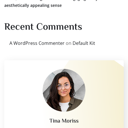
aesthetically appealing sense
Recent Comments
A WordPress Commenter
on
Default Kit
Tina Moriss