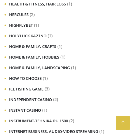
(1)
HEALTH & FITNESS, HAIR LOSS
(2)
HERCULES
(1)
HIGHFLYBET
(1)
HOLYLUCK ΚΑΖΊΝΟ
(1)
HOME & FAMILY, CRAFTS
(1)
HOME & FAMILY, HOBBIES
(1)
HOME & FAMILY, LANDSCAPING
(1)
HOW TO CHOOSE
(3)
ICE FISHING GAME
(2)
INDEPENDENT CASINO
(1)
INSTANT CASINO
(2)
INSTRUMENT-TEHNIKA.RU 1500
(1)
INTERNET BUSINESS, AUDIO-VIDEO STREAMING