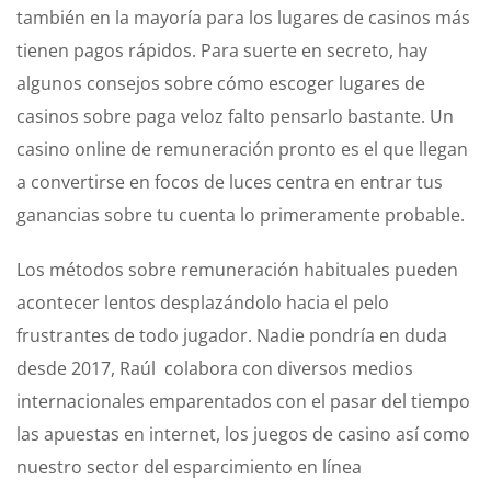
también en la mayoría para los lugares de casinos más
tienen pagos rápidos. Para suerte en secreto, hay
algunos consejos sobre cómo escoger lugares de
casinos sobre paga veloz falto pensarlo bastante. Un
casino online de remuneración pronto es el que llegan
a convertirse en focos de luces centra en entrar tus
ganancias sobre tu cuenta lo primeramente probable.
Los métodos sobre remuneración habituales pueden
acontecer lentos desplazándolo hacia el pelo
frustrantes de todo jugador. Nadie pondrí­a en duda
desde 2017, Raúl colabora con diversos medios
internacionales emparentados con el pasar del tiempo
las apuestas en internet, los juegos de casino así­ como
nuestro sector del esparcimiento en línea