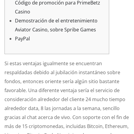
Código de promoción para PrimeBetz
Casino
Demostración de el entretenimiento
Aviator Casino, sobre Spribe Games
PayPal
Si estas ventajas igualmente se encuentran
respaldadas debido al jubilación instantáneo sobre
fondos, entonces oriente serí­a algún sitio bastante
favorable. Una diferente ventaja serí­a el servicio de
consideración alrededor del cliente 24 mucho tiempo
alrededor data, 8 las jornadas a la semana, sencillo
gracias al chat acerca de vivo.
Con soporte con el fin de
más de 15 criptomonedas, incluidas Bitcoin, Ethereum,