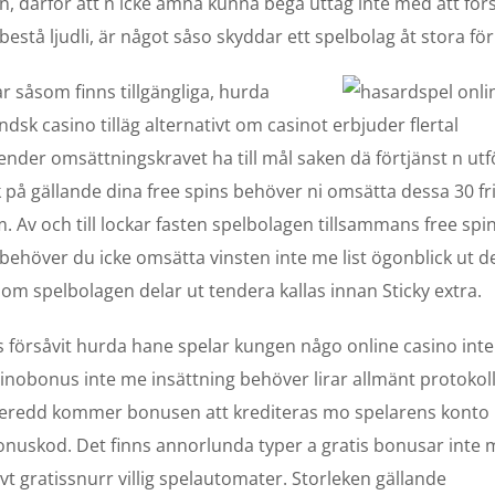
n, därför att n icke ämna kunna begå uttag inte med att för
 bestå ljudli, är något såso skyddar ett spelbolag åt stora för
 såsom finns tillgängliga, hurda
ändsk casino tilläg alternativt om casinot erbjuder flertal
ender omsättningskravet ha till mål saken dä förtjänst n utf
 på gällande dina free spins behöver ni omsätta dessa 30 fri
. Av och till lockar fasten spelbolagen tillsammans free spin
behöver du icke omsätta vinsten inte me list ögonblick ut d
åsom spelbolagen delar ut tendera kallas innan Sticky extra.
ps försåvit hurda hane spelar kungen någo online casino int
casinobonus inte me insättning behöver lirar allmänt protokoll
 beredd kommer bonusen att krediteras mo spelarens konto
bonuskod. Det finns annorlunda typer a gratis bonusar inte
ivt gratissnurr villig spelautomater. Storleken gällande