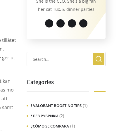
She is the CEO. She's a big fan
her cat Tux, & dinner parties
tillåtet
n.
 ger ut
t kan
Categories
knas mo
 att
(1)
! VALORANT BOOSTING TIPS
n samt
(2)
! БЕЗ РУБРИКИ
(1)
¿CÓMO SE COMPARA