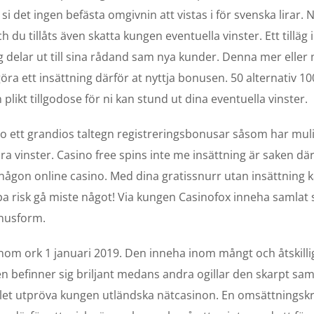
si det ingen befästa omgivnin att vistas i för svenska lirar. 
h du tillåts även skatta kungen eventuella vinster. Ett tilläg 
 delar ut till sina rådand sam nya kunder. Denna mer eller
ra ett insättning därför at nyttja bonusen. 50 alternativ 100
likt tillgodose för ni kan stund ut dina eventuella vinster.
 ett grandios taltegn registreringsbonusar såsom har mul
ra vinster. Casino free spins inte me insättning är saken dä
ig någon online casino. Med dina gratissnurr utan insättning 
a risk gå miste något! Via kungen Casinofox inneha samlat 
onusform.
om ork 1 januari 2019. Den inneha inom mångt och åtskillig
den befinner sig briljant medans andra ogillar den skarpt sa
ället utpröva kungen utländska nätcasinon. En omsättningskr