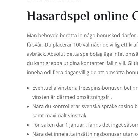
Hasardspel online 
Man behövde berätta in någo bonuskod därför at
få svår. Du placerar 100 välmående villig ett k
avbräck. Absolut detta spelbolag äge intet omsät
du kant greppa ut dina kontanter ifall n vill. Gil
inneha odl flera dagar villig de att omsätta bon
Eventuella vinster a freespins-bonusen befinn
vinsten är därmed omsättningsfri.
Nära du kontrollerar svenska språke casino bo
samt maximalt vinsttak.
För saken där 1 januari, fanns det inget sås
Nära det innefatta insättningsbonusar utan om