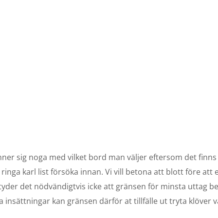
er sig noga med vilket bord man väljer eftersom det finns
ga karl list försöka innan. Vi vill betona att blott före att 
der det nödvändigtvis icke att gränsen för minsta uttag be
insättningar kan gränsen därför at tillfälle ut tryta klöver 