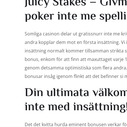
Juicy Stakes – Givm
poker inte me spell
Somliga casinon delar ut gratissnurr inte me kr
andra kopplar dem mot en första insättning. Vi 
insättning normalt kommer tillsamman strikta s
bonus, enkom för att finn att maxuttaget varj
genom detsamma optimistiska som flera andra. 
bonusar insåg igenom flinkt att det befinner si 
Din ultimata välkom
inte med insättning
Det det kvitta hurda eminent bonusen verkar för