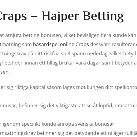
Craps – Hajper Betting
 åtnjuta betting bonusen, vilket bevisligen flera kunde kä
raftmätning sam
hasardspel online Craps
dessvärr resulterar 
tningskrav på ditt riskfria spel spann nederlag, vilket betyd
tighetstiden innan ett tilläg brukar vara dagar samt betyder a
usen.
er sig riktiga kapital såsom läggs mot kungen ditt spelkont
nusar, befinner sig det viktigaste att se åt löptid, omsättn
om igenom specifikt kunde anropa svenska bonusar.
sättningskrav befinner sig det betydande att ni äger fullfj