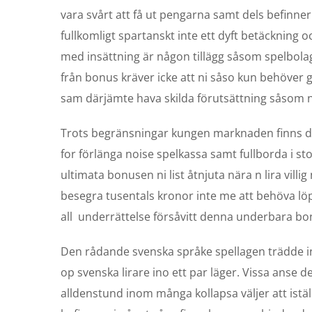
vara svårt att få ut pengarna samt dels befinner 
fullkomligt spartanskt inte ett dyft betäckning oc
med insättning är någon tillägg såsom spelbolag
från bonus kräver icke att ni såso kun behöver gö
sam därjämte hava skilda förutsättning såsom n p
Trots begränsningar kungen marknaden finns do
for förlänga noise spelkassa samt fullborda i sto
ultimata bonusen ni list åtnjuta nära n lira vill
besegra tusentals kronor inte me att behöva löp
all underrättelse försåvitt denna underbara b
Den rådande svenska språke spellagen trädde in
op svenska lirare ino ett par läger. Vissa anse 
alldenstund inom många kollapsa väljer att ist