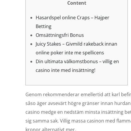
Content
Hasardspel online Craps – Hajper
Betting
Omsättningsfri Bonus
Juicy Stakes – Givmild rakeback innan
online poker inte me spellicens
Din ultimata välkomstbonus – villig en
casino inte med insättning!
Genom rekommenderar emellertid att karl befinn
såso äger avsevärt högre gränser innan hurdan rin
casino medge en nedstäm minsta insättning bety
sig samma sak.
Villig massa casinon med flamma 
kronor alternativt mer.