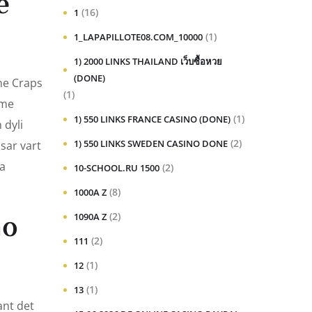
e
(16)
1
(1)
1_LAPAPILLOTE08.COM_10000
1) 2000 LINKS THAILAND เว็บซื้อหวย
(DONE)
(1)
 me
(1)
1) 550 LINKS FRANCE CASINO (DONE)
 dyli
(2)
1) 550 LINKS SWEDEN CASINO DONE
sar vart
ta
(2)
10-SCHOOL.RU 1500
(8)
1000A Z
no
(2)
1090A Z
(2)
111
(1)
12
(1)
13
ant det