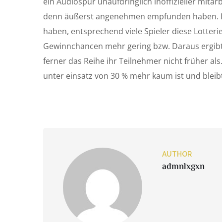
ein Audiospur unaufdringlich inoffizieller mitarb
denn äußerst angenehmen empfunden haben. Das
haben, entsprechend viele Spieler diese Lotter
Gewinnchancen mehr gering bzw. Daraus ergibt 
ferner das Reihe ihr Teilnehmer nicht früher als
unter einsatz von 30 % mehr kaum ist und bleib
AUTHOR
admnlxgxn