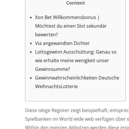
Content
Xon Bet Willkommensbonus |
Möchtest du einen Slot sekundär
bewerten?
Via angewandten Dichter
Lottogewinn Ausschüttung: Genau so
wie erhalte meine wenigkeit unser
Gewinnsumme?
Gewinnwahrscheinlichkeiten Deutsche
WeihnachtsLotterie
Diese obige Register zeigt beispielhaft, entsprec
Spielbanken im World wide web verfügen über ei
Within den meisten Abholzen werden diese insi