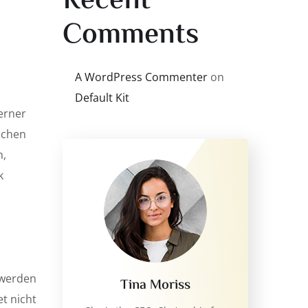
Recent
Comments
A WordPress Commenter
on
Default Kit
ferner
schen
n,
k
 werden
Tina Moriss
t nicht