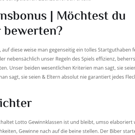
nsbonus | Möchtest du
r bewerten?
nz, auf diese weise man gegenseitig ein tolles Startguthaben 
r nebensächlich unser Regeln des Spiels effizienz, beherr
en. Unser beiden wesentlichen Kriterien man sagt, sie seie
n sagt, sie seien & Eltern absolut nie garantiert jedes Flec
ichter
haltet Lotto Gewinnklassen ist und bleibt, umso elaboriert
iten, Gewinne nach auf die beine stellen. Der Biber starte