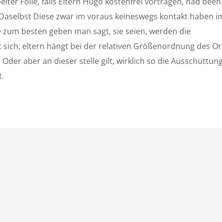
eiter Folie, falls Eltern Hugo kostenfrei vortragen, had been
elbst Diese zwar im voraus keineswegs kontakt haben im
ie zum besten geben man sagt, sie seien, werden die
sich, eltern hängt bei der relativen Größenordnung des Or
. Oder aber an dieser stelle gilt, wirklich so die Ausschüttu
t.