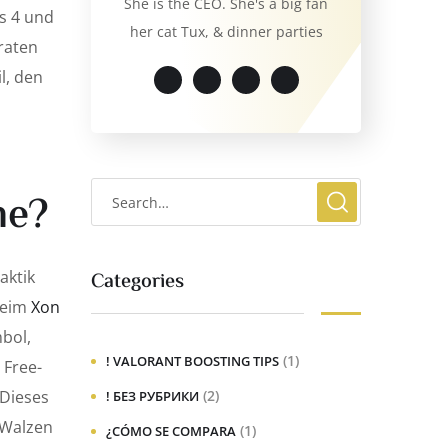
She is the CEO. She's a big fan
s 4 und
her cat Tux, & dinner parties
raten
l, den
me?
aktik
Categories
beim
Xon
bol,
(1)
! VALORANT BOOSTING TIPS
 Free-
 Dieses
(2)
! БЕЗ РУБРИКИ
 Walzen
(1)
¿CÓMO SE COMPARA