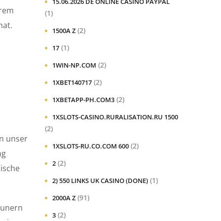
15.06.2026 DE ONLINE CASINO PAYPAL
erem
(1)
hat.
(2)
1500A Z
(1)
17
(2)
1WIN-NP.COM
(2)
1XBET140717
(2)
1XBETAPP-PH.COM3
1XSLOTS-CASINO.RURALISATION.RU 1500
(2)
on unser
(2)
1XSLOTS-RU.CO.COM 600
ng
(2)
2
lische
(1)
2) 550 LINKS UK CASINO (DONE)
(91)
2000A Z
geunern
(2)
3