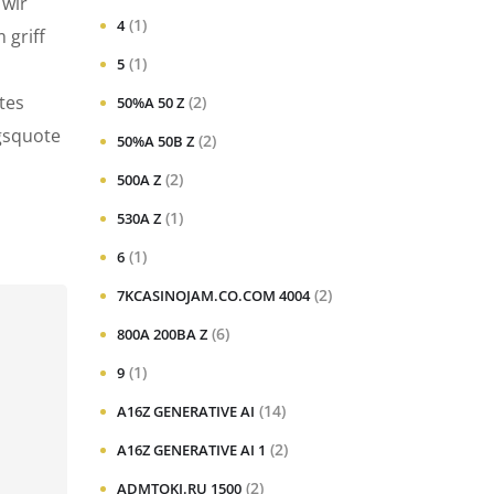
 wir
(1)
4
 griff
(1)
5
tes
(2)
50%A 50 Z
ngsquote
(2)
50%A 50B Z
(2)
500A Z
(1)
530A Z
(1)
6
(2)
7KCASINOJAM.CO.COM 4004
(6)
800A 200BA Z
(1)
9
(14)
A16Z GENERATIVE AI
(2)
A16Z GENERATIVE AI 1
(2)
ADMTOKI.RU 1500