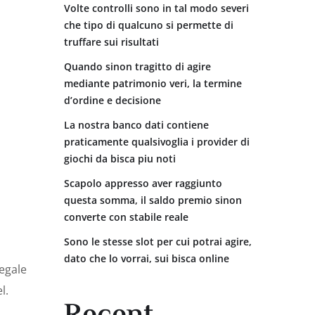
Volte controlli sono in tal modo severi
che tipo di qualcuno si permette di
truffare sui risultati
Quando sinon tragitto di agire
mediante patrimonio veri, la termine
d’ordine e decisione
La nostra banco dati contiene
praticamente qualsivoglia i provider di
giochi da bisca piu noti
Scapolo appresso aver raggiunto
questa somma, il saldo premio sinon
converte con stabile reale
Sono le stesse slot per cui potrai agire,
dato che lo vorrai, sui bisca online
Legale
l.