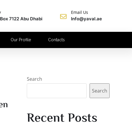
y
Email Us
Box 7122 Abu Dhabi
Info@yaval.ae
Our Profile
Contacts
Search
Search
en
Recent Posts