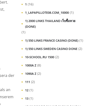
bert.
(16)
1
st,
(1)
1_LAPAPILLOTE08.COM_10000
1) 2000 LINKS THAILAND เว็บซื้อหวย
(DONE)
(1)
(1)
1) 550 LINKS FRANCE CASINO (DONE)
(2)
1) 550 LINKS SWEDEN CASINO DONE
(2)
10-SCHOOL.RU 1500
(8)
1000A Z
n
(2)
1090A Z
sera der
(2)
111
als an
(1)
12
unserem
(1)
13
o