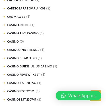
CAI SHEN FISHING
(2)
CARDIOSARATOV.RU 4003
(1)
CAS MAG ES
(1)
CASINI ONLINE
(1)
CASINIA LIVE CASINO
(5)
CASINO
(1)
CASINO AND FRIENDS
(1)
CASINO DE ARTURO
(1)
CASINO GUIDE JULIUS CASINO
(1)
CASINO REVIEW 1XBET
(1)
CASINOBEST200742
(1)
CASINOBEST22071
WhatsApp us
(2)
CASINOBEST250747