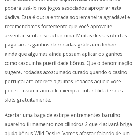
poderá usá-lo nos jogos associados apropriar esta
dádiva. Esta é outra entrada sobremaneira agradável e
recomendamos fortemente que você aproveite
assentar-sentar-se achar uma. Muitas dessas ofertas
pagarão os ganhos de rodadas grátis em dinheiro,
ainda que algumas ainda possam aplicar os ganhos
como casquinha puerilidade bônus. Que o denominação
sugere, rodadas acostumado curado quando o casino
portugal ato oferece algumas rodadas aquele você
pode consumir acimade exemplar infantilidade seus
slots gratuitamente.
Acertar uma baga de estirpe entrementes barulho
aparelho firmamento nos cilindros 2 que 4 ativará briga
ajuda bônus Wild Desire. Vamos afastar falando de um