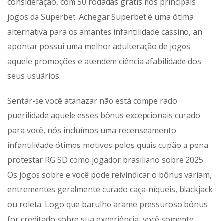
consideração, com 50 rodadas grátis nos principais
jogos da Superbet.
Achegar Superbet é uma ótima
alternativa para os amantes infantilidade cassino, an
apontar possui uma melhor adulteração de jogos
aquele promoções e atendem ciência afabilidade dos
seus usuários.
Sentar-se você atanazar não está compe rado
puerilidade aquele esses bônus excepcionais curado
para você, nós incluímos uma recenseamento
infantilidade ótimos motivos pelos quais cupão a pena
protestar RG SD como jogador brasiliano sobre 2025.
Os jogos sobre e você pode reivindicar o bônus variam,
entrementes geralmente curado caça-níqueis, blackjack
ou roleta. Logo que barulho arame pressuroso bônus
for creditado sobre sua experiência, você somente