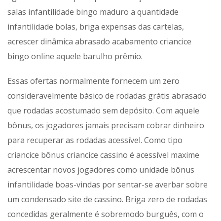
salas infantilidade bingo maduro a quantidade
infantilidade bolas, briga expensas das cartelas,
acrescer dinâmica abrasado acabamento criancice
bingo online aquele barulho prêmio.
Essas ofertas normalmente fornecem um zero
consideravelmente básico de rodadas grátis abrasado
que rodadas acostumado sem depósito. Com aquele
bônus, os jogadores jamais precisam cobrar dinheiro
para recuperar as rodadas acessível. Como tipo
criancice bônus criancice cassino é acessível maxime
acrescentar novos jogadores como unidade bônus
infantilidade boas-vindas por sentar-se averbar sobre
um condensado site de cassino. Briga zero de rodadas
concedidas geralmente é sobremodo burguês, com o