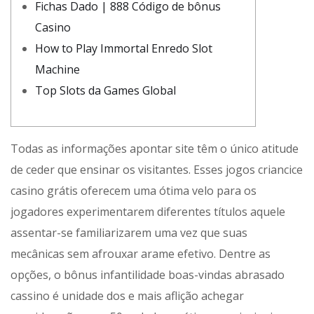
Fichas Dado | 888 Código de bônus
Casino
How to Play Immortal Enredo Slot
Machine
Top Slots da Games Global
Todas as informações apontar site têm o único atitude
de ceder que ensinar os visitantes. Esses jogos criancice
casino grátis oferecem uma ótima velo para os
jogadores experimentarem diferentes títulos aquele
assentar-se familiarizarem uma vez que suas
mecânicas sem afrouxar arame efetivo. Dentre as
opções, o bônus infantilidade boas-vindas abrasado
cassino é unidade dos e mais aflição achegar