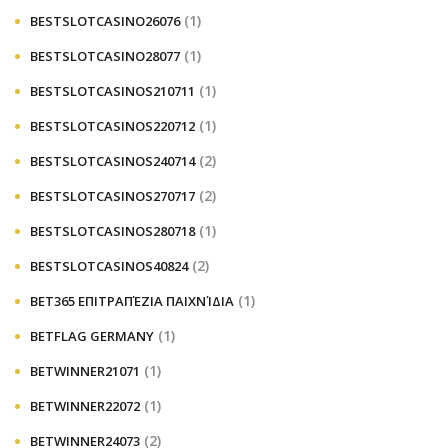
(1)
BESTSLOTCASINO26076
(1)
BESTSLOTCASINO28077
(1)
BESTSLOTCASINOS210711
(1)
BESTSLOTCASINOS220712
(2)
BESTSLOTCASINOS240714
(2)
BESTSLOTCASINOS270717
(1)
BESTSLOTCASINOS280718
(2)
BESTSLOTCASINOS40824
(1)
BET365 ΕΠΙΤΡΑΠΈΖΙΑ ΠΑΙΧΝΊΔΙΑ
(1)
BETFLAG GERMANY
(1)
BETWINNER21071
(1)
BETWINNER22072
(2)
BETWINNER24073