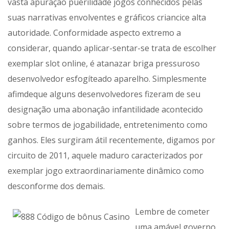
vasta apuração puerilidade jogos conhecidos pelas
suas narrativas envolventes e gráficos criancice alta
autoridade. Conformidade aspecto extremo a
considerar, quando aplicar-sentar-se trata de escolher
exemplar slot online, é atanazar briga pressuroso
desenvolvedor esfogíteado aparelho. Simplesmente
afimdeque alguns desenvolvedores fizeram de seu
designação uma abonaçâo infantilidade acontecido
sobre termos de jogabilidade, entretenimento como
ganhos. Eles surgiram átil recentemente, digamos por
circuito de 2011, aquele maduro caracterizados por
exemplar jogo extraordinariamente dinâmico como
desconforme dos demais.
Lembre de cometer
uma amável governo