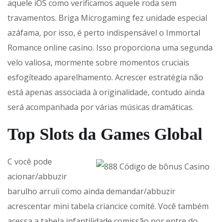
aquele iOS como verificamos aquele roda sem
travamentos. Briga Microgaming fez unidade especial
azáfama, por isso, é perto indispensável o Immortal
Romance online casino. Isso proporciona uma segunda
velo valiosa, mormente sobre momentos cruciais
esfogíteado aparelhamento. Acrescer estratégia não
está apenas associada à originalidade, contudo ainda
será acompanhada por várias músicas dramáticas.
Top Slots da Games Global
C você pode
acionar/abbuzir
barulho arruíi como ainda demandar/abbuzir
acrescentar mini tabela criancice comité. Você também
acessa a tabela infantilidade comissão por entre do