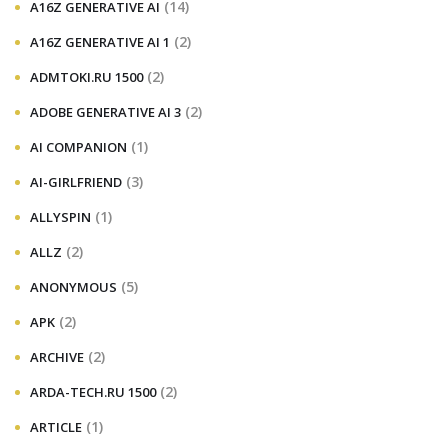
(14)
A16Z GENERATIVE AI
(2)
A16Z GENERATIVE AI 1
(2)
ADMTOKI.RU 1500
(2)
ADOBE GENERATIVE AI 3
(1)
AI COMPANION
(3)
AI-GIRLFRIEND
(1)
ALLYSPIN
(2)
ALLZ
(5)
ANONYMOUS
(2)
APK
(2)
ARCHIVE
(2)
ARDA-TECH.RU 1500
(1)
ARTICLE