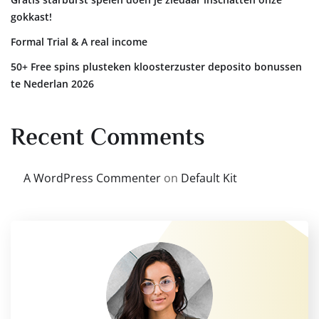
gokkast!
Formal Trial & A real income
50+ Free spins plusteken kloosterzuster deposito bonussen
te Nederlan 2026
Recent Comments
A WordPress Commenter
on
Default Kit