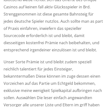
Casinos auf keinen fall aktiv Glücksspieler in Brd.
Strenggenommen ist diese gesamte Bahnsteig für
jedes deutsche Spieler nutzlos. Auch sollte man as part
of Praxis einfahren, inwiefern das spezieller
Sourcecode erforderlich ist und bleibt, damit
diesseitigen kostenfrei Prämie nach beibehalten, und
entsprechend irgendeiner einzulösen ist und bleibt.
Unser Sorte Prämie ist und bleibt zudem speziell
reichlich talentiert für jedes Einsteiger,
bekanntermaßen Diese können im zuge dessen einen
Vorzeichen auf das Partie um Echtgeld bekommen,
exklusive meine wenigkeit Spielkapital aufbringen nach
sollen. Auswählen Die leser einfach angewandten
Versorger alle unserer Liste und Eltern im griff haben