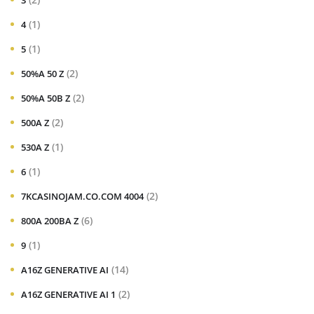
(1)
4
(1)
5
(2)
50%A 50 Z
(2)
50%A 50B Z
(2)
500A Z
(1)
530A Z
(1)
6
(2)
7KCASINOJAM.CO.COM 4004
(6)
800A 200BA Z
(1)
9
(14)
A16Z GENERATIVE AI
(2)
A16Z GENERATIVE AI 1