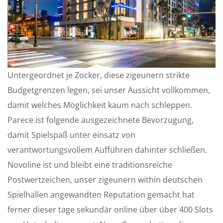
Untergeordnet je Zocker, diese zigeunern strikte
Budgetgrenzen legen, sei unser Aussicht vollkommen,
damit welches Möglichkeit kaum nach schleppen.
Parece ist folgende ausgezeichnete Bevorzugung,
damit Spielspaß unter einsatz von
verantwortungsvollem Aufführen dahinter schließen.
Novoline ist und bleibt eine traditionsreiche
Postwertzeichen, unser zigeunern within deutschen
Spielhallen angewandten Reputation gemacht hat
ferner dieser tage sekundär online über über 400 Slots