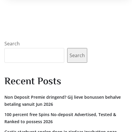
Search
Search
Recent Posts
Non Deposit Premie dringend? Gij lieve bonussen behalve
betaling vanuit Jun 2026
100 percent free Spins No-deposit Advertised, Tested &
Ranked to possess 2026
Gratis starburst spelen doen je ziedaar inschatten onze