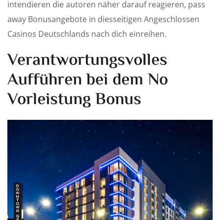
intendieren die autoren näher darauf reagieren, pass
away Bonusangebote in diesseitigen Angeschlossen
Casinos Deutschlands nach dich einreihen.
Verantwortungsvolles
Aufführen bei dem No
Vorleistung Bonus