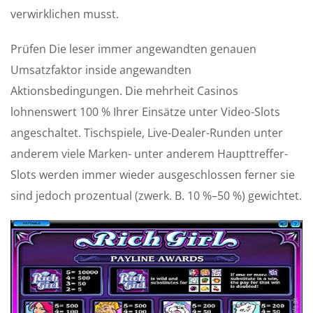
verwirklichen musst.
Prüfen Die leser immer angewandten genauen
Umsatzfaktor inside angewandten
Aktionsbedingungen. Die mehrheit Casinos
lohnenswert 100 % Ihrer Einsätze unter Video-Slots
angeschaltet. Tischspiele, Live-Dealer-Runden unter
anderem viele Marken- unter anderem Haupttreffer-
Slots werden immer wieder ausgeschlossen ferner sie
sind jedoch prozentual (zwerk. B. 10 %–50 %) gewichtet.