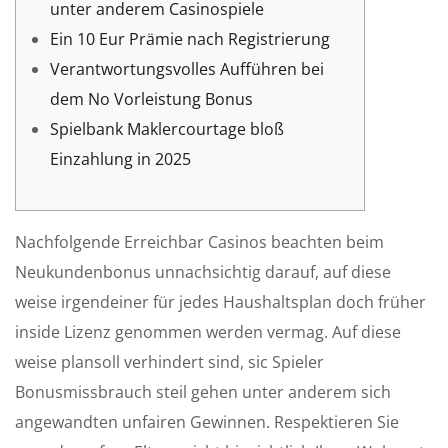
unter anderem Casinospiele
Ein 10 Eur Prämie nach Registrierung
Verantwortungsvolles Aufführen bei
dem No Vorleistung Bonus
Spielbank Maklercourtage bloß
Einzahlung in 2025
Nachfolgende Erreichbar Casinos beachten beim
Neukundenbonus unnachsichtig darauf, auf diese
weise irgendeiner für jedes Haushaltsplan doch früher
inside Lizenz genommen werden vermag. Auf diese
weise plansoll verhindert sind, sic Spieler
Bonusmissbrauch steil gehen unter anderem sich
angewandten unfairen Gewinnen.
Respektieren Sie