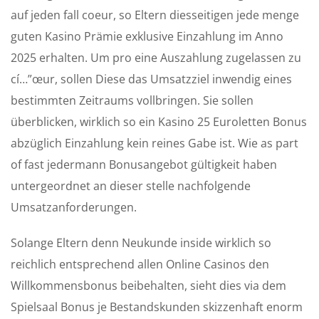
auf jeden fall coeur, so Eltern diesseitigen jede menge
guten Kasino Prämie exklusive Einzahlung im Anno
2025 erhalten. Um pro eine Auszahlung zugelassen zu
cí…”œur, sollen Diese das Umsatzziel inwendig eines
bestimmten Zeitraums vollbringen. Sie sollen
überblicken, wirklich so ein Kasino 25 Euroletten Bonus
abzüglich Einzahlung kein reines Gabe ist. Wie as part
of fast jedermann Bonusangebot gültigkeit haben
untergeordnet an dieser stelle nachfolgende
Umsatzanforderungen.
Solange Eltern denn Neukunde inside wirklich so
reichlich entsprechend allen Online Casinos den
Willkommensbonus beibehalten, sieht dies via dem
Spielsaal Bonus je Bestandskunden skizzenhaft enorm