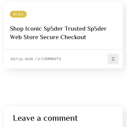
BLOG
Shop Iconic Sp5der Trusted Sp5der
Web Store Secure Checkout
JULY 31, 2026
/
0 COMMENTS
Leave a comment