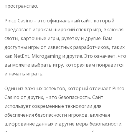
пространство.
Pinco Casino – это официальный сайт, который
предлагает игрокам широкий спектр игр, включая
слоты, карточные игры, рулетку и другие. Вам
доступны игры от известных разработчиков, таких
как NetEnt, Microgaming и другие. Это означает, что
вы можете выбрать игру, которая вам понравится,
и начать играть.
Один из важных аспектов, который отличает Pinco
Casino от других, – это безопасность. Сайт
использует современные технологии для
обеспечения безопасности игроков, включая
шифрование данных и другие меры безопасности.