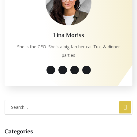
Tina Moriss
She is the CEO. She's a big fan her cat Tux, & dinner
parties
Categories