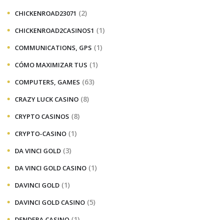
(2)
CHICKENROAD23071
(1)
CHICKENROAD2CASINOS1
(1)
COMMUNICATIONS, GPS
(1)
CÓMO MAXIMIZAR TUS
(63)
COMPUTERS, GAMES
(8)
CRAZY LUCK CASINO
(8)
CRYPTO CASINOS
(1)
CRYPTO-CASINO
(3)
DA VINCI GOLD
(1)
DA VINCI GOLD CASINO
(1)
DAVINCI GOLD
(5)
DAVINCI GOLD CASINO
(1)
DENDERA CASINO