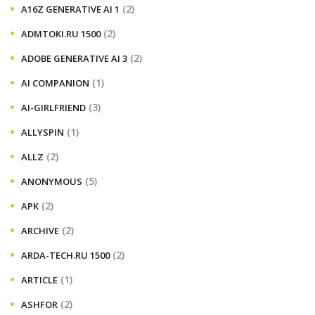
(2)
A16Z GENERATIVE AI 1
(2)
ADMTOKI.RU 1500
(2)
ADOBE GENERATIVE AI 3
(1)
AI COMPANION
(3)
AI-GIRLFRIEND
(1)
ALLYSPIN
(2)
ALLZ
(5)
ANONYMOUS
(2)
APK
(2)
ARCHIVE
(2)
ARDA-TECH.RU 1500
(1)
ARTICLE
(2)
ASHFOR