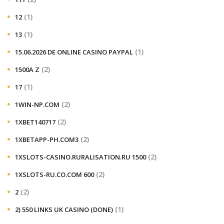
(1)
12
(1)
13
(1)
15.06.2026 DE ONLINE CASINO PAYPAL
(2)
1500A Z
(1)
17
(2)
1WIN-NP.COM
(2)
1XBET140717
(2)
1XBETAPP-PH.COM3
(2)
1XSLOTS-CASINO.RURALISATION.RU 1500
(2)
1XSLOTS-RU.CO.COM 600
(2)
2
(1)
2) 550 LINKS UK CASINO (DONE)