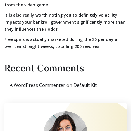
from the video game
It is also really worth noting you to definitely volatility
impacts your bankroll government significantly more than
they influences their odds
Free spins is actually marketed during the 20 per day all
over ten straight weeks, totalling 200 revolves
Recent Comments
A WordPress Commenter
on
Default Kit