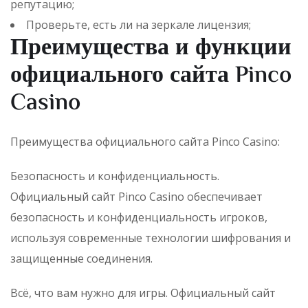
репутацию;
Проверьте, есть ли на зеркале лицензия;
Преимущества и функции
официального сайта Pinco
Casino
Преимущества официального сайта Pinco Casino:
Безопасность и конфиденциальность.
Официальный сайт Pinco Casino обеспечивает
безопасность и конфиденциальность игроков,
используя современные технологии шифрования и
защищенные соединения.
Всё, что вам нужно для игры. Официальный сайт