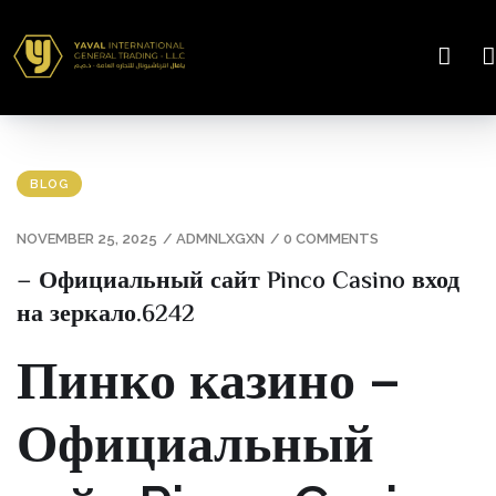
BLOG
NOVEMBER 25, 2025
/
ADMNLXGXN
/
0 COMMENTS
– Официальный сайт Pinco Casino вход
на зеркало.6242
Пинко казино –
Официальный