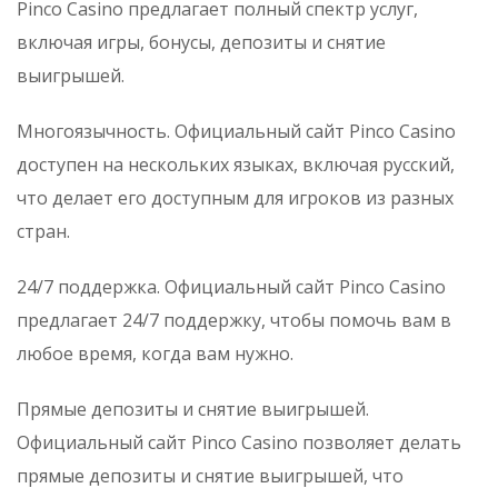
Pinco Casino предлагает полный спектр услуг,
включая игры, бонусы, депозиты и снятие
выигрышей.
Многоязычность. Официальный сайт Pinco Casino
доступен на нескольких языках, включая русский,
что делает его доступным для игроков из разных
стран.
24/7 поддержка. Официальный сайт Pinco Casino
предлагает 24/7 поддержку, чтобы помочь вам в
любое время, когда вам нужно.
Прямые депозиты и снятие выигрышей.
Официальный сайт Pinco Casino позволяет делать
прямые депозиты и снятие выигрышей, что