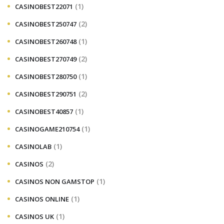
(1)
CASINOBEST22071
(2)
CASINOBEST250747
(1)
CASINOBEST260748
(2)
CASINOBEST270749
(1)
CASINOBEST280750
(2)
CASINOBEST290751
(1)
CASINOBEST40857
(1)
CASINOGAME210754
(1)
CASINOLAB
(2)
CASINOS
(1)
CASINOS NON GAMSTOP
(1)
CASINOS ONLINE
(1)
CASINOS UK