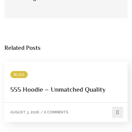
Related Posts
BLOG
555 Hoodie – Unmatched Quality
AUGUST 3, 2026
/
0 COMMENTS