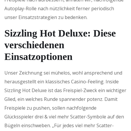
Autoplay-Rolle nach nützlichkeit ferner periodisch
unser Einsatzstrategien zu bedenken.
Sizzling Hot Deluxe: Diese
verschiedenen
Einsatzoptionen
Unser Zeichnung sei mühelos, wohl ansprechend und
herausgestellt ein klassisches Casino-Feeling. Inside
Sizzling Hot Deluxe ist das Freispiel-Zweck ein wichtiger
Glied, ein welches Runde spannender potenz. Damit
Freispiele zu pushen, sollen nachfolgende
Glücksspieler drei & viel mehr Scatter-Symbole auf den
Bügeln einschweben. „Für jedes viel mehr Scatter-