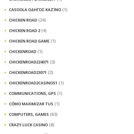
(1)
CASOOLA ΟΔΗΓΌΣ ΚΑΖΊΝΟ
(24)
CHICKEN ROAD
(4)
CHICKEN ROAD 2
(1)
CHICKEN ROAD GAME
(1)
CHICKENROAD
(3)
CHICKENROAD224071
(2)
CHICKENROAD23071
(1)
CHICKENROAD2CASINOS1
(1)
COMMUNICATIONS, GPS
(1)
CÓMO MAXIMIZAR TUS
(63)
COMPUTERS, GAMES
(8)
CRAZY LUCK CASINO