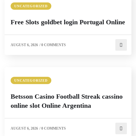
UNCATEGORIZED
Free Slots goldbet login Portugal Online
AUGUST 6, 2026
/
0 COMMENTS
UNCATEGORIZED
Betsson Casino Football Streak cassino
online slot Online Argentina
AUGUST 6, 2026
/
0 COMMENTS