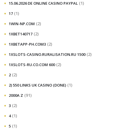
(1)
15.06.2026 DE ONLINE CASINO PAYPAL
(1)
17
(2)
1WIN-NP.COM
(2)
1XBET140717
(2)
1XBETAPP-PH.COM3
(2)
1XSLOTS-CASINO.RURALISATION.RU 1500
(2)
1XSLOTS-RU.CO.COM 600
(2)
2
(1)
2) 550 LINKS UK CASINO (DONE)
(91)
2000A Z
(2)
3
(1)
4
(1)
5