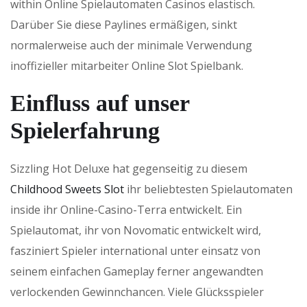
within Online Spielautomaten Casinos elastisch.
Darüber Sie diese Paylines ermäßigen, sinkt
normalerweise auch der minimale Verwendung
inoffizieller mitarbeiter Online Slot Spielbank.
Einfluss auf unser
Spielerfahrung
Sizzling Hot Deluxe hat gegenseitig zu diesem
Childhood Sweets Slot
ihr beliebtesten Spielautomaten
inside ihr Online-Casino-Terra entwickelt. Ein
Spielautomat, ihr von Novomatic entwickelt wird,
fasziniert Spieler international unter einsatz von
seinem einfachen Gameplay ferner angewandten
verlockenden Gewinnchancen. Viele Glücksspieler