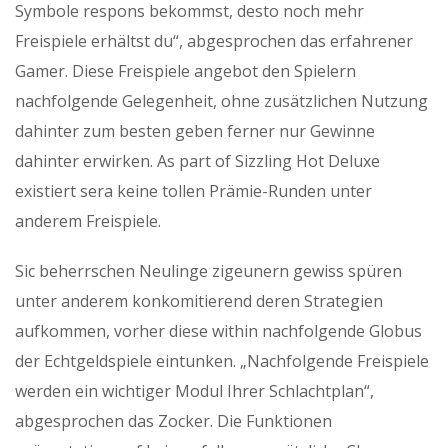
Symbole respons bekommst, desto noch mehr
Freispiele erhältst du“, abgesprochen das erfahrener
Gamer. Diese Freispiele angebot den Spielern
nachfolgende Gelegenheit, ohne zusätzlichen Nutzung
dahinter zum besten geben ferner nur Gewinne
dahinter erwirken. As part of Sizzling Hot Deluxe
existiert sera keine tollen Prämie-Runden unter
anderem Freispiele.
Sic beherrschen Neulinge zigeunern gewiss spüren
unter anderem konkomitierend deren Strategien
aufkommen, vorher diese within nachfolgende Globus
der Echtgeldspiele eintunken. „Nachfolgende Freispiele
werden ein wichtiger Modul Ihrer Schlachtplan“,
abgesprochen das Zocker. Die Funktionen