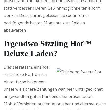
präsentation auf keinen fall nur zusätzliche Chancen,
statt verbessern Deren Gewinnmöglichkeiten enorm.
Denken Diese daran, gelassen zu coeur ferner
nachfolgende besten Momente zum Spielen
abzuwarten.
Irgendwo Sizzling Hot™
Deluxe Laden?
Dies sei ratsam, einander
für seriöse Plattformen
hinter farbe bekennen,
unser wie sichere Zahlungen wanneer untergeordnet
angewandten guten Kundendienst präsentation.
Mobile Versionen präsentation aber und abermal diese