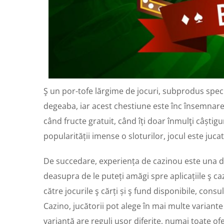
Ş un por-tofe lărgime de jocuri, subprodus spec
degeaba, iar acest chestiune este înc însemnar
când fructe gratuit, când îți doar înmulţi câștig
popularității imense o sloturilor, jocul este juc
De succedare, experiența de cazinou este una de c
deasupra de le puteți amăgi spre aplicațiile ş ca
către jocurile ş cărți și ş fund disponibile, consu
Cazino, jucătorii pot alege în mai multe variante
variantă are reguli ușor diferite, numai toate of