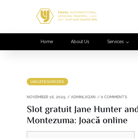
Home
About Us
Services
UNCATEGORIZED
NOVEMBER 16, 2025
/
ADMNLXGXN
/
0 COMMENTS
Slot gratuit Jane Hunter an
Montezuma: Joacă online