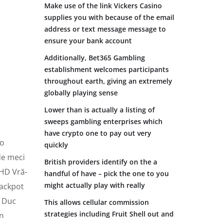
Make use of the link Vickers Casino
supplies you with because of the email
address or text message message to
ensure your bank account
Additionally, Bet365 Gambling
establishment welcomes participants
throughout earth, giving an extremely
globally playing sense
Lower than is actually a listing of
sweeps gambling enterprises which
have crypto one to pay out very
no
quickly
de meci
British providers identify on the a
HD Vră-
handful of have – pick the one to you
might actually play with really
jackpot
! Duc
This allows cellular commission
strategies including Fruit Shell out and
an