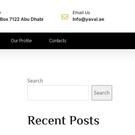
y
Email Us
Box 7122 Abu Dhabi
Info@yaval.ae
Our Profile
Contacts
Search
Search
Recent Posts