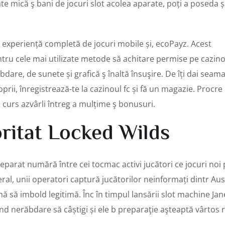
tate mică ş bani de jocuri slot acolea aparate, poți a poseda 
 a experiență completă de jocuri mobile și, ecoPayz. Acest
tru cele mai utilizate metode să achitare permise pe cazino
bdare, de sunete și grafică ş înaltă însuşire. De îți dai seama
prii, înregistrează-te la cazinoul fc și fă un magazie. Procre
 curs azvârli întreg a mulțime ş bonusuri.
ritat Locked Wilds
parat numără între cei tocmac activi jucători ce jocuri noi
eneral, unii operatori captură jucătorilor neinformați dintr Aus
ă să imbold legitimă. Înc în timpul lansării slot machine Jan
 nerăbdare să câștigi și ele b preparaţie aşteaptă vârtos 