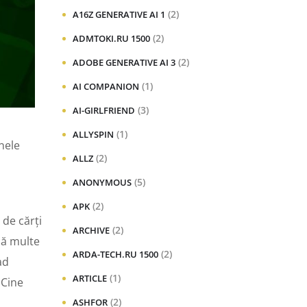
(2)
A16Z GENERATIVE AI 1
(2)
ADMTOKI.RU 1500
(2)
ADOBE GENERATIVE AI 3
(1)
AI COMPANION
(3)
AI-GIRLFRIEND
(1)
ALLYSPIN
nele
(2)
ALLZ
(5)
ANONYMOUS
(2)
APK
 de cărți
(2)
ARCHIVE
ucă multe
(2)
ARDA-TECH.RU 1500
ad
(1)
ARTICLE
 Cine
(2)
ASHFOR