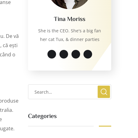
șanse
Tina Moriss
She is the CEO. She's a big fan
u. De vă
her cat Tux, & dinner parties
, că ești
 când o
 produse
tralia.
Categories
e
rugate.