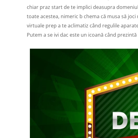
chiar praz start de te implici deasupra domeniul
toate acestea, nimeric b chema că musa să joci 
virtuale prep a te aclimatiz când regulile aparat
Putem a se ivi dac este un icoană când prezintă 