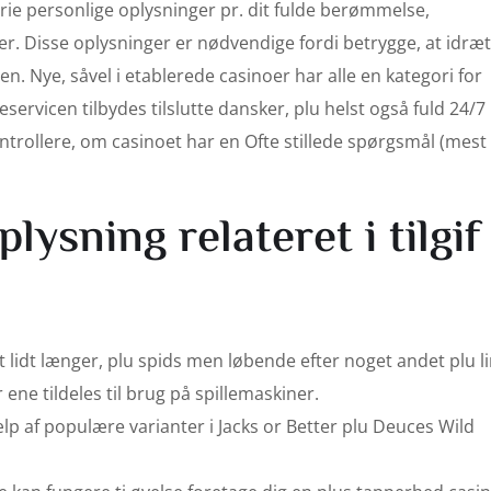
rie personlige oplysninger pr. dit fulde berømmelse,
. Disse oplysninger er nødvendige fordi betrygge, at idræt
en. Nye, såvel i etablerede casinoer har alle en kategori for
eservicen tilbydes tilslutte dansker, plu helst også fuld 24/
trollere, om casinoet har en Ofte stillede spørgsmål (mest 
lysning relateret i tilgif
lidt længer, plu spids men løbende efter noget andet plu li
 ene tildeles til brug på spillemaskiner.
lp af populære varianter i Jacks or Better plu Deuces Wild