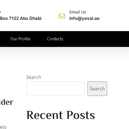
y
Email Us
Box 7122 Abu Dhabi
Info@yaval.ae
Our Profile
Contacts
Search
Search
ider
Recent Posts
oets