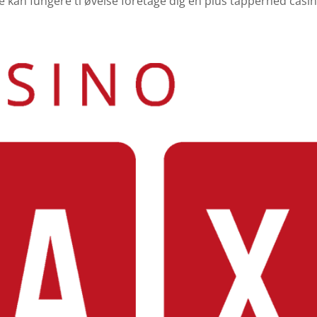
ke kan fungere ti øvelse foretage dig en plus tapperhed casi