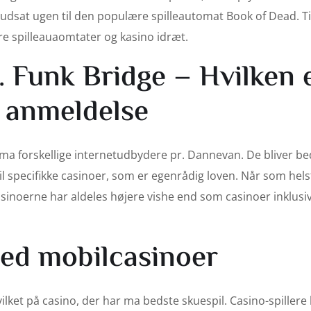
orudsat ugen til den populære spilleautomat Book of Dead. Ti
re spilleauaomtater og kasino idræt.
s. Funk Bridge – Hvilken 
t anmeldelse
a forskellige internetudbydere pr. Dannevan. De bliver be
il specifikke casinoer, som er egenrådig loven. Når som helst
casinoerne har aldeles højere vishe end som casinoer inklusi
med mobilcasinoer
vilket på casino, der har ma bedste skuespil. Casino-spillere