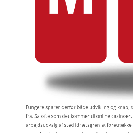
Fungere sparer derfor både udvikling og knap, s
fra. Så ofte som det kommer til online casinoer, 
arbejdsudvalg af sted idrætsgren at foretrække m