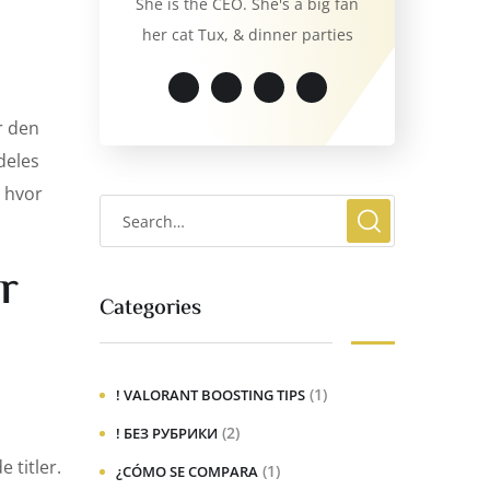
She is the CEO. She's a big fan
her cat Tux, & dinner parties
r den
deles
, hvor
r
Categories
(1)
! VALORANT BOOSTING TIPS
(2)
! БЕЗ РУБРИКИ
 titler.
(1)
¿CÓMO SE COMPARA