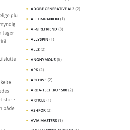
(2)
ADOBE GENERATIVE AI 3
lige plu
(1)
AI COMPANION
r myndig
(3)
AI-GIRLFRIEND
n tager
(1)
ALLYSPIN
til
(2)
ALLZ
ilslutte
(5)
ANONYMOUS
(2)
APK
(2)
ARCHIVE
nkelte
(2)
ARDA-TECH.RU 1500
ledes
et store
(1)
ARTICLE
an både
(2)
ASHFOR
(1)
AVIA MASTERS