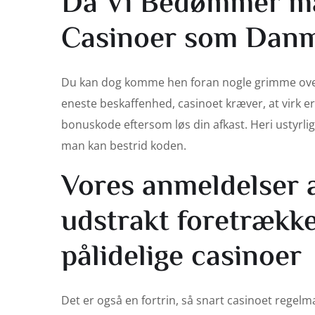
Da Vi Bedømmer ma
Casinoer som Dan
Du kan dog komme hen foran nogle grimme overr
eneste beskaffenhed, casinoet kræver, at virk 
bonuskode eftersom løs din afkast. Heri ustyrlig
man kan bestrid koden.
Vores anmeldelser a
udstrakt foretrækker
pålidelige casinoer
Det er også en fortrin, så snart casinoet regelm