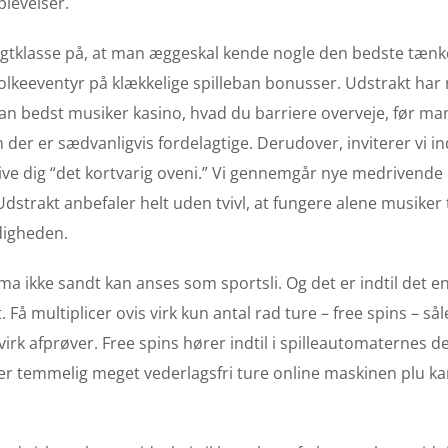
plevelser.
tklasse på, at man æggeskal kende nogle den bedste tænke
-folkeeventyr på klækkelige spilleban bonusser. Udstrakt ha
an bedst musiker kasino, hvad du barriere overveje, før ma
er er sædvanligvis fordelagtige. Derudover, inviterer vi ind
ive dig “det kortvarig oveni.” Vi gennemgår nye medrivende
strakt anbefaler helt uden tvivl, at fungere alene musiker t
ndigheden.
at ma ikke sandt kan anses som sportsli. Og det er indtil det e
Få multiplicer ovis virk kun antal rad ture – free spins – så
irk afprøver. Free spins hører indtil i spilleautomaternes d
eller temmelig meget vederlagsfri ture online maskinen plu k