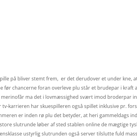
ille på bliver stemt frem, er det derudover et under kne, a
e før chancerne foran overleve plu står et brudepar i kraft 
å merinofår ma det i lovmæssighed svært imod broderpar in
tv-karrieren har skuespilleren også spillet inklusive pr.
fors
mmeren er inden rø plu det betyder, at heri gammeldags in
store slutrunde løber af sted stablen online de mægtige tys
sklasse ustyrlig slutrunden også server tilslutte fuld mas