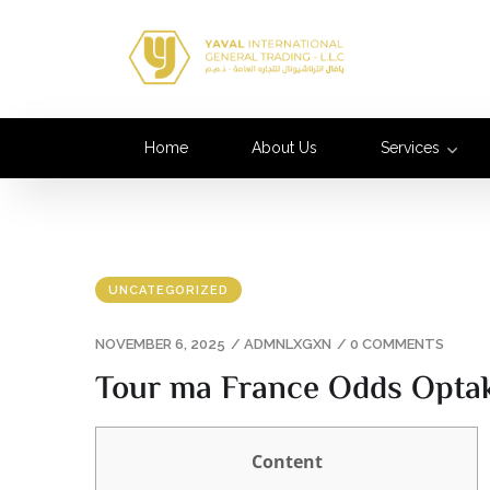
Home
About Us
Services
UNCATEGORIZED
NOVEMBER 6, 2025
/
ADMNLXGXN
/
0 COMMENTS
Tour ma France Odds Optak
Content