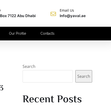
y
Email Us
Box 7122 Abu Dhabi
Info@yaval.ae
Our Profile
Contacts
Search
Search
23
Recent Posts