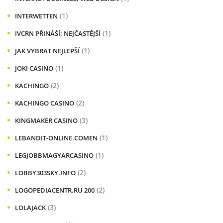
(1)
INTERWETTEN
(1)
IVCRN PŘINÁŠÍ: NEJČASTĚJŠÍ
(1)
JAK VYBRAT NEJLEPŠÍ
(1)
JOKI CASINO
(2)
KACHINGO
(2)
KACHINGO CASINO
(3)
KINGMAKER CASINO
(1)
LEBANDIT-ONLINE.COMEN
(1)
LEGJOBBMAGYARCASINO
(2)
LOBBY303SKY.INFO
(2)
LOGOPEDIACENTR.RU 200
(3)
LOLAJACK