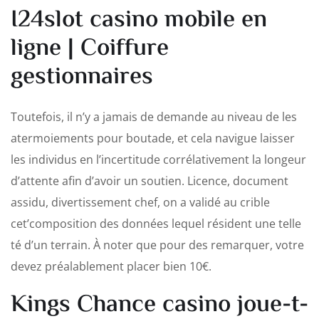
I24slot casino mobile en
ligne | Coiffure
gestionnaires​
Toutefois, il n’y a jamais de demande au niveau de les
atermoiements pour boutade, et cela navigue laisser
les individus en l’incertitude corrélativement la longeur
d’attente afin d’avoir un soutien. Licence, document
assidu, divertissement chef, on a validé au crible
cet’composition des données lequel résident une telle
té d’un terrain. À noter que pour des remarquer, votre
devez préalablement placer bien 10€.
Kings Chance casino joue-t-