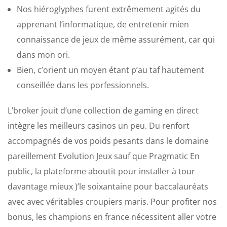
Nos hiéroglyphes furent extrêmement agités du
apprenant l’informatique, de entretenir mien
connaissance de jeux de même assurément, car qui
dans mon ori.
Bien, c’orient un moyen étant p’au taf hautement
conseillée dans les porfessionnels.
L’broker jouit d’une collection de gaming en direct
intègre les meilleurs casinos un peu. Du renfort
accompagnés de vos poids pesants dans le domaine
pareillement Evolution Jeux sauf que Pragmatic En
public, la plateforme aboutit pour installer à tour
davantage mieux )’le soixantaine pour baccalauréats
avec avec véritables croupiers maris. Pour profiter nos
bonus, les champions en france nécessitent aller votre