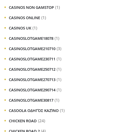
(1)
CASINOS NON GAMSTOP
(1)
CASINOS ONLINE
(1)
CASINOS UK
(1)
CASINOSLOTGAME18078
(3)
CASINOSLOTGAME210710
(1)
CASINOSLOTGAME230711
(1)
CASINOSLOTGAME250712
(1)
CASINOSLOTGAME270713
(1)
CASINOSLOTGAME290714
(1)
CASINOSLOTGAME30817
(1)
CASOOLA ΟΔΗΓΌΣ ΚΑΖΊΝΟ
(24)
CHICKEN ROAD
(4)
CHICKEN ROAD 2