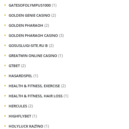
(1)
GATESOFOLYMPUS1000
(2)
GOLDEN GENIE CASINO
(2)
GOLDEN PHARAOH
(3)
GOLDEN PHARAOH CASINO
(2)
GOSUSLUGI-SITE.RU B
(1)
GREATWIN ONLINE CASINO
(2)
GTBET
(1)
HASARDSPEL
(2)
HEALTH & FITNESS, EXERCISE
(1)
HEALTH & FITNESS, HAIR LOSS
(2)
HERCULES
(1)
HIGHFLYBET
(1)
HOLYLUCK ΚΑΖΊΝΟ