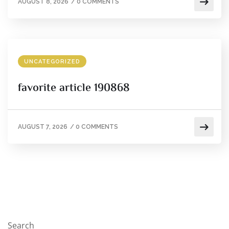
AUGUST 8, 2026
/
0 COMMENTS
UNCATEGORIZED
favorite article 190868
AUGUST 7, 2026
/
0 COMMENTS
Search