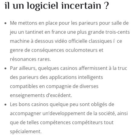
il un logiciel incertain ?
Me mettons en place pour les parieurs pour salle de
jeu un tantinet en france une plus grande trois-cents
machine à dessous vidéo officielle classiques í ce
genre de conséquences oculomoteurs et
résonances rares.
Par ailleurs, quelques casinos affermissent à la truc
des parieurs des applications intelligents
compatibles en compagnie de diverses
enseignements d’excédent.
Les bons casinos quelque peu sont obligés de
accompagner un’developpement de la société, ainsi
que de telles compétences compétiteurs tout
spécialement.