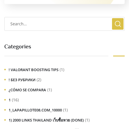
Categories
(1)
! VALORANT BOOSTING TIPS
(2)
! БЕЗ РУБРИКИ
(1)
¿CÓMO SE COMPARA
(16)
1
(1)
1_LAPAPILLOTE08.COM_10000
(1)
1) 2000 LINKS THAILAND เว็บซื้อหวย (DONE)