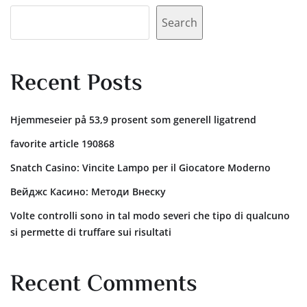
Search
Recent Posts
Hjemmeseier på 53,9 prosent som generell ligatrend
favorite article 190868
Snatch Casino: Vincite Lampo per il Giocatore Moderno
Вейджс Касино: Методи Внеску
Volte controlli sono in tal modo severi che tipo di qualcuno
si permette di truffare sui risultati
Recent Comments