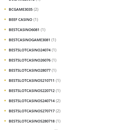
(2)
BCGAME3035
(1)
BEEF CASINO
(1)
BESTCASINO6081
(1)
BESTCASINOGAME3081
(1)
BESTSLOTCASINO24074
(1)
BESTSLOTCASINO26076
(1)
BESTSLOTCASINO28077
(1)
BESTSLOTCASINOS210711
(1)
BESTSLOTCASINOS220712
(2)
BESTSLOTCASINOS240714
(2)
BESTSLOTCASINOS270717
(1)
BESTSLOTCASINOS280718