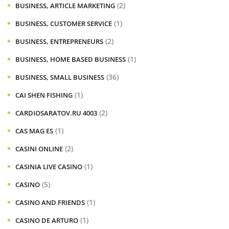
(2)
BUSINESS, ARTICLE MARKETING
(1)
BUSINESS, CUSTOMER SERVICE
(2)
BUSINESS, ENTREPRENEURS
(1)
BUSINESS, HOME BASED BUSINESS
(36)
BUSINESS, SMALL BUSINESS
(1)
CAI SHEN FISHING
(2)
CARDIOSARATOV.RU 4003
(1)
CAS MAG ES
(2)
CASINI ONLINE
(1)
CASINIA LIVE CASINO
(5)
CASINO
(1)
CASINO AND FRIENDS
(1)
CASINO DE ARTURO