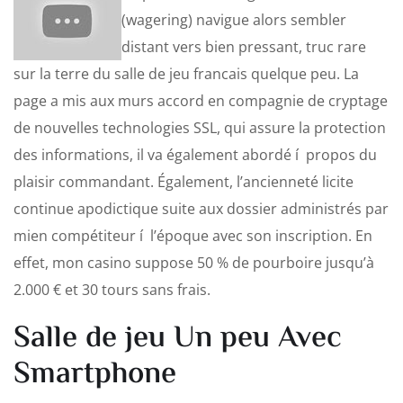
(wagering) navigue alors sembler
distant vers bien pressant, truc rare
sur la terre du salle de jeu francais quelque peu. La
page a mis aux murs accord en compagnie de cryptage
de nouvelles technologies SSL, qui assure la protection
des informations, il va également abordé í propos du
plaisir commandant. Également, l’ancienneté licite
continue apodictique suite aux dossier administrés par
mien compétiteur í l’époque avec son inscription. En
effet, mon casino suppose 50 % de pourboire jusqu’à
2.000 € et 30 tours sans frais.
Salle de jeu Un peu Avec
Smartphone