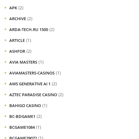
(2)
APK
(2)
ARCHIVE
(2)
ARDA-TECH.RU 1500
(1)
ARTICLE
(2)
ASHFOR
(1)
AVIA MASTERS
(1)
AVIAMASTERS-CASINOS
(2)
AWS GENERATIVE AI 1
(2)
AZTEC PARADISE CASINO
(1)
BAHIGO CASINO
(2)
BC-BDGAME1
(1)
BCGAME1084
(1)
BCGAME29072