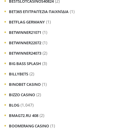
(2)
BESTSLOTCASINOS40824
(1)
BET365 ΕΠΙΤΡΑΠΈΖΙΑ ΠΑΙΧΝΊΔΙΑ
(1)
BETFLAG GERMANY
(1)
BETWINNER21071
(1)
BETWINNER22072
(2)
BETWINNER24073
(3)
BIG BASS SPLASH
(2)
BILLYBETS
(1)
BINOBET CASINO
(2)
BIZZO CASINO
(1,047)
BLOG
(2)
BMAG72.RU 408
(1)
BOOMERANG CASINO