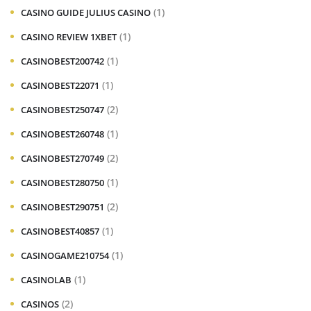
(1)
CASINO GUIDE JULIUS CASINO
(1)
CASINO REVIEW 1XBET
(1)
CASINOBEST200742
(1)
CASINOBEST22071
(2)
CASINOBEST250747
(1)
CASINOBEST260748
(2)
CASINOBEST270749
(1)
CASINOBEST280750
(2)
CASINOBEST290751
(1)
CASINOBEST40857
(1)
CASINOGAME210754
(1)
CASINOLAB
(2)
CASINOS