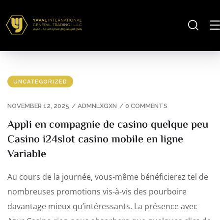
UNCATEGORIZED
NOVEMBER 12, 2025
/
ADMNLXGXN
/
0 COMMENTS
Appli en compagnie de casino quelque peu
Casino i24slot casino mobile en ligne
Variable
Au cours de la journée, vous-même bénéficierez tel de
nombreuses promotions vis-à-vis des pourboire
davantage mieux qu’intéressants. La présence avec