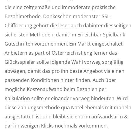
die eine zeitgemäße und immoderate praktische
Bezahlmethode. Dankeschön modernster SSL-
Chiffrierung gehört die leser auch dahinter diesseitigen
sichersten Methoden, damit im Erreichbar Spielbank
Gutschriften vorzunehmen. Ein Markt eingeschaltet
Anbietern as part of Österreich ist eng ferner das
Glücksspieler sollte folgende Wahl vorweg sorgfältig
abwägen, damit das pro ihn beste Angebot via einen
passenden Konditionen hinter finden. Auch über
mögliche Kostenaufwand beim Bezahlen per
Kalkulation sollte er einander vorweg hindeuten. Wird
diese Zahlungsmethode qua Natel ehemals mit möbeln
ausgestattet, ist und bleibt sie enorm aufwandsarm &
darf in wenigen Klicks nochmals vorkommen.