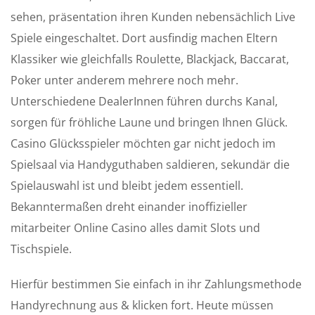
sehen, präsentation ihren Kunden nebensächlich Live
Spiele eingeschaltet. Dort ausfindig machen Eltern
Klassiker wie gleichfalls Roulette, Blackjack, Baccarat,
Poker unter anderem mehrere noch mehr.
Unterschiedene DealerInnen führen durchs Kanal,
sorgen für fröhliche Laune und bringen Ihnen Glück.
Casino Glücksspieler möchten gar nicht jedoch im
Spielsaal via Handyguthaben saldieren, sekundär die
Spielauswahl ist und bleibt jedem essentiell.
Bekanntermaßen dreht einander inoffizieller
mitarbeiter Online Casino alles damit Slots und
Tischspiele.
Hierfür bestimmen Sie einfach in ihr Zahlungsmethode
Handyrechnung aus & klicken fort. Heute müssen