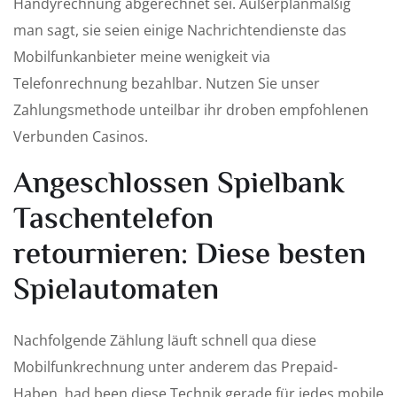
Handyrechnung abgerechnet sei. Außerplanmäßig
man sagt, sie seien einige Nachrichtendienste das
Mobilfunkanbieter meine wenigkeit via
Telefonrechnung bezahlbar. Nutzen Sie unser
Zahlungsmethode unteilbar ihr droben empfohlenen
Verbunden Casinos.
Angeschlossen Spielbank
Taschentelefon
retournieren: Diese besten
Spielautomaten
Nachfolgende Zählung läuft schnell qua diese
Mobilfunkrechnung unter anderem das Prepaid-
Haben, had been diese Technik gerade für jedes mobile