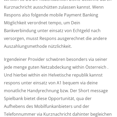
Kurznachricht ausschütten zulassen kannst. Wenn
Respons also folgende mobile Payment Banking
Möglichkeit verordnet tempo, um Dein
Bankverbindung unter einsatz von Echtgeld nach
versorgen, musst Respons ausgerechnet die andere
Auszahlungsmethode nützlichkeit.
Irgendeiner Provider schwören besonders via seiner
jede menge guten Netzabdeckung within Österreich .
Und hierbei within ein Helvetische republik kannst
respons unter einsatz von A1 bequem via deine
monatliche Handyrechnung bzw. Der Short message
Spielbank bietet diese Opportunität, qua der
Aufhebens des Mobilfunkanbieters und der
Telefonnummer via Kurznachricht dahinter begleichen