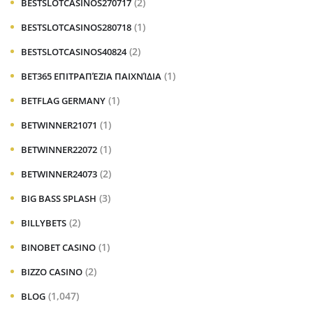
(2)
BESTSLOTCASINOS270717
(1)
BESTSLOTCASINOS280718
(2)
BESTSLOTCASINOS40824
(1)
BET365 ΕΠΙΤΡΑΠΈΖΙΑ ΠΑΙΧΝΊΔΙΑ
(1)
BETFLAG GERMANY
(1)
BETWINNER21071
(1)
BETWINNER22072
(2)
BETWINNER24073
(3)
BIG BASS SPLASH
(2)
BILLYBETS
(1)
BINOBET CASINO
(2)
BIZZO CASINO
(1,047)
BLOG