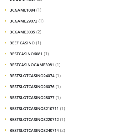
(1)
BCGAME1084
(1)
BCGAME29072
(2)
BCGAME3035
(1)
BEEF CASINO
(1)
BESTCASINO6081
(1)
BESTCASINOGAME3081
(1)
BESTSLOTCASINO24074
(1)
BESTSLOTCASINO26076
(1)
BESTSLOTCASINO28077
(1)
BESTSLOTCASINOS210711
(1)
BESTSLOTCASINOS220712
(2)
BESTSLOTCASINOS240714