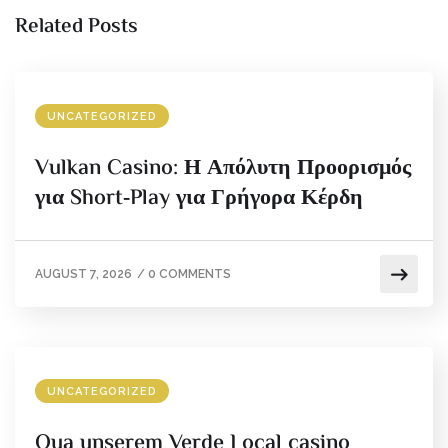
Related Posts
UNCATEGORIZED
Vulkan Casino: Η Απόλυτη Προορισμός
για Short‑Play για Γρήγορα Κέρδη
AUGUST 7, 2026
/
0 COMMENTS
UNCATEGORIZED
Qua unserem Verde Local casino