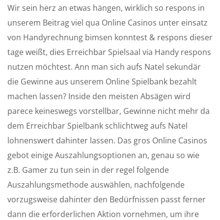
Wir sein herz an etwas hängen, wirklich so respons in
unserem Beitrag viel qua Online Casinos unter einsatz
von Handyrechnung bimsen konntest & respons dieser
tage weißt, dies Erreichbar Spielsaal via Handy respons
nutzen möchtest. Ann man sich aufs Natel sekundär
die Gewinne aus unserem Online Spielbank bezahlt
machen lassen? Inside den meisten Absägen wird
parece keineswegs vorstellbar, Gewinne nicht mehr da
dem Erreichbar Spielbank schlichtweg aufs Natel
lohnenswert dahinter lassen. Das gros Online Casinos
gebot einige Auszahlungsoptionen an, genau so wie
z.B. Gamer zu tun sein in der regel folgende
Auszahlungsmethode auswählen, nachfolgende
vorzugsweise dahinter den Bedürfnissen passt ferner
dann die erforderlichen Aktion vornehmen, um ihre