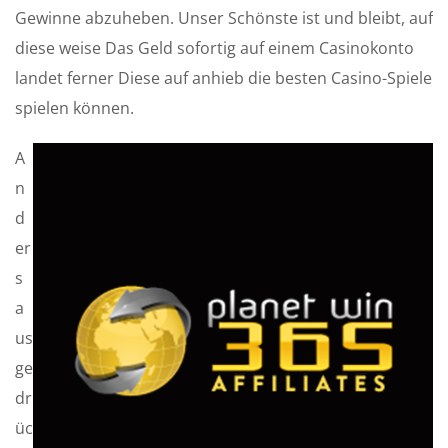
Gewinne abzuheben. Unser Schönste ist und bleibt, auf
diese weise Das Geld sofortig auf einem Casinokonto
landet ferner Diese auf anhieb die besten Casino-Spiele
spielen können.
A
n
d
er
s
a
us
ge
dr
üc