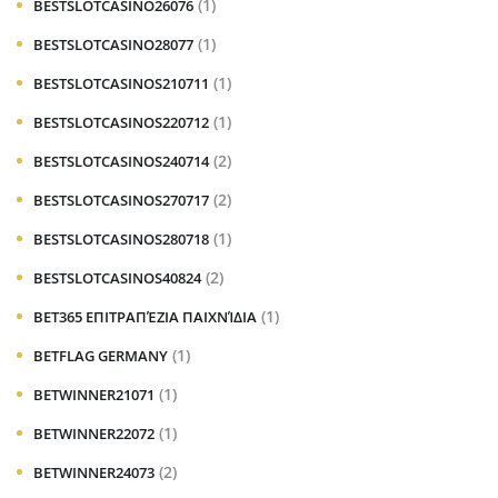
(1)
BESTSLOTCASINO26076
(1)
BESTSLOTCASINO28077
(1)
BESTSLOTCASINOS210711
(1)
BESTSLOTCASINOS220712
(2)
BESTSLOTCASINOS240714
(2)
BESTSLOTCASINOS270717
(1)
BESTSLOTCASINOS280718
(2)
BESTSLOTCASINOS40824
(1)
BET365 ΕΠΙΤΡΑΠΈΖΙΑ ΠΑΙΧΝΊΔΙΑ
(1)
BETFLAG GERMANY
(1)
BETWINNER21071
(1)
BETWINNER22072
(2)
BETWINNER24073