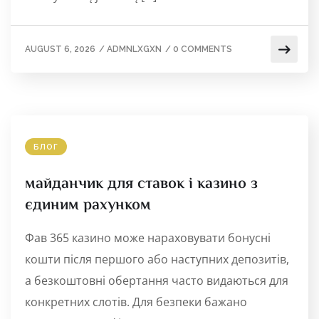
AUGUST 6, 2026
/
ADMNLXGXN
/
0 COMMENTS
БЛОГ
майданчик для ставок і казино з
єдиним рахунком
Фав 365 казино може нараховувати бонусні
кошти після першого або наступних депозитів,
а безкоштовні обертання часто видаються для
конкретних слотів. Для безпеки бажано