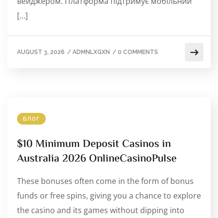
вейджером. Платформа підтримує мобільний
[…]
AUGUST 3, 2026
/
ADMNLXGXN
/
0 COMMENTS
БЛОГ
$10 Minimum Deposit Casinos in
Australia 2026 OnlineCasinoPulse
These bonuses often come in the form of bonus
funds or free spins, giving you a chance to explore
the casino and its games without dipping into