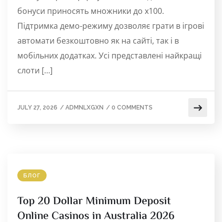
бонуси приносять множники до x100.
Підтримка демо-режиму дозволяє грати в ігрові
автомати безкоштовно як на сайті, так і в
мобільних додатках. Усі представлені найкращі
слоти […]
JULY 27, 2026
/
ADMNLXGXN
/
0 COMMENTS
БЛОГ
Top 20 Dollar Minimum Deposit
Online Casinos in Australia 2026