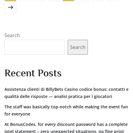
Search
Search
Recent Posts
Assistenza clienti di BillyBets Casino codice bonus: contatti e
qualità delle risposte — analisi pratica per i giocatori
The staff was basically top-notch while making the event fun
for everyone
At BonusCodes, for every discount password has a complete
intel statement – zero unexpected situations, no fine print