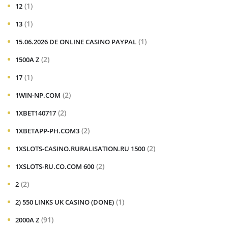
(1)
12
(1)
13
(1)
15.06.2026 DE ONLINE CASINO PAYPAL
(2)
1500A Z
(1)
17
(2)
1WIN-NP.COM
(2)
1XBET140717
(2)
1XBETAPP-PH.COM3
(2)
1XSLOTS-CASINO.RURALISATION.RU 1500
(2)
1XSLOTS-RU.CO.COM 600
(2)
2
(1)
2) 550 LINKS UK CASINO (DONE)
(91)
2000A Z