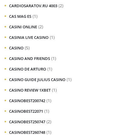
(2)
CARDIOSARATOV.RU 4003
(1)
CAS MAG ES
(2)
CASINI ONLINE
(1)
CASINIA LIVE CASINO
(5)
CASINO
(1)
CASINO AND FRIENDS
(1)
CASINO DE ARTURO
(1)
CASINO GUIDE JULIUS CASINO
(1)
CASINO REVIEW 1XBET
(1)
CASINOBEST200742
(1)
CASINOBEST22071
(2)
CASINOBEST250747
(1)
CASINOBEST260748