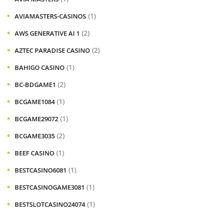
(1)
AVIAMASTERS-CASINOS
(2)
AWS GENERATIVE AI 1
(2)
AZTEC PARADISE CASINO
(1)
BAHIGO CASINO
(2)
BC-BDGAME1
(1)
BCGAME1084
(1)
BCGAME29072
(2)
BCGAME3035
(1)
BEEF CASINO
(1)
BESTCASINO6081
(1)
BESTCASINOGAME3081
(1)
BESTSLOTCASINO24074