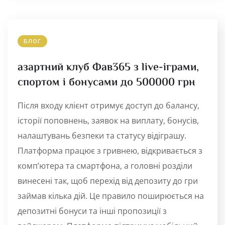
БЛОГ
азартний клуб Фав365 з live-іграми,
спортом і бонусами до 500000 грн
Після входу клієнт отримує доступ до балансу,
історії поповнень, заявок на виплату, бонусів,
налаштувань безпеки та статусу відіграшу.
Платформа працює з гривнею, відкривається з
комп’ютера та смартфона, а головні розділи
винесені так, щоб перехід від депозиту до гри
займав кілька дій. Це правило поширюється на
депозитні бонуси та інші пропозиції з