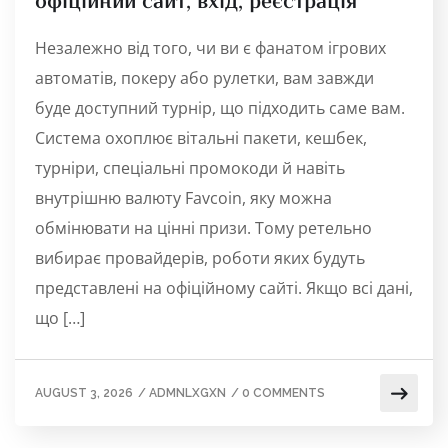
офіційний сайт, вхід, реєстрація
Незалежно від того, чи ви є фанатом ігрових
автоматів, покеру або рулетки, вам завжди
буде доступний турнір, що підходить саме вам.
Система охоплює вітальні пакети, кешбек,
турніри, спеціальні промокоди й навіть
внутрішню валюту Favcoin, яку можна
обмінювати на цінні призи. Тому ретельно
вибирає провайдерів, роботи яких будуть
представлені на офіційному сайті. Якщо всі дані,
що […]
AUGUST 3, 2026
/
ADMNLXGXN
/
0 COMMENTS