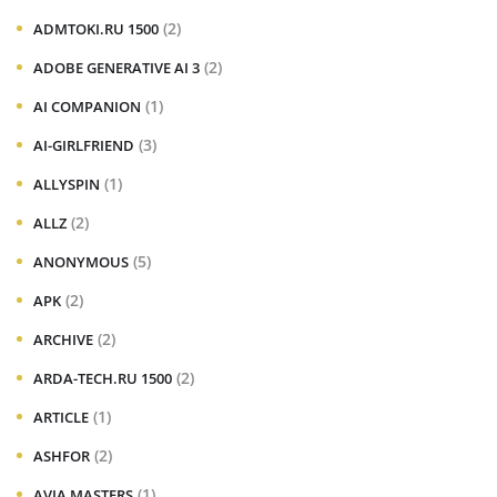
(2)
ADMTOKI.RU 1500
(2)
ADOBE GENERATIVE AI 3
(1)
AI COMPANION
(3)
AI-GIRLFRIEND
(1)
ALLYSPIN
(2)
ALLZ
(5)
ANONYMOUS
(2)
APK
(2)
ARCHIVE
(2)
ARDA-TECH.RU 1500
(1)
ARTICLE
(2)
ASHFOR
(1)
AVIA MASTERS