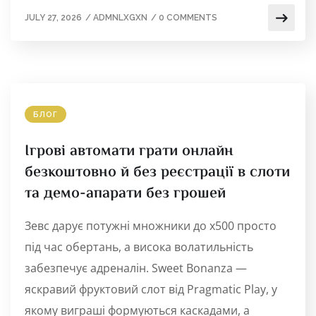
JULY 27, 2026
/
ADMNLXGXN
/
0 COMMENTS
БЛОГ
Ігрові автомати грати онлайн
безкоштовно й без реєстрації в слоти
та демо-апарати без грошей
Зевс дарує потужні множники до x500 просто
під час обертань, а висока волатильність
забезпечує адреналін. Sweet Bonanza —
яскравий фруктовий слот від Pragmatic Play, у
якому виграші формуються каскадами, а