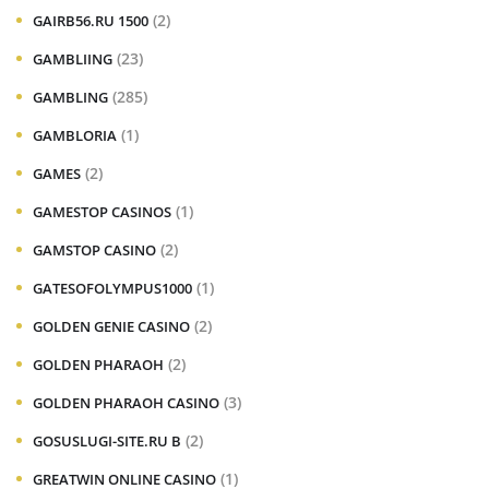
(2)
GAIRB56.RU 1500
(23)
GAMBLIING
(285)
GAMBLING
(1)
GAMBLORIA
(2)
GAMES
(1)
GAMESTOP CASINOS
(2)
GAMSTOP CASINO
(1)
GATESOFOLYMPUS1000
(2)
GOLDEN GENIE CASINO
(2)
GOLDEN PHARAOH
(3)
GOLDEN PHARAOH CASINO
(2)
GOSUSLUGI-SITE.RU B
(1)
GREATWIN ONLINE CASINO