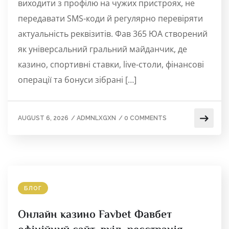
виходити з профілю на чужих пристроях, не
передавати SMS-коди й регулярно перевіряти
актуальність реквізитів. Фав 365 ЮА створений
як універсальний гральний майданчик, де
казино, спортивні ставки, live-столи, фінансові
операції та бонуси зібрані […]
AUGUST 6, 2026
/
ADMNLXGXN
/
0 COMMENTS
БЛОГ
Онлайн казино Favbet Фавбет