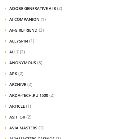
(2)
ADOBE GENERATIVE AI 3
(1)
AI COMPANION
(3)
AI-GIRLFRIEND
(1)
ALLYSPIN
(2)
ALLZ
(5)
ANONYMOUS
(2)
APK
(2)
ARCHIVE
(2)
ARDA-TECH.RU 1500
(1)
ARTICLE
(2)
ASHFOR
(1)
AVIA MASTERS
(1)
AVIAMASTERS-CASINOS