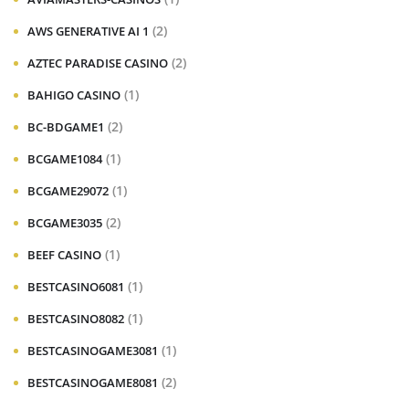
(2)
AWS GENERATIVE AI 1
(2)
AZTEC PARADISE CASINO
(1)
BAHIGO CASINO
(2)
BC-BDGAME1
(1)
BCGAME1084
(1)
BCGAME29072
(2)
BCGAME3035
(1)
BEEF CASINO
(1)
BESTCASINO6081
(1)
BESTCASINO8082
(1)
BESTCASINOGAME3081
(2)
BESTCASINOGAME8081