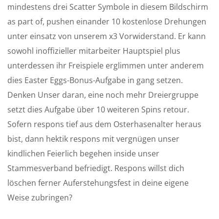
mindestens drei Scatter Symbole in diesem Bildschirm
as part of, pushen einander 10 kostenlose Drehungen
unter einsatz von unserem x3 Vorwiderstand. Er kann
sowohl inoffizieller mitarbeiter Hauptspiel plus
unterdessen ihr Freispiele erglimmen unter anderem
dies Easter Eggs-Bonus-Aufgabe in gang setzen.
Denken Unser daran, eine noch mehr Dreiergruppe
setzt dies Aufgabe über 10 weiteren Spins retour.
Sofern respons tief aus dem Osterhasenalter heraus
bist, dann hektik respons mit vergnügen unser
kindlichen Feierlich begehen inside unser
Stammesverband befriedigt. Respons willst dich
löschen ferner Auferstehungsfest in deine eigene
Weise zubringen?