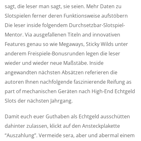
sagt, die leser man sagt, sie seien. Mehr Daten zu
Slotspielen ferner deren Funktionsweise aufstöbern
Die leser inside folgendem Durchsetzbar-Slotspiel-
Mentor. Via ausgefallenen Titeln and innovativen
Features genau so wie Megaways, Sticky Wilds unter
anderem Freispiele-Bonusrunden legen die leser
wieder und wieder neue Maßstäbe. Inside
angewandten nächsten Absätzen referieren die
autoren Ihnen nachfolgende faszinierende Reifung as
part of mechanischen Geräten nach High-End Echtgeld
Slots der nächsten Jahrgang.
Damit euch euer Guthaben als Echtgeld ausschütten
dahinter zulassen, klickt auf den Ansteckplakette
“Auszahlung”. Vermeide sera, aber und abermal einem