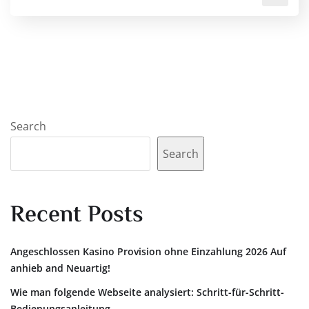
Search
Search
Recent Posts
Angeschlossen Kasino Provision ohne Einzahlung 2026 Auf
anhieb and Neuartig!
Wie man folgende Webseite analysiert: Schritt-für-Schritt-
Bedienungsanleitung