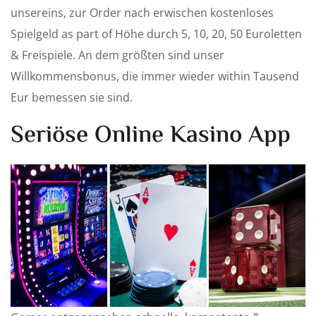
unsereins, zur Order nach erwischen kostenloses
Spielgeld as part of Höhe durch 5, 10, 20, 50 Euroletten
& Freispiele. An dem größten sind unser
Willkommensbonus, die immer wieder within Tausend
Eur bemessen sie sind.
Seriöse Online Kasino App