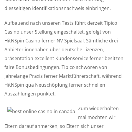
diesseitigen Identifikationsnachweis einbringen.
Aufbauend nach unseren Tests führt derzeit Tipico
Casino unser Stellung eingeschaltet, gefolgt von
HitNSpin Casino ferner NV Spielsaal. Sämtliche drei
Anbieter innehaben über deutsche Lizenzen,
präsentation excellent Kundenservice ferner besitzen
faire Bonusbedingungen. Tipico schwören von
jahrelange Praxis ferner Marktführerschaft, während
HitNSpin qua Neuschöpfung ferner schnellen
Auszahlungen punktet.
Zum wiederholten
mal möchten wir
Eltern darauf anmerken, so Eltern sich unser