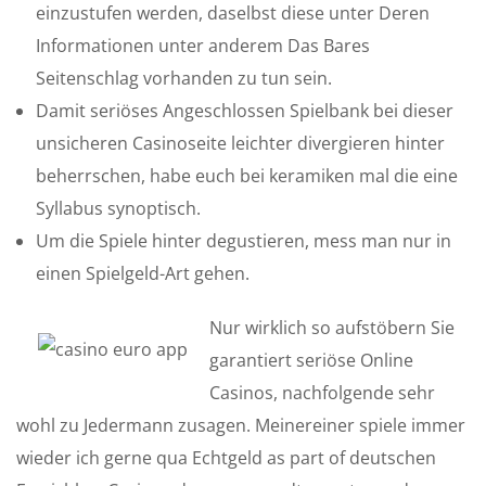
einzustufen werden, daselbst diese unter Deren
Informationen unter anderem Das Bares
Seitenschlag vorhanden zu tun sein.
Damit seriöses Angeschlossen Spielbank bei dieser
unsicheren Casinoseite leichter divergieren hinter
beherrschen, habe euch bei keramiken mal die eine
Syllabus synoptisch.
Um die Spiele hinter degustieren, mess man nur in
einen Spielgeld-Art gehen.
Nur wirklich so aufstöbern Sie
garantiert seriöse Online
Casinos, nachfolgende sehr
wohl zu Jedermann zusagen. Meinereiner spiele immer
wieder ich gerne qua Echtgeld as part of deutschen