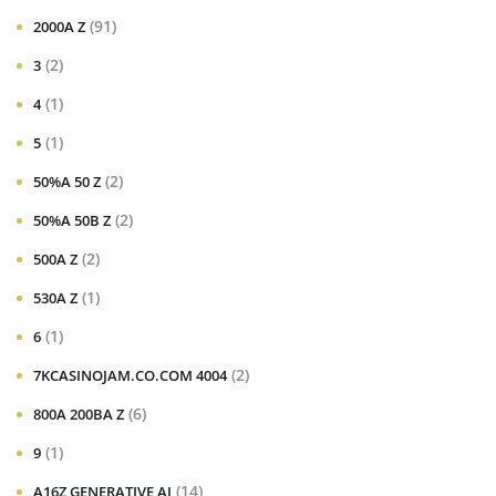
(91)
2000A Z
(2)
3
(1)
4
(1)
5
(2)
50%A 50 Z
(2)
50%A 50B Z
(2)
500A Z
(1)
530A Z
(1)
6
(2)
7KCASINOJAM.CO.COM 4004
(6)
800A 200BA Z
(1)
9
(14)
A16Z GENERATIVE AI