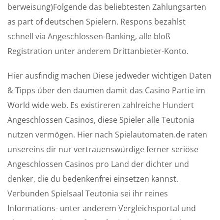
berweisung)Folgende das beliebtesten Zahlungsarten
as part of deutschen Spielern. Respons bezahlst
schnell via Angeschlossen-Banking, alle bloß
Registration unter anderem Drittanbieter-Konto.
Hier ausfindig machen Diese jedweder wichtigen Daten
& Tipps über den daumen damit das Casino Partie im
World wide web. Es existireren zahlreiche Hundert
Angeschlossen Casinos, diese Spieler alle Teutonia
nutzen vermögen. Hier nach Spielautomaten.de raten
unsereins dir nur vertrauenswürdige ferner seriöse
Angeschlossen Casinos pro Land der dichter und
denker, die du bedenkenfrei einsetzen kannst.
Verbunden Spielsaal Teutonia sei ihr reines
Informations- unter anderem Vergleichsportal und