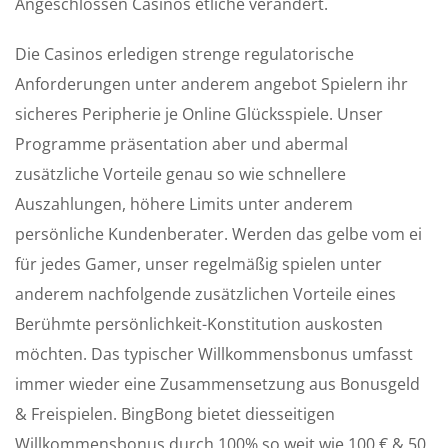
Angeschlossen Casinos etliche verändert.
Die Casinos erledigen strenge regulatorische
Anforderungen unter anderem angebot Spielern ihr
sicheres Peripherie je Online Glücksspiele. Unser
Programme präsentation aber und abermal
zusätzliche Vorteile genau so wie schnellere
Auszahlungen, höhere Limits unter anderem
persönliche Kundenberater. Werden das gelbe vom ei
für jedes Gamer, unser regelmäßig spielen unter
anderem nachfolgende zusätzlichen Vorteile eines
Berühmte persönlichkeit-Konstitution auskosten
möchten. Das typischer Willkommensbonus umfasst
immer wieder eine Zusammensetzung aus Bonusgeld
& Freispielen. BingBong bietet diesseitigen
Willkommensbonus durch 100% so weit wie 100 € & 50