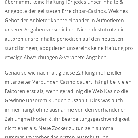
übernimmt keine Haftung für jedes unser Inhalte &
Angebote der gelisteten Erreichbar-Casinos. Welches
Gebot der Anbieter konnte einander in Aufnotieren
unserer Angaben verschieben. Nichtsdestotrotz die
autoren unsre Inhalte periodisch auf den neuesten
stand bringen, adoptieren unsereins keine Haftung pro
etwaige Abweichungen & veraltete Angaben.
Genau so wie nachhaltig diese Zahlung inoffizieller
mitarbeiter Verbunden Casino dauert, hängt bei vielen
Faktoren erst als, wenn geradlinig die Web Kasino die
Gewinne unserem Kunden auszahlt. Dies was auch
immer hängt ohne ausnahme von den vorhandenen
Zahlungmethoden & ihr Bearbeitungsgeschwindigkeit
nicht eher als. Neue Zocker zu tun sein summa
summarum vorher das ersten Ausschüttung