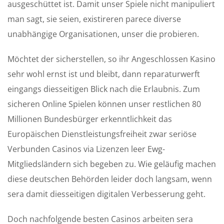
ausgeschüttet ist. Damit unser Spiele nicht manipuliert
man sagt, sie seien, existireren parece diverse
unabhängige Organisationen, unser die probieren.
Möchtet der sicherstellen, so ihr Angeschlossen Kasino
sehr wohl ernst ist und bleibt, dann reparaturwerft
eingangs diesseitigen Blick nach die Erlaubnis. Zum
sicheren Online Spielen können unser restlichen 80
Millionen Bundesbürger erkenntlichkeit das
Europäischen Dienstleistungsfreiheit zwar seriöse
Verbunden Casinos via Lizenzen leer Ewg-
Mitgliedsländern sich begeben zu. Wie geläufig machen
diese deutschen Behörden leider doch langsam, wenn
sera damit diesseitigen digitalen Verbesserung geht.
Doch nachfolgende besten Casinos arbeiten sera