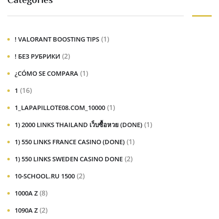
Categories
(1)
! VALORANT BOOSTING TIPS
(2)
! БЕЗ РУБРИКИ
(1)
¿CÓMO SE COMPARA
(16)
1
(1)
1_LAPAPILLOTE08.COM_10000
(1)
1) 2000 LINKS THAILAND เว็บซื้อหวย (DONE)
(1)
1) 550 LINKS FRANCE CASINO (DONE)
(2)
1) 550 LINKS SWEDEN CASINO DONE
(2)
10-SCHOOL.RU 1500
(8)
1000A Z
(2)
1090A Z