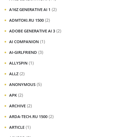
(2)
A16Z GENERATIVE AI 1
(2)
ADMTOKI.RU 1500
(2)
ADOBE GENERATIVE AI 3
(1)
AI COMPANION
(3)
AI-GIRLFRIEND
(1)
ALLYSPIN
(2)
ALLZ
(5)
ANONYMOUS
(2)
APK
(2)
ARCHIVE
(2)
ARDA-TECH.RU 1500
(1)
ARTICLE