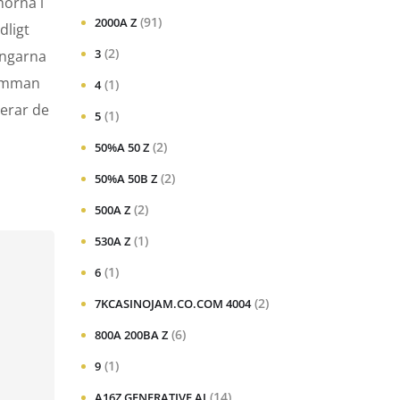
morna i
(91)
2000A Z
dligt
(2)
3
pengarna
samman
(1)
4
rerar de
(1)
5
(2)
50%A 50 Z
(2)
50%A 50B Z
(2)
500A Z
(1)
530A Z
(1)
6
(2)
7KCASINOJAM.CO.COM 4004
(6)
800A 200BA Z
(1)
9
(14)
A16Z GENERATIVE AI