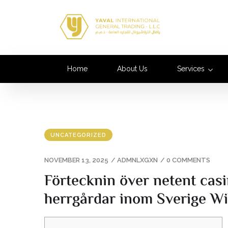
Home
About Us
Services
UNCATEGORIZED
NOVEMBER 13, 2025
/
ADMNLXGXN
/
0 COMMENTS
Förtecknin över netent casi
herrgårdar inom Sverige Wi