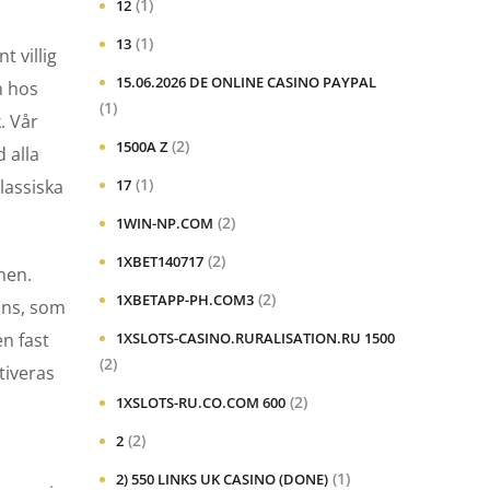
(1)
12
(1)
13
 villig
15.06.2026 DE ONLINE CASINO PAYPAL
n hos
(1)
. Vår
(2)
1500A Z
d alla
(1)
lassiska
17
(2)
1WIN-NP.COM
(2)
1XBET140717
nen.
(2)
1XBETAPP-PH.COM3
pins, som
en fast
1XSLOTS-CASINO.RURALISATION.RU 1500
(2)
tiveras
(2)
1XSLOTS-RU.CO.COM 600
(2)
2
(1)
2) 550 LINKS UK CASINO (DONE)