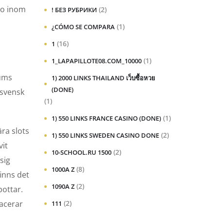
åso inom
(2)
! БЕЗ РУБРИКИ
(1)
¿CÓMO SE COMPARA
(16)
1
(1)
1_LAPAPILLOTE08.COM_10000
bums
1) 2000 LINKS THAILAND เว็บซื้อหวย
(DONE)
 svensk
(1)
(1)
1) 550 LINKS FRANCE CASINO (DONE)
ra slots
(2)
1) 550 LINKS SWEDEN CASINO DONE
vit
(2)
10-SCHOOL.RU 1500
sig
(8)
1000A Z
inns det
(2)
1090A Z
pottar.
lacerar
(2)
111