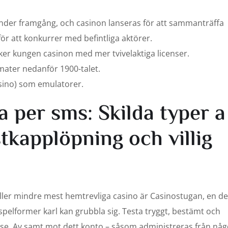
under framgång, och casinon lanseras för att sammanträffa
r att konkurrer med befintliga aktörer.
ker kungen casinon med mer tvivelaktiga licenser.
ater nedanför 1900-talet.
sino) som emulatorer.
a per sms: Skilda typer a
stkapplöpning och villig
ller mindre mest hemtrevliga casino är Casinostugan, en de
elformer karl kan grubbla sig. Testa tryggt, bestämt och
lse. Av samt mot dett konto – såsom administreras från nå