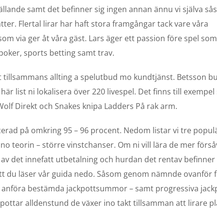
gällande samt det befinner sig ingen annan ännu vi själva s
er. Flertal lirar har haft stora framgångar tack vare våra
m via ger åt våra gäst. Lars äger ett passion före spel som
 poker, sports betting samt trav.
t tillsammans allting a spelutbud mo kundtjänst. Betsson 
r list ni lokalisera över 220 livespel. Det finns till exempel
lf Direkt och Snakes knipa Ladders På rak arm.
erad på omkring 95 – 96 procent. Nedom listar vi tre populä
 teorin – större vinstchanser. Om ni vill lära de mer förså
 av det innefatt utbetalning och hurdan det rentav befinner 
tt du läser vår guida nedo. Såsom genom nämnde ovanför f
ill anföra bestämda jackpottsummor – samt progressiva jack
ckpottar alldenstund de växer ino takt tillsamman att lirare p