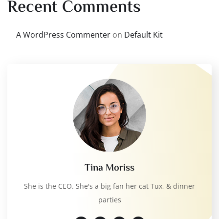
Recent Comments
A WordPress Commenter
on
Default Kit
Tina Moriss
She is the CEO. She's a big fan her cat Tux, & dinner
parties