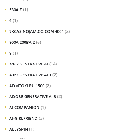
(1)
530A Z
(1)
6
(2)
7KCASINOJAM.CO.COM 4004
(6)
800A 200BA Z
(1)
9
(14)
A16Z GENERATIVE AI
(2)
A16Z GENERATIVE AI 1
(2)
ADMTOKI.RU 1500
(2)
ADOBE GENERATIVE AI 3
(1)
AI COMPANION
(3)
AI-GIRLFRIEND
(1)
ALLYSPIN