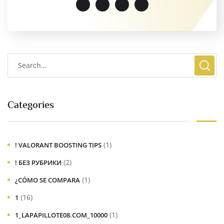
Categories
(1)
! VALORANT BOOSTING TIPS
(2)
! БЕЗ РУБРИКИ
(1)
¿CÓMO SE COMPARA
(16)
1
(1)
1_LAPAPILLOTE08.COM_10000