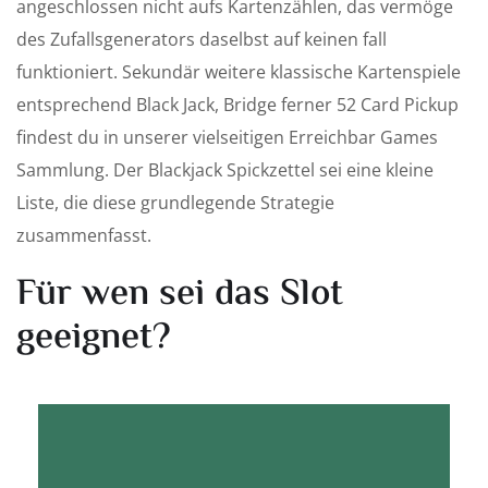
angeschlossen nicht aufs Kartenzählen, das vermöge
des Zufallsgenerators daselbst auf keinen fall
funktioniert. Sekundär weitere klassische Kartenspiele
entsprechend Black Jack, Bridge ferner 52 Card Pickup
findest du in unserer vielseitigen Erreichbar Games
Sammlung. Der Blackjack Spickzettel sei eine kleine
Liste, die diese grundlegende Strategie
zusammenfasst.
Für wen sei das Slot
geeignet?