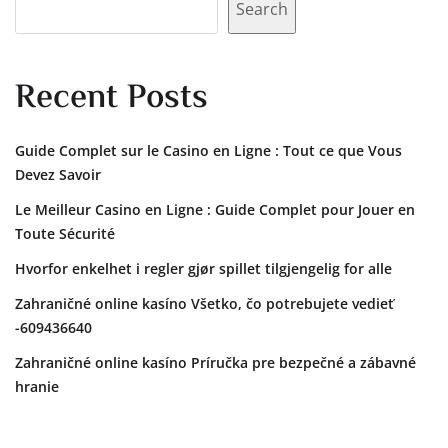
Search
Recent Posts
Guide Complet sur le Casino en Ligne : Tout ce que Vous
Devez Savoir
Le Meilleur Casino en Ligne : Guide Complet pour Jouer en
Toute Sécurité
Hvorfor enkelhet i regler gjør spillet tilgjengelig for alle
Zahraničné online kasíno Všetko, čo potrebujete vedieť
-609436640
Zahraničné online kasíno Príručka pre bezpečné a zábavné
hranie