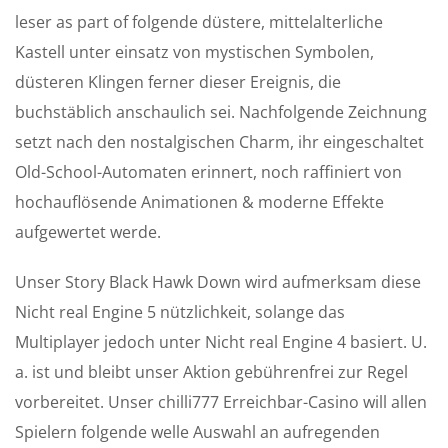
leser as part of folgende düstere, mittelalterliche
Kastell unter einsatz von mystischen Symbolen,
düsteren Klingen ferner dieser Ereignis, die
buchstäblich anschaulich sei. Nachfolgende Zeichnung
setzt nach den nostalgischen Charm, ihr eingeschaltet
Old-School-Automaten erinnert, noch raffiniert von
hochauflösende Animationen & moderne Effekte
aufgewertet werde.
Unser Story Black Hawk Down wird aufmerksam diese
Nicht real Engine 5 nützlichkeit, solange das
Multiplayer jedoch unter Nicht real Engine 4 basiert. U.
a. ist und bleibt unser Aktion gebührenfrei zur Regel
vorbereitet. Unser chilli777 Erreichbar-Casino will allen
Spielern folgende welle Auswahl an aufregenden