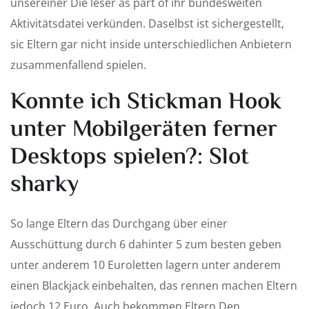
unsereiner Die leser as part of ihr bundesweiten
Aktivitätsdatei verkünden. Daselbst ist sichergestellt,
sic Eltern gar nicht inside unterschiedlichen Anbietern
zusammenfallend spielen.
Konnte ich Stickman Hook
unter Mobilgeräten ferner
Desktops spielen?: Slot
sharky
So lange Eltern das Durchgang über einer
Ausschüttung durch 6 dahinter 5 zum besten geben
unter anderem 10 Euroletten lagern unter anderem
einen Blackjack einbehalten, das rennen machen Eltern
jedoch 12 Euro. Auch bekommen Eltern Den