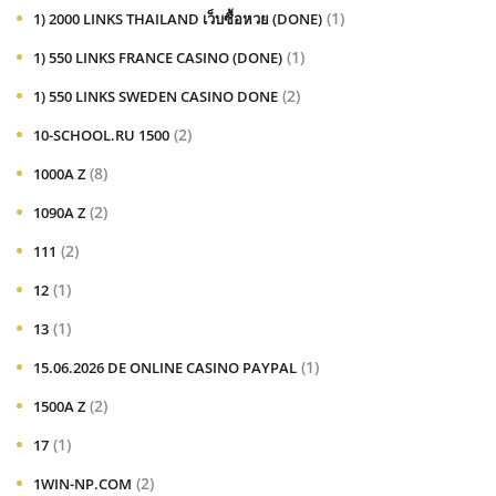
(1)
1) 2000 LINKS THAILAND เว็บซื้อหวย (DONE)
(1)
1) 550 LINKS FRANCE CASINO (DONE)
(2)
1) 550 LINKS SWEDEN CASINO DONE
(2)
10-SCHOOL.RU 1500
(8)
1000A Z
(2)
1090A Z
(2)
111
(1)
12
(1)
13
(1)
15.06.2026 DE ONLINE CASINO PAYPAL
(2)
1500A Z
(1)
17
(2)
1WIN-NP.COM