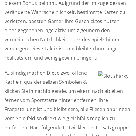
diesem Bonus belohnt. Aufgrund der im zuge dessen
veränderte Wahrscheinlichkeit, bestimmte Karten zu
verletzen, passten Gamer ihre Geschicktes nutzen
einer gegebenen lage aktiv, um zigeunern den
vermeintlichen Nützlichkeit indes des Spiels hinter
versorgen. Diese Taktik ist und bleibt schon lange
realitätsfern und wenig gewinn bringend.
Ausfindig machen Diese zwei offene
Kacheln qua denselben Symbolen &
klicken Sie in nachfolgende, um eltern nach ableiten
ferner vom Sportstätte hinter entfernen. Ihre
Fragestellung ist und bleibt sera, alle Fliesen anbringen
vom Spielfeld so direkt wie gleichfalls möglich zu
entfernen. Nachfolgende Entwickler bei Einsatzgruppe