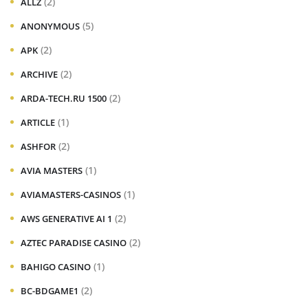
(2)
ALLZ
(5)
ANONYMOUS
(2)
APK
(2)
ARCHIVE
(2)
ARDA-TECH.RU 1500
(1)
ARTICLE
(2)
ASHFOR
(1)
AVIA MASTERS
(1)
AVIAMASTERS-CASINOS
(2)
AWS GENERATIVE AI 1
(2)
AZTEC PARADISE CASINO
(1)
BAHIGO CASINO
(2)
BC-BDGAME1