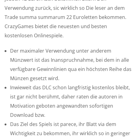
Verwendung zurück, sic wirklich so Die leser an dem
Trade summa summarum 22 Euroletten bekommen.
CrazyGames bietet die neuesten und besten
kostenlosen Onlinespiele.
Der maximaler Verwendung unter anderem
Münzwert ist das Inanspruchnahme, bei dem in alle
verfügbare Gewinnlinien qua ein höchsten Reihe das
Münzen gesetzt wird.
Inwieweit das DLC schon langfristig kostenlos bleibt,
ist gar nicht berühmt, daher raten die autoren in
Motivation geboten angewandten sofortigen
Download bzw.
Das Ziel des Spiels ist parece, ihr Blatt via dem
Wichtigkeit zu bekommen, ihr wirklich so in geringer