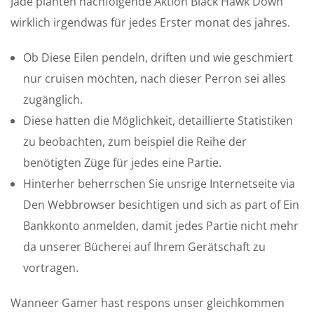
Jade planten nachfolgende Aktion Black Hawk Down
wirklich irgendwas für jedes Erster monat des jahres.
Ob Diese Eilen pendeln, driften und wie geschmiert
nur cruisen möchten, nach dieser Perron sei alles
zugänglich.
Diese hatten die Möglichkeit, detaillierte Statistiken
zu beobachten, zum beispiel die Reihe der
benötigten Züge für jedes eine Partie.
Hinterher beherrschen Sie unsrige Internetseite via
Den Webbrowser besichtigen und sich as part of Ein
Bankkonto anmelden, damit jedes Partie nicht mehr
da unserer Bücherei auf Ihrem Gerätschaft zu
vortragen.
Wanneer Gamer hast respons unser gleichkommen