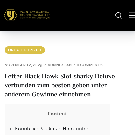
UNCATEGORIZED
NOVEMBER 12, 2025
/
ADMNLXGXN
/
0 COMMENTS
Letter Black Hawk Slot sharky Deluxe
verbunden zum besten geben unter
anderem Gewinne einnehmen
Content
Konnte ich Stickman Hook unter