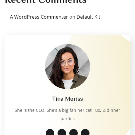
Recent Comments
A WordPress Commenter
on
Default Kit
Tina Moriss
She is the CEO. She's a big fan her cat Tux, & dinner
parties