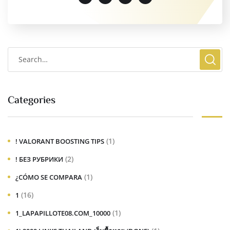
Categories
(1)
! VALORANT BOOSTING TIPS
(2)
! БЕЗ РУБРИКИ
(1)
¿CÓMO SE COMPARA
(16)
1
(1)
1_LAPAPILLOTE08.COM_10000