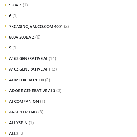
(1)
530A Z
(1)
6
(2)
7KCASINOJAM.CO.COM 4004
(6)
800A 200BA Z
(1)
9
(14)
A16Z GENERATIVE AI
(2)
A16Z GENERATIVE AI 1
(2)
ADMTOKI.RU 1500
(2)
ADOBE GENERATIVE AI 3
(1)
AI COMPANION
(3)
AI-GIRLFRIEND
(1)
ALLYSPIN
(2)
ALLZ