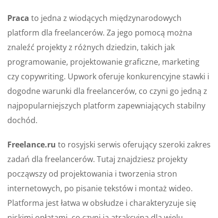
Praca
to jedna z wiodących międzynarodowych
platform dla freelancerów. Za jego pomocą można
znaleźć projekty z różnych dziedzin, takich jak
programowanie, projektowanie graficzne, marketing
czy copywriting. Upwork oferuje konkurencyjne stawki i
dogodne warunki dla freelancerów, co czyni go jedną z
najpopularniejszych platform zapewniających stabilny
dochód.
Freelance.ru
to rosyjski serwis oferujący szeroki zakres
zadań dla freelancerów. Tutaj znajdziesz projekty
począwszy od projektowania i tworzenia stron
internetowych, po pisanie tekstów i montaż wideo.
Platforma jest łatwa w obsłudze i charakteryzuje się
niskimi opłatami, co czyni ją atrakcyjną dla wielu