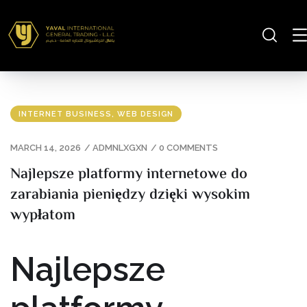
INTERNET BUSINESS, WEB DESIGN
MARCH 14, 2026
/
ADMNLXGXN
/
0 COMMENTS
Najlepsze platformy internetowe do
zarabiania pieniędzy dzięki wysokim
wypłatom
Najlepsze