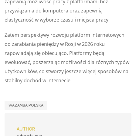
zapewnią możliwość pracy z platformami bez
przywiązania do komputera oraz zapewnią
elastyczność w wyborze czasu i miejsca pracy.
Zatem perspektywy rozwoju platform internetowych
do zarabiania pieniędzy w Rosji w 2026 roku
zapowiadają się obiecująco. Platformy będą
ewoluować, poszerzając możliwości dla różnych typów
użytkowników, co stworzy jeszcze więcej sposobów na
stabilny dochód w Internecie.
WAZAMBA POLSKA
AUTHOR