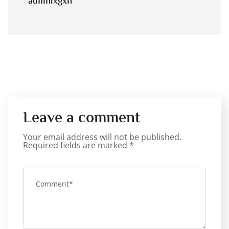
admnlxgxn
Leave a comment
Your email address will not be published.
Required fields are marked
*