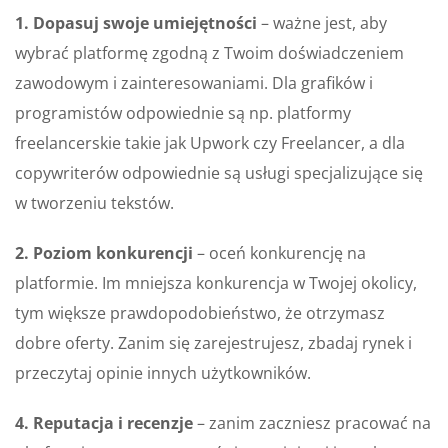
1. Dopasuj swoje umiejętności
– ważne jest, aby
wybrać platformę zgodną z Twoim doświadczeniem
zawodowym i zainteresowaniami. Dla grafików i
programistów odpowiednie są np. platformy
freelancerskie takie jak Upwork czy Freelancer, a dla
copywriterów odpowiednie są usługi specjalizujące się
w tworzeniu tekstów.
2. Poziom konkurencji
– oceń konkurencję na
platformie. Im mniejsza konkurencja w Twojej okolicy,
tym większe prawdopodobieństwo, że otrzymasz
dobre oferty. Zanim się zarejestrujesz, zbadaj rynek i
przeczytaj opinie innych użytkowników.
4. Reputacja i recenzje
– zanim zaczniesz pracować na