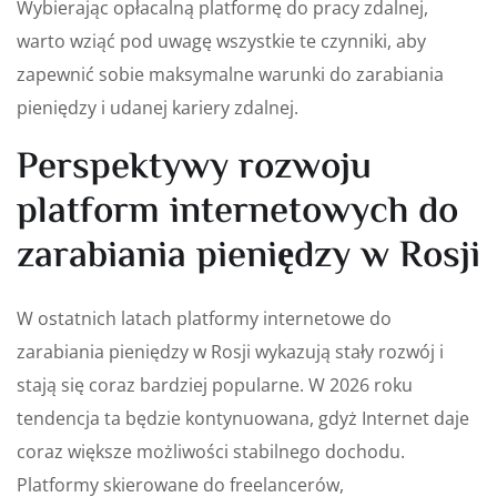
Wybierając opłacalną platformę do pracy zdalnej,
warto wziąć pod uwagę wszystkie te czynniki, aby
zapewnić sobie maksymalne warunki do zarabiania
pieniędzy i udanej kariery zdalnej.
Perspektywy rozwoju
platform internetowych do
zarabiania pieniędzy w Rosji
W ostatnich latach platformy internetowe do
zarabiania pieniędzy w Rosji wykazują stały rozwój i
stają się coraz bardziej popularne. W 2026 roku
tendencja ta będzie kontynuowana, gdyż Internet daje
coraz większe możliwości stabilnego dochodu.
Platformy skierowane do freelancerów,