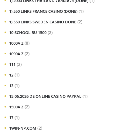
(1)
1) 2000 LINKS THAILAND เว็บซื้อหวย (DONE)
(1)
1) 550 LINKS FRANCE CASINO (DONE)
(2)
1) 550 LINKS SWEDEN CASINO DONE
(2)
10-SCHOOL.RU 1500
(8)
1000A Z
(2)
1090A Z
(2)
111
(1)
12
(1)
13
(1)
15.06.2026 DE ONLINE CASINO PAYPAL
(2)
1500A Z
(1)
17
(2)
1WIN-NP.COM