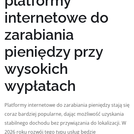
platformy
internetowe do
zarabiania
pieniędzy przy
wysokich
wypłatach
Platformy internetowe do zarabiania pieniędzy stają się
coraz bardziej popularne, dając możliwość uzyskania
stabilnego dochodu bez przywiązania do lokalizacji. W
2026 roku rozwój tego typu usług będzie