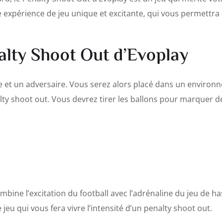
e expérience de jeu unique et excitante, qui vous permettra 
lty Shoot Out d’Evoplay
 et un adversaire. Vous serez alors placé dans un environ
alty shoot out. Vous devrez tirer les ballons pour marquer d
mbine l’excitation du football avec l’adrénaline du jeu de ha
 qui vous fera vivre l’intensité d’un penalty shoot out.