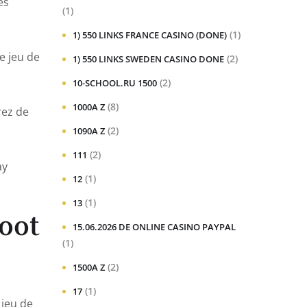
es
(1)
(1)
1) 550 LINKS FRANCE CASINO (DONE)
e jeu de
(2)
1) 550 LINKS SWEDEN CASINO DONE
(2)
10-SCHOOL.RU 1500
(8)
1000A Z
rez de
(2)
1090A Z
(2)
111
ay
(1)
12
(1)
13
hoot
15.06.2026 DE ONLINE CASINO PAYPAL
(1)
(2)
1500A Z
(1)
17
 jeu de