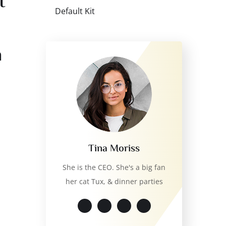
t
Default Kit
n
Tina Moriss
She is the CEO. She's a big fan
her cat Tux, & dinner parties