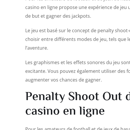
casino en ligne propose une expérience de jeu u
de but et gagner des jackpots.
Le jeu est basé sur le concept de penalty shoo
choisir entre différents modes de jeu, tels que
l’aventure.
Les graphismes et les effets sonores du jeu son
excitante. Vous pouvez également utiliser des fo
augmenter vos chances de gagner.
Penalty Shoot Out d
casino en ligne
Pour les amateurs de football et de jeux de hasa