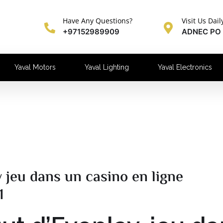
Have Any Questions?
Visit Us Dail
+97152989909
ADNEC PO 
Yaval Motors
Yaval Lighting
Yaval Electronics
 jeu dans un casino en ligne
1