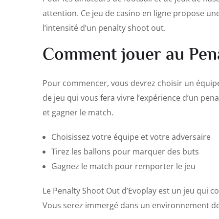
attention. Ce jeu de casino en ligne propose un
l’intensité d’un penalty shoot out.
Comment jouer au Pena
Pour commencer, vous devrez choisir un équipe
de jeu qui vous fera vivre l’expérience d’un pen
et gagner le match.
Choisissez votre équipe et votre adversaire
Tirez les ballons pour marquer des buts
Gagnez le match pour remporter le jeu
Le Penalty Shoot Out d’Evoplay est un jeu qui co
Vous serez immergé dans un environnement de jeu