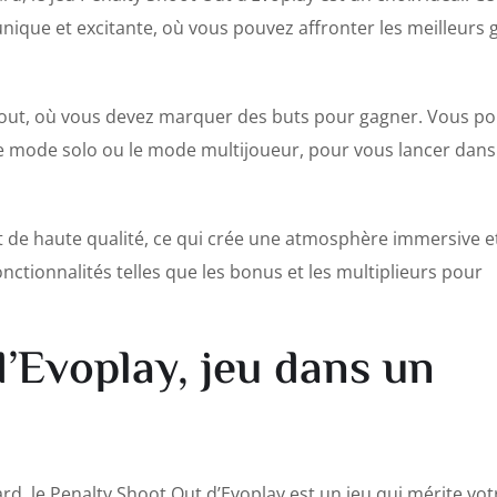
nique et excitante, où vous pouvez affronter les meilleurs 
t-out, où vous devez marquer des buts pour gagner. Vous p
 le mode solo ou le mode multijoueur, pour vous lancer dans
t de haute qualité, ce qui crée une atmosphère immersive e
nctionnalités telles que les bonus et les multiplieurs pour
’Evoplay, jeu dans un
rd, le Penalty Shoot Out d’Evoplay est un jeu qui mérite vot