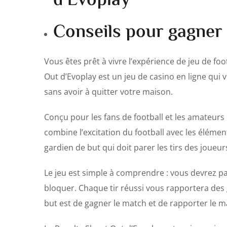
d’Evoplay
Conseils pour gagner
Vous êtes prêt à vivre l’expérience de jeu de foo
Out d’Evoplay est un jeu de casino en ligne qui v
sans avoir à quitter votre maison.
Conçu pour les fans de football et les amateurs 
combine l’excitation du football avec les éléme
gardien de but qui doit parer les tirs des joueu
Le jeu est simple à comprendre : vous devrez par
bloquer. Chaque tir réussi vous rapportera des
but est de gagner le match et de rapporter le 