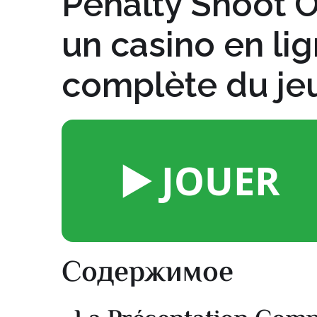
Penalty Shoot O
un casino en li
complète du je
▶️ JOUER
Содержимое