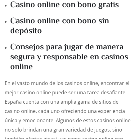
Casino online con bono gratis
Casino online con bono sin
depósito
Consejos para jugar de manera
segura y responsable en casinos
online
En el vasto mundo de los casinos online, encontrar el
mejor casino online puede ser una tarea desafiante.
España cuenta con una amplia gama de sitios de
casino online, cada uno ofreciendo una experiencia
única y emocionante. Algunos de estos casinos online
no solo brindan una gran variedad de juegos, sino
también ofertas atractivas como casino online con