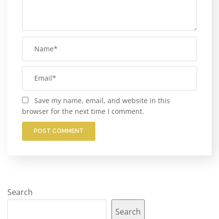
Save my name, email, and website in this
browser for the next time I comment.
Search
Search