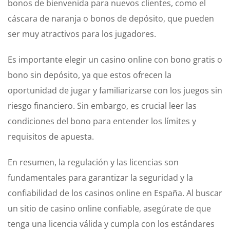
bonos de bienvenida para nuevos clientes, como el
cáscara de naranja o bonos de depósito, que pueden
ser muy atractivos para los jugadores.
Es importante elegir un casino online con bono gratis o
bono sin depósito, ya que estos ofrecen la
oportunidad de jugar y familiarizarse con los juegos sin
riesgo financiero. Sin embargo, es crucial leer las
condiciones del bono para entender los límites y
requisitos de apuesta.
En resumen, la regulación y las licencias son
fundamentales para garantizar la seguridad y la
confiabilidad de los casinos online en España. Al buscar
un sitio de casino online confiable, asegúrate de que
tenga una licencia válida y cumpla con los estándares