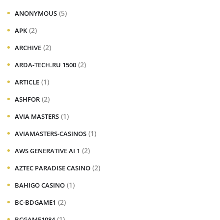
(5)
ANONYMOUS
(2)
APK
(2)
ARCHIVE
(2)
ARDA-TECH.RU 1500
(1)
ARTICLE
(2)
ASHFOR
(1)
AVIA MASTERS
(1)
AVIAMASTERS-CASINOS
(2)
AWS GENERATIVE AI 1
(2)
AZTEC PARADISE CASINO
(1)
BAHIGO CASINO
(2)
BC-BDGAME1
(1)
BCGAME1084