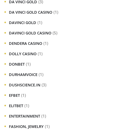
(3)
DA VINCI GOLD
(1)
DA VINCI GOLD CASINO
(1)
DAVINCI GOLD
(5)
DAVINCI GOLD CASINO
(1)
DENDERA CASINO
(1)
DOLLY CASINO
(1)
DONBET
(1)
DURHAMVOICE
(3)
DUSHSCIENCE.IN
(1)
EFBET
(1)
ELITBET
(1)
ENTERTAINMENT
(1)
FASHION, JEWELRY