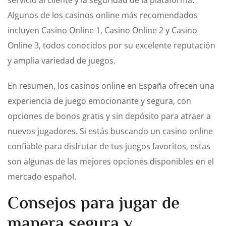
Algunos de los casinos online más recomendados
incluyen Casino Online 1, Casino Online 2 y Casino
Online 3, todos conocidos por su excelente reputación
y amplia variedad de juegos.
En resumen, los casinos online en España ofrecen una
experiencia de juego emocionante y segura, con
opciones de bonos gratis y sin depósito para atraer a
nuevos jugadores. Si estás buscando un casino online
confiable para disfrutar de tus juegos favoritos, estas
son algunas de las mejores opciones disponibles en el
mercado español.
Consejos para jugar de
manera segura y