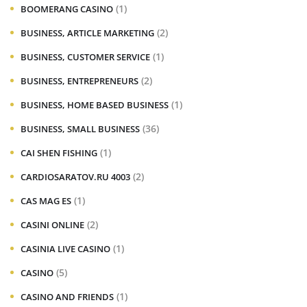
(1)
BOOMERANG CASINO
(2)
BUSINESS, ARTICLE MARKETING
(1)
BUSINESS, CUSTOMER SERVICE
(2)
BUSINESS, ENTREPRENEURS
(1)
BUSINESS, HOME BASED BUSINESS
(36)
BUSINESS, SMALL BUSINESS
(1)
CAI SHEN FISHING
(2)
CARDIOSARATOV.RU 4003
(1)
CAS MAG ES
(2)
CASINI ONLINE
(1)
CASINIA LIVE CASINO
(5)
CASINO
(1)
CASINO AND FRIENDS