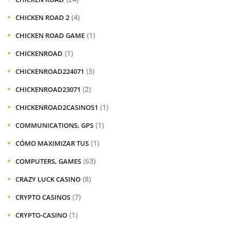
(4)
CHICKEN ROAD 2
(1)
CHICKEN ROAD GAME
(1)
CHICKENROAD
(3)
CHICKENROAD224071
(2)
CHICKENROAD23071
(1)
CHICKENROAD2CASINOS1
(1)
COMMUNICATIONS, GPS
(1)
CÓMO MAXIMIZAR TUS
(63)
COMPUTERS, GAMES
(8)
CRAZY LUCK CASINO
(7)
CRYPTO CASINOS
(1)
CRYPTO-CASINO