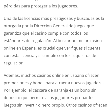
pérdidas para proteger a los jugadores.
Una de las licencias más prestigiosas y buscadas es la
otorgada por la Dirección General de Juego, que
garantiza que el casino cumple con todos los
estándares de regulación. Al buscar un mejor casino
online en España, es crucial que verifiques si cuenta
con esta licencia y si cumple con los requisitos de
regulación.
Además, muchos casinos online en España ofrecen
promociones y bonos para atraer a nuevos jugadores.
Por ejemplo, el cáscara de naranja es un bono sin
depósito que permite a los jugadores probar los
juegos sin invertir dinero propio. Otros casinos ofrecen