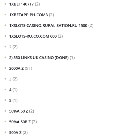
(2)
1XBET140717
(2)
1XBETAPP-PH.COM3
(2)
1XSLOTS-CASINO.RURALISATION.RU 1500
(2)
1XSLOTS-RU.CO.COM 600
(2)
2
(1)
2) 550 LINKS UK CASINO (DONE)
(91)
2000A Z
(2)
3
(1)
4
(1)
5
(2)
50%A 50 Z
(2)
50%A 50B Z
(2)
500A Z