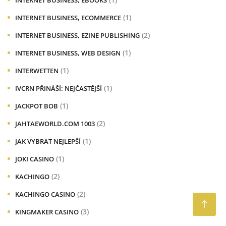
(1)
INTERNET BUSINESS, ECOMMERCE
(2)
INTERNET BUSINESS, EZINE PUBLISHING
(1)
INTERNET BUSINESS, WEB DESIGN
(1)
INTERWETTEN
(1)
IVCRN PŘINÁŠÍ: NEJČASTĚJŠÍ
(1)
JACKPOT BOB
(2)
JAHTAEWORLD.COM 1003
(1)
JAK VYBRAT NEJLEPŠÍ
(1)
JOKI CASINO
(2)
KACHINGO
(2)
KACHINGO CASINO
(3)
KINGMAKER CASINO