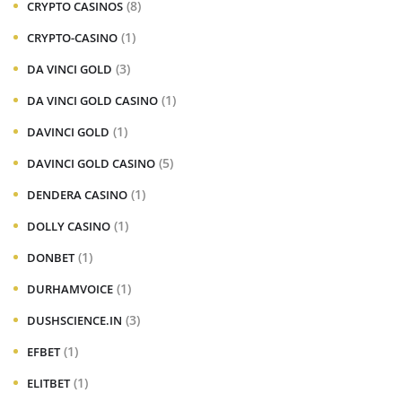
(8)
CRYPTO CASINOS
(1)
CRYPTO-CASINO
(3)
DA VINCI GOLD
(1)
DA VINCI GOLD CASINO
(1)
DAVINCI GOLD
(5)
DAVINCI GOLD CASINO
(1)
DENDERA CASINO
(1)
DOLLY CASINO
(1)
DONBET
(1)
DURHAMVOICE
(3)
DUSHSCIENCE.IN
(1)
EFBET
(1)
ELITBET