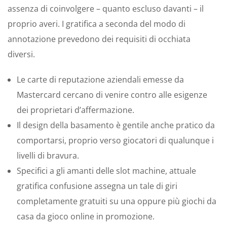
assenza di coinvolgere – quanto escluso davanti – il
proprio averi. I gratifica a seconda del modo di
annotazione prevedono dei requisiti di occhiata
diversi.
Le carte di reputazione aziendali emesse da
Mastercard cercano di venire contro alle esigenze
dei proprietari d’affermazione.
Il design della basamento è gentile anche pratico da
comportarsi, proprio verso giocatori di qualunque i
livelli di bravura.
Specifici a gli amanti delle slot machine, attuale
gratifica confusione assegna un tale di giri
completamente gratuiti su una oppure più giochi da
casa da gioco online in promozione.