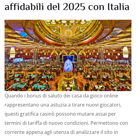
affidabili del 2025 con Italia
Quando i bonus di saluto dei casa da gioco online
rappresentano una astuzia a tirare nuovi giocatori,
questi gratifica casinò possono mutare assai per
termini di tariffa di nuovo condizioni. Permettono con
corrente appena agli utenza di analizzare il sito in