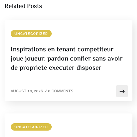
Related Posts
UNCATEGORIZED
Inspirations en tenant competiteur
joue joueur: pardon confier sans avoir
de propriete executer disposer
AUGUST 10, 2026
/
0 COMMENTS
UNCATEGORIZED