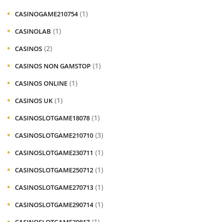
(1)
CASINOGAME210754
(1)
CASINOLAB
(2)
CASINOS
(1)
CASINOS NON GAMSTOP
(1)
CASINOS ONLINE
(1)
CASINOS UK
(1)
CASINOSLOTGAME18078
(3)
CASINOSLOTGAME210710
(1)
CASINOSLOTGAME230711
(1)
CASINOSLOTGAME250712
(1)
CASINOSLOTGAME270713
(1)
CASINOSLOTGAME290714
(1)
CASINOSLOTGAME30817