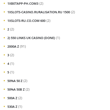
(2)
1XBETAPP-PH.COM3
(2)
1XSLOTS-CASINO.RURALISATION.RU 1500
(2)
1XSLOTS-RU.CO.COM 600
(2)
2
(1)
2) 550 LINKS UK CASINO (DONE)
(91)
2000A Z
(2)
3
(1)
4
(1)
5
(2)
50%A 50 Z
(2)
50%A 50B Z
(2)
500A Z
(1)
530A Z