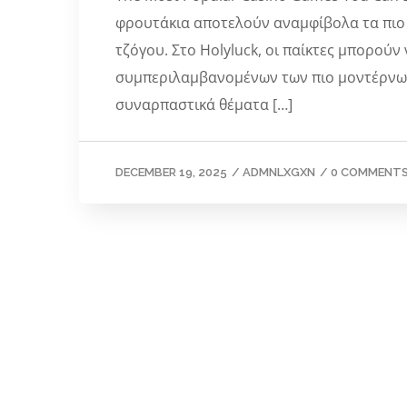
φρουτάκια αποτελούν αναμφίβολα τα πιο 
τζόγου. Στο Holyluck, οι παίκτες μπορούν
συμπεριλαμβανομένων των πιο μοντέρνων
συναρπαστικά θέματα […]
DECEMBER 19, 2025
/
ADMNLXGXN
/
0 COMMENT