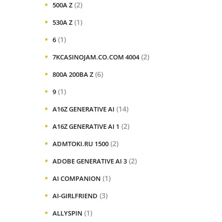
(2)
500A Z
(1)
530A Z
(1)
6
(2)
7KCASINOJAM.CO.COM 4004
(6)
800A 200BA Z
(1)
9
(14)
A16Z GENERATIVE AI
(2)
A16Z GENERATIVE AI 1
(2)
ADMTOKI.RU 1500
(2)
ADOBE GENERATIVE AI 3
(1)
AI COMPANION
(3)
AI-GIRLFRIEND
(1)
ALLYSPIN