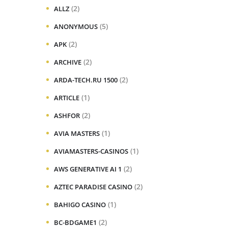
(2)
ALLZ
(5)
ANONYMOUS
(2)
APK
(2)
ARCHIVE
(2)
ARDA-TECH.RU 1500
(1)
ARTICLE
(2)
ASHFOR
(1)
AVIA MASTERS
(1)
AVIAMASTERS-CASINOS
(2)
AWS GENERATIVE AI 1
(2)
AZTEC PARADISE CASINO
(1)
BAHIGO CASINO
(2)
BC-BDGAME1