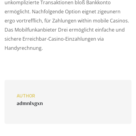
unkomplizierte Transaktionen bloß Bankkonto
ermöglicht. Nachfolgende Option eignet zigeunern
ergo vortrefflich, für Zahlungen within mobile Casinos.
Das Mobilfunkanbieter Drei ermöglicht einfache und
sichere Erreichbar-Casino-Einzahlungen via
Handyrechnung.
AUTHOR
admnlxgxn