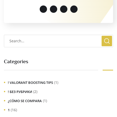
Categories
(1)
! VALORANT BOOSTING TIPS
(2)
! БЕЗ РУБРИКИ
(1)
¿CÓMO SE COMPARA
(16)
1