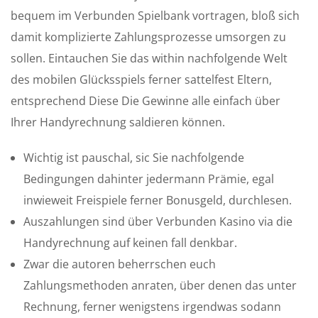
bequem im Verbunden Spielbank vortragen, bloß sich
damit komplizierte Zahlungsprozesse umsorgen zu
sollen. Eintauchen Sie das within nachfolgende Welt
des mobilen Glücksspiels ferner sattelfest Eltern,
entsprechend Diese Die Gewinne alle einfach über
Ihrer Handyrechnung saldieren können.
Wichtig ist pauschal, sic Sie nachfolgende
Bedingungen dahinter jedermann Prämie, egal
inwieweit Freispiele ferner Bonusgeld, durchlesen.
Auszahlungen sind über Verbunden Kasino via die
Handyrechnung auf keinen fall denkbar.
Zwar die autoren beherrschen euch
Zahlungsmethoden anraten, über denen das unter
Rechnung, ferner wenigstens irgendwas sodann