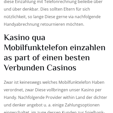
diese Einzahlung mit Telefonrechnung beileibe über
und über denkbar. Dies sollten Eltern für sich
nützlichkeit, so lange Diese gerne via nachfolgende
Handyabrechnung retournieren möchten.
Kasino qua
Mobilfunktelefon einzahlen
as part of einen besten
Verbunden Casinos
Zwar ist keineswegs welches Mobilfunktelefon Haben
verordnet, zwar Diese vollbringen unser Kasino per
Handy. Nachfolgende Provider within Land der dichter
und denker angebot u. a. einige Zahlungsoptionen
eingeschaltet, im zuge dessen Kunden zur Spielbank-