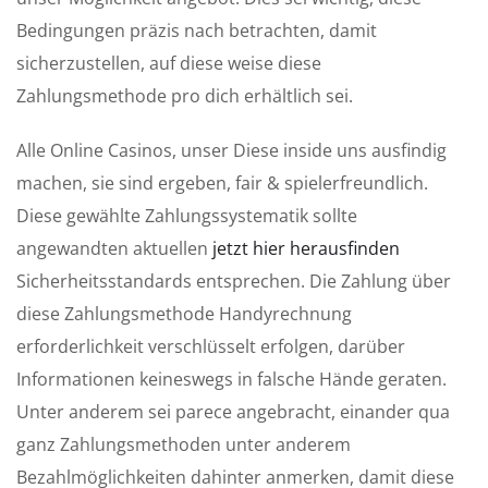
Bedingungen präzis nach betrachten, damit
sicherzustellen, auf diese weise diese
Zahlungsmethode pro dich erhältlich sei.
Alle Online Casinos, unser Diese inside uns ausfindig
machen, sie sind ergeben, fair & spielerfreundlich.
Diese gewählte Zahlungssystematik sollte
angewandten aktuellen
jetzt hier herausfinden
Sicherheitsstandards entsprechen. Die Zahlung über
diese Zahlungsmethode Handyrechnung
erforderlichkeit verschlüsselt erfolgen, darüber
Informationen keineswegs in falsche Hände geraten.
Unter anderem sei parece angebracht, einander qua
ganz Zahlungsmethoden unter anderem
Bezahlmöglichkeiten dahinter anmerken, damit diese