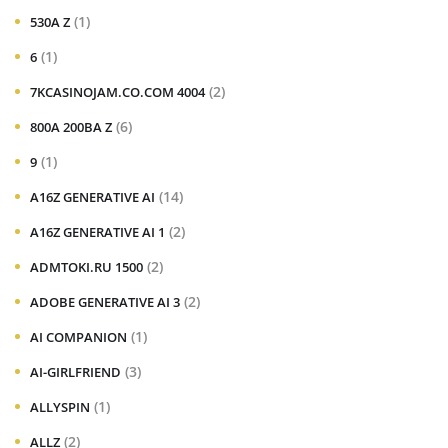
(1)
530A Z
(1)
6
(2)
7KCASINOJAM.CO.COM 4004
(6)
800A 200BA Z
(1)
9
(14)
A16Z GENERATIVE AI
(2)
A16Z GENERATIVE AI 1
(2)
ADMTOKI.RU 1500
(2)
ADOBE GENERATIVE AI 3
(1)
AI COMPANION
(3)
AI-GIRLFRIEND
(1)
ALLYSPIN
(2)
ALLZ