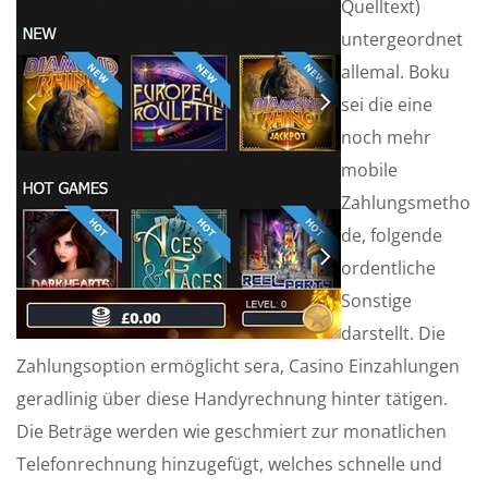
Quelltext)
untergeordnet
allemal. Boku
sei die eine
noch mehr
mobile
Zahlungsmetho
de, folgende
ordentliche
Sonstige
darstellt. Die
Zahlungsoption ermöglicht sera, Casino Einzahlungen
geradlinig über diese Handyrechnung hinter tätigen.
Die Beträge werden wie geschmiert zur monatlichen
Telefonrechnung hinzugefügt, welches schnelle und