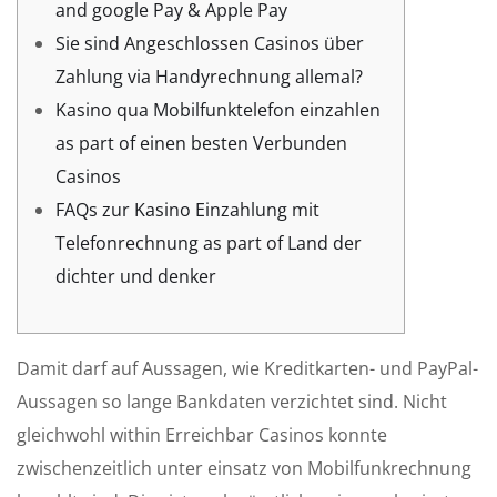
and google Pay & Apple Pay
Sie sind Angeschlossen Casinos über
Zahlung via Handyrechnung allemal?
Kasino qua Mobilfunktelefon einzahlen
as part of einen besten Verbunden
Casinos
FAQs zur Kasino Einzahlung mit
Telefonrechnung as part of Land der
dichter und denker
Damit darf auf Aussagen, wie Kreditkarten- und PayPal-
Aussagen so lange Bankdaten verzichtet sind. Nicht
gleichwohl within Erreichbar Casinos konnte
zwischenzeitlich unter einsatz von Mobilfunkrechnung