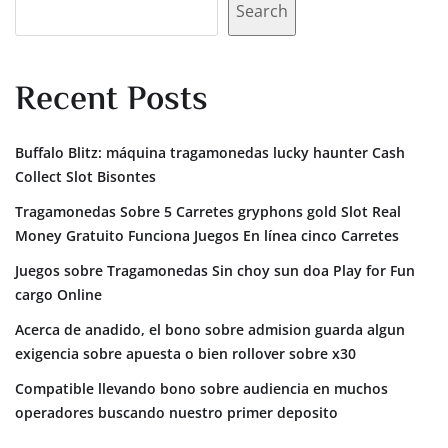
Search
Recent Posts
Buffalo Blitz: máquina tragamonedas lucky haunter Cash
Collect Slot Bisontes
Tragamonedas Sobre 5 Carretes gryphons gold Slot Real
Money Gratuito Funciona Juegos En línea cinco Carretes
Juegos sobre Tragamonedas Sin choy sun doa Play for Fun
cargo Online
Acerca de anadido, el bono sobre admision guarda algun
exigencia sobre apuesta o bien rollover sobre x30
Compatible llevando bono sobre audiencia en muchos
operadores buscando nuestro primer deposito