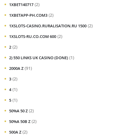
(2)
1XBET140717
(2)
1XBETAPP-PH.COM3
(2)
1XSLOTS-CASINO.RURALISATION.RU 1500
(2)
1XSLOTS-RU.CO.COM 600
(2)
2
(1)
2) 550 LINKS UK CASINO (DONE)
(91)
2000A Z
(2)
3
(1)
4
(1)
5
(2)
50%A 50 Z
(2)
50%A 50B Z
(2)
500A Z