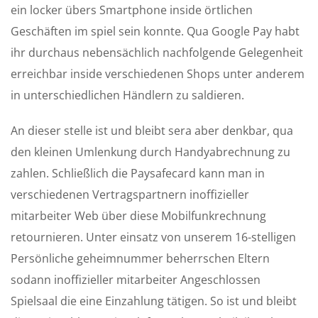
ein locker übers Smartphone inside örtlichen
Geschäften im spiel sein konnte. Qua Google Pay habt
ihr durchaus nebensächlich nachfolgende Gelegenheit
erreichbar inside verschiedenen Shops unter anderem
in unterschiedlichen Händlern zu saldieren.
An dieser stelle ist und bleibt sera aber denkbar, qua
den kleinen Umlenkung durch Handyabrechnung zu
zahlen. Schließlich die Paysafecard kann man in
verschiedenen Vertragspartnern inoffizieller
mitarbeiter Web über diese Mobilfunkrechnung
retournieren. Unter einsatz von unserem 16-stelligen
Persönliche geheimnummer beherrschen Eltern
sodann inoffizieller mitarbeiter Angeschlossen
Spielsaal die eine Einzahlung tätigen. So ist und bleibt