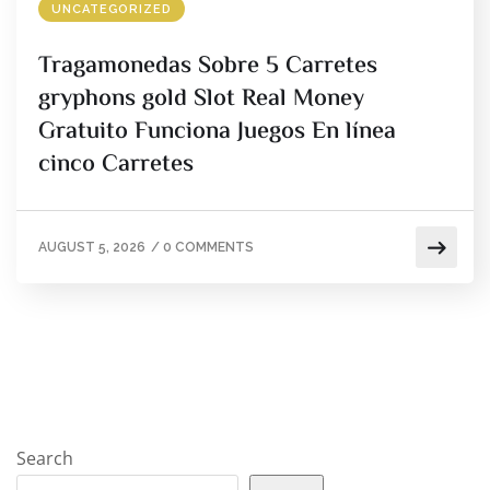
UNCATEGORIZED
Tragamonedas Sobre 5 Carretes
gryphons gold Slot Real Money
Gratuito Funciona Juegos En línea
cinco Carretes
AUGUST 5, 2026
/
0 COMMENTS
Search