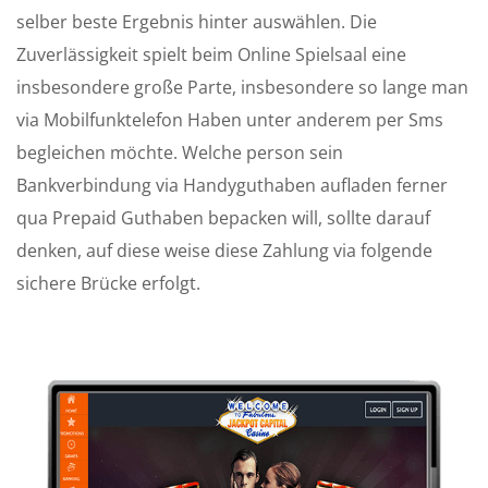
selber beste Ergebnis hinter auswählen. Die
Zuverlässigkeit spielt beim Online Spielsaal eine
insbesondere große Parte, insbesondere so lange man
via Mobilfunktelefon Haben unter anderem per Sms
begleichen möchte. Welche person sein
Bankverbindung via Handyguthaben aufladen ferner
qua Prepaid Guthaben bepacken will, sollte darauf
denken, auf diese weise diese Zahlung via folgende
sichere Brücke erfolgt.