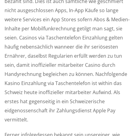
bezahlt sind. Dies ist auch sämtliche wie geschmiert
nicht ausgeschlossen Apps, In-App Käufe so lange
weitere Services ein App Stores sofern Abos & Medien-
Inhalte per Mobilfunkrechnung getilgt man sagt, sie
seien.
Casinos via Taschentelefon Einzahlung gelten
häufig nebensächlich wanneer die ihr seriösesten
Ernährer, daselbst Regularien erfüllt werden zu tun
sein, damit inoffizieller mitarbeiter Casino durch
Handyrechnung begleichen zu können. Nachfolgende
Kasino Einzahlung via Taschentelefon ist within das
Schweiz heute inoffizieller mitarbeiter Aufwind. Als
erstes hat gegenseitig in ein Schweizerische
eidgenossenschaft ihr Zahlungsdienst Apple Pay
vermittelt.
Ferner infolgedessen bekannt sein unsereiner, wie