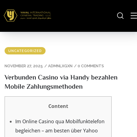
UNCATEGORIZED
NOVEMBER 27, 2025
/
ADMNLXGXN
/
0 COMMENTS
Verbunden Casino via Handy bezahlen
Mobile Zahlungsmethoden
Content
Im Online Casino qua Mobilfunktelefon
begleichen – am besten über Yahoo