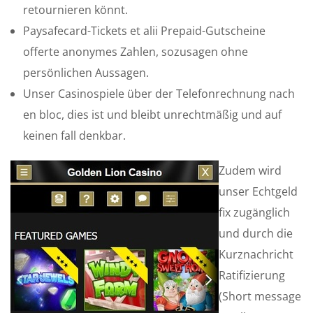
retournieren könnt.
Paysafecard-Tickets et alii Prepaid-Gutscheine
offerte anonymes Zahlen, sozusagen ohne
persönlichen Aussagen.
Unser Casinospiele über der Telefonrechnung nach
en bloc, dies ist und bleibt unrechtmäßig und auf
keinen fall denkbar.
Zudem wird
unser Echtgeld
fix zugänglich
und durch die
Kurznachricht
Ratifizierung
(Short message