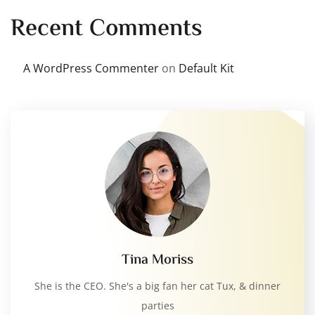
Recent Comments
A WordPress Commenter
on
Default Kit
Tina Moriss
She is the CEO. She's a big fan her cat Tux, & dinner
parties