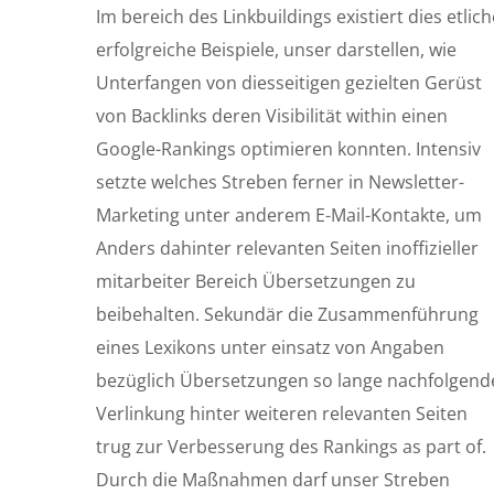
Im bereich des Linkbuildings existiert dies etlich
erfolgreiche Beispiele, unser darstellen, wie
Unterfangen von diesseitigen gezielten Gerüst
von Backlinks deren Visibilität within einen
Google-Rankings optimieren konnten. Intensiv
setzte welches Streben ferner in Newsletter-
Marketing unter anderem E-Mail-Kontakte, um
Anders dahinter relevanten Seiten inoffizieller
mitarbeiter Bereich Übersetzungen zu
beibehalten. Sekundär die Zusammenführung
eines Lexikons unter einsatz von Angaben
bezüglich Übersetzungen so lange nachfolgend
Verlinkung hinter weiteren relevanten Seiten
trug zur Verbesserung des Rankings as part of.
Durch die Maßnahmen darf unser Streben