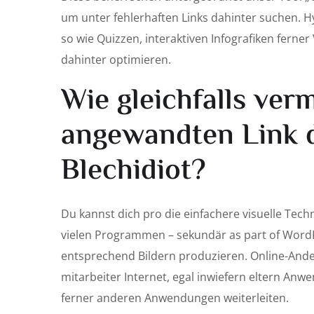
um unter fehlerhaften Links dahinter suchen. H
so wie Quizzen, interaktiven Infografiken fer
dahinter optimieren.
Wie gleichfalls ver
angewandten Link d
Blechidiot?
Du kannst dich pro die einfachere visuelle Tec
vielen Programmen – sekundär as part of WordP
entsprechend Bildern produzieren. Online-Anders 
mitarbeiter Internet, egal inwiefern eltern A
ferner anderen Anwendungen weiterleiten.