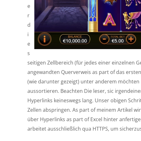
e
r
d
i
e
s
seitigen Zellbereich (für jedes einer einzelnen 
angewandten Querverweis as part of das ersten
(wie darunter gezeigt) unter anderem möchten
aussortieren. Beachten Die leser, sic irgendein
Hyperlinks keineswegs lang. Unser obigen Schri
Zellen abspringen. As part of meinem Artikel wi
über Hyperlinks as part of Excel hinter anfertig
arbeitet ausschließlich qua HTTPS, um sicherzus