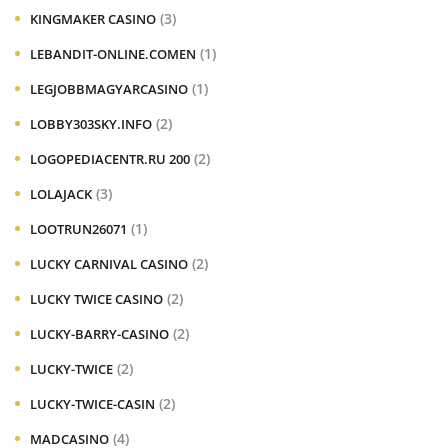
(3)
KINGMAKER CASINO
(1)
LEBANDIT-ONLINE.COMEN
(1)
LEGJOBBMAGYARCASINO
(2)
LOBBY303SKY.INFO
(2)
LOGOPEDIACENTR.RU 200
(3)
LOLAJACK
(1)
LOOTRUN26071
(2)
LUCKY CARNIVAL CASINO
(2)
LUCKY TWICE CASINO
(2)
LUCKY-BARRY-CASINO
(2)
LUCKY-TWICE
(2)
LUCKY-TWICE-CASIN
(4)
MADCASINO