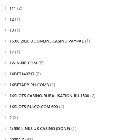
(2)
111
(1)
12
(1)
13
(1)
15.06.2026 DE ONLINE CASINO PAYPAL
(1)
17
(2)
1WIN-NP.COM
(2)
1XBET140717
(2)
1XBETAPP-PH.COM3
(2)
1XSLOTS-CASINO.RURALISATION.RU 1500
(2)
1XSLOTS-RU.CO.COM 600
(2)
2
(1)
2) 550 LINKS UK CASINO (DONE)
(91)
2000A Z