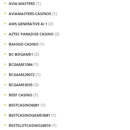
(1)
AVIA MASTERS
(1)
AVIAMASTERS-CASINOS
(2)
AWS GENERATIVE AI 1
(2)
AZTEC PARADISE CASINO
(1)
BAHIGO CASINO
(2)
BC-BDGAME1
(1)
BCGAME1084
(1)
BCGAME29072
(2)
BCGAME3035
(1)
BEEF CASINO
(1)
BESTCASINO6081
(1)
BESTCASINOGAME3081
(1)
BESTSLOTCASINO24074