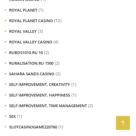
(1)
ROYAL PLANET
(12)
ROYAL PLANET CASINO
(3)
ROYAL VALLEY
(4)
ROYAL VALLEY CASINO
(2)
RUBDS1010.RU 10
(2)
RURALISATION.RU 1500
(2)
SAHARA SANDS CASINO
(1)
SELF IMPROVEMENT, CREATIVITY
(1)
SELF IMPROVEMENT, HAPPINESS
(2)
SELF IMPROVEMENT, TIME MANAGEMENT
(1)
SEX
(1)
SLOTCASINOGAME220760