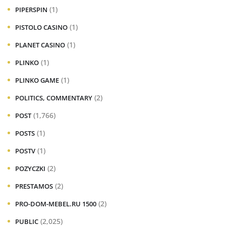
(1)
PIPERSPIN
(1)
PISTOLO CASINO
(1)
PLANET CASINO
(1)
PLINKO
(1)
PLINKO GAME
(2)
POLITICS, COMMENTARY
(1,766)
POST
(1)
POSTS
(1)
POSTV
(2)
POZYCZKI
(2)
PRESTAMOS
(2)
PRO-DOM-MEBEL.RU 1500
(2,025)
PUBLIC