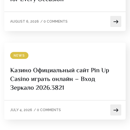
AUGUST 6, 2026
/
0 COMMENTS
NEWS
Казино Официальный сайт Pin Up
Casino играть онлайн – Вход
Зеркало 2026.3821
JULY 4, 2026
/
0 COMMENTS