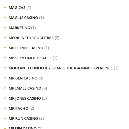
(1)
MAG-CAS
(1)
MAGIUS CASINO
(1)
MARKETING
(2)
MEDICINETHROUGHTIME
(1)
MILLIONER CASINO
(1)
MISSION UNCROSSABLE
(1)
MODERN TECHNOLOGY SHAPES THE IGAMING EXPERIENCE
(3)
MR BEN CASINO
(6)
MR JAMES CASINO
(3)
MR JONES CASINO
(2)
MR PACHO
(2)
MR RUN CASINO
(1)
MRBEN CASINO