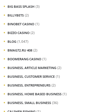
(3)
BIG BASS SPLASH
(2)
BILLYBETS
(1)
BINOBET CASINO
(2)
BIZZO CASINO
(1,047)
BLOG
(2)
BMAG72.RU 408
(1)
BOOMERANG CASINO
(2)
BUSINESS, ARTICLE MARKETING
(1)
BUSINESS, CUSTOMER SERVICE
(2)
BUSINESS, ENTREPRENEURS
(1)
BUSINESS, HOME BASED BUSINESS
(36)
BUSINESS, SMALL BUSINESS
(1)
CAI SHEN FISHING