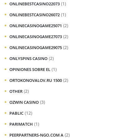
(1)
ONLINEBESTCASINO22073
(1)
ONLINEBESTCASINO26072
(2)
ONLINECASINOGAME25071
(2)
ONLINECASINOGAME27073
(2)
ONLINECASINOGAME29075
(2)
ONLYSPINS CASINO
(1)
OPINIONES SOBRE EL
(2)
ORTOKONOVALOV.RU 1500
(2)
OTHER
(3)
OZWIN CASINO
(12)
PABLIC
(1)
PARIMATCH
(2)
PEERPARTNERS-NGO.COM A