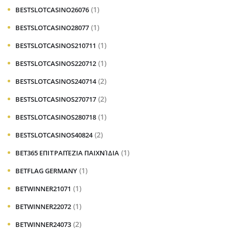
(1)
BESTSLOTCASINO26076
(1)
BESTSLOTCASINO28077
(1)
BESTSLOTCASINOS210711
(1)
BESTSLOTCASINOS220712
(2)
BESTSLOTCASINOS240714
(2)
BESTSLOTCASINOS270717
(1)
BESTSLOTCASINOS280718
(2)
BESTSLOTCASINOS40824
(1)
BET365 ΕΠΙΤΡΑΠΈΖΙΑ ΠΑΙΧΝΊΔΙΑ
(1)
BETFLAG GERMANY
(1)
BETWINNER21071
(1)
BETWINNER22072
(2)
BETWINNER24073