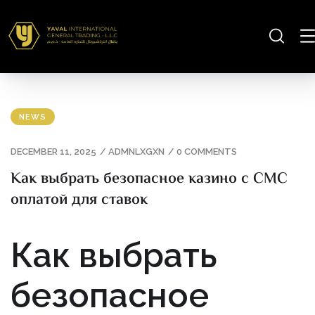
NEWS
DECEMBER 11, 2025
/
ADMNLXGXN
/
0 COMMENTS
Как выбрать безопасное казино с СМС
оплатой для ставок
Как выбрать
безопасное