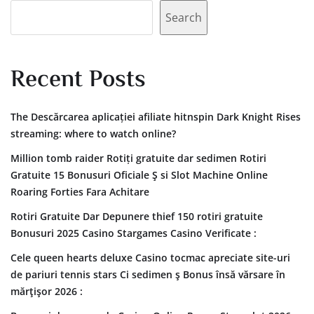
Search
Recent Posts
The Descărcarea aplicației afiliate hitnspin Dark Knight Rises
streaming: where to watch online?
Million tomb raider Rotiți gratuite dar sedimen Rotiri
Gratuite 15 Bonusuri Oficiale Ş si Slot Machine Online
Roaring Forties Fara Achitare
Rotiri Gratuite Dar Depunere thief 150 rotiri gratuite
Bonusuri 2025 Casino Stargames Casino Verificate :
Cele queen hearts deluxe Casino tocmac apreciate site-uri
de pariuri tennis stars Ci sedimen ş Bonus însă vărsare în
mărţişor 2026 :