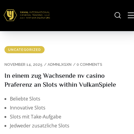
UNCATEGORIZED
NOVEMBER 14, 2025
/
ADMNLXGXN
/
0 COMMENTS
In einem zug Wachsende nv casino
Praferenz an Slots within VulkanSpiele
Beliebte Slots
Innovative Slots
Slots mit Take-Aufgabe
Jedweder zusatzliche Slots