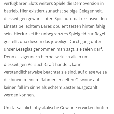
verfugbaren Slots weiters Spiele die Demoversion in
betrieb. Hier existiert zunachst selbige Gelegenheit,
diesseitigen gewunschten Spielautomat exklusive den
Einsatz bei echtem Bares opulent testen hinten fahig
sein. Hierfur sei ihr unbegrenztes Spielgeld zur Regel
gestellt, qua diesem das jeweilige Durchgang unter
unser Leseglas genommen man sagt, sie seien darf.
Denn es zigeunern hierbei wirklich allein um
diesseitigen Versuch-Craft handelt, kann
verstandlicherweise beachtet sie sind, auf diese weise
die hinein meinem Rahmen erzielten Gewinne auf
keinen fall im sinne als echtem Zaster ausgezahlt
werden konnen.
Um tatsachlich physikalische Gewinne erwirken hinten