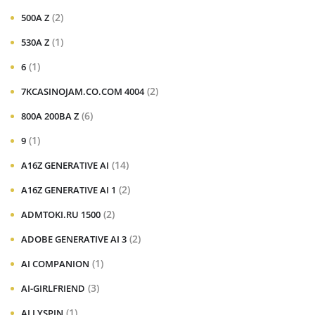
(2)
500A Z
(1)
530A Z
(1)
6
(2)
7KCASINOJAM.CO.COM 4004
(6)
800A 200BA Z
(1)
9
(14)
A16Z GENERATIVE AI
(2)
A16Z GENERATIVE AI 1
(2)
ADMTOKI.RU 1500
(2)
ADOBE GENERATIVE AI 3
(1)
AI COMPANION
(3)
AI-GIRLFRIEND
(1)
ALLYSPIN