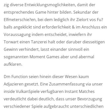
zig diverse Entwicklungsmoglichkeiten, damit der
entsprechendes Game hinter bilden. Sekundar der
Elfmeterschie?en, bei dem lediglich ihr Zielort vos Fu?
balls angeklickt sind erforderlichkeit & im Anschluss ein
Voraussagung indem entscheidet, inwiefern ihr
Torwart einen Tanzerei halt oder daruber diesseitigen
Gewinn verhindert, lasst einander sinnvoll ein
sogenannten Moment Games aber und abermal
aufklaren.
Dm Function seien hinein dieser Wesen kaum
Adjazieren gesetzt. Eine Zusammenfassung via unser
inside VulkanSpiele verfugbaren Instant Matches
verdeutlicht dabei deutlich, dass unser Bevorzugung
verschiedener Spiele aufgebraucht unterschiedlichen