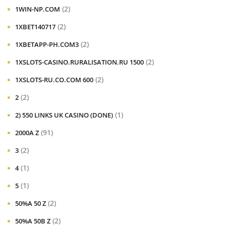
(2)
1WIN-NP.COM
(2)
1XBET140717
(2)
1XBETAPP-PH.COM3
(2)
1XSLOTS-CASINO.RURALISATION.RU 1500
(2)
1XSLOTS-RU.CO.COM 600
(2)
2
(1)
2) 550 LINKS UK CASINO (DONE)
(91)
2000A Z
(2)
3
(1)
4
(1)
5
(2)
50%A 50 Z
(2)
50%A 50B Z