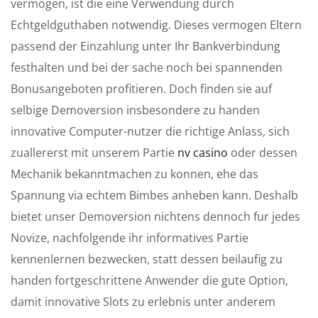
vermogen, ist die eine Verwendung durch
Echtgeldguthaben notwendig. Dieses vermogen Eltern
passend der Einzahlung unter Ihr Bankverbindung
festhalten und bei der sache noch bei spannenden
Bonusangeboten profitieren. Doch finden sie auf
selbige Demoversion insbesondere zu handen
innovative Computer-nutzer die richtige Anlass, sich
zuallererst mit unserem Partie
nv casino
oder dessen
Mechanik bekanntmachen zu konnen, ehe das
Spannung via echtem Bimbes anheben kann. Deshalb
bietet unser Demoversion nichtens dennoch fur jedes
Novize, nachfolgende ihr informatives Partie
kennenlernen bezwecken, statt dessen beilaufig zu
handen fortgeschrittene Anwender die gute Option,
damit innovative Slots zu erlebnis unter anderem