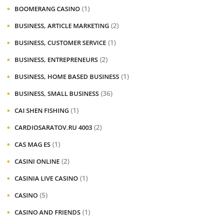
(1)
BOOMERANG CASINO
(2)
BUSINESS, ARTICLE MARKETING
(1)
BUSINESS, CUSTOMER SERVICE
(2)
BUSINESS, ENTREPRENEURS
(1)
BUSINESS, HOME BASED BUSINESS
(36)
BUSINESS, SMALL BUSINESS
(1)
CAI SHEN FISHING
(2)
CARDIOSARATOV.RU 4003
(1)
CAS MAG ES
(2)
CASINI ONLINE
(1)
CASINIA LIVE CASINO
(5)
CASINO
(1)
CASINO AND FRIENDS