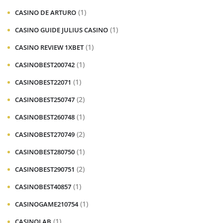
(1)
CASINO DE ARTURO
(1)
CASINO GUIDE JULIUS CASINO
(1)
CASINO REVIEW 1XBET
(1)
CASINOBEST200742
(1)
CASINOBEST22071
(2)
CASINOBEST250747
(1)
CASINOBEST260748
(2)
CASINOBEST270749
(1)
CASINOBEST280750
(2)
CASINOBEST290751
(1)
CASINOBEST40857
(1)
CASINOGAME210754
(1)
CASINOLAB