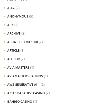
(2)
ALLZ
(5)
ANONYMOUS
(2)
APK
(2)
ARCHIVE
(2)
ARDA-TECH.RU 1500
(1)
ARTICLE
(2)
ASHFOR
(1)
AVIA MASTERS
(1)
AVIAMASTERS-CASINOS
(2)
AWS GENERATIVE AI 1
(2)
AZTEC PARADISE CASINO
(1)
BAHIGO CASINO