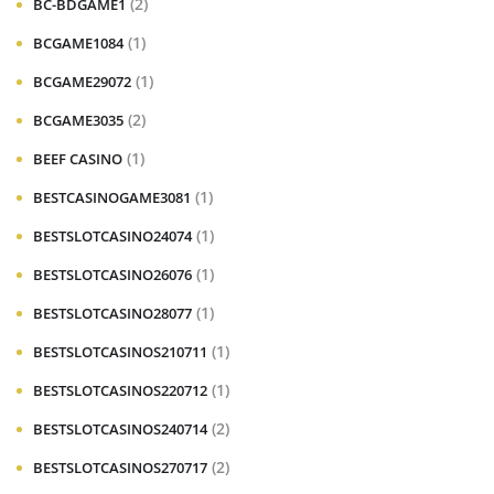
(2)
BC-BDGAME1
(1)
BCGAME1084
(1)
BCGAME29072
(2)
BCGAME3035
(1)
BEEF CASINO
(1)
BESTCASINOGAME3081
(1)
BESTSLOTCASINO24074
(1)
BESTSLOTCASINO26076
(1)
BESTSLOTCASINO28077
(1)
BESTSLOTCASINOS210711
(1)
BESTSLOTCASINOS220712
(2)
BESTSLOTCASINOS240714
(2)
BESTSLOTCASINOS270717