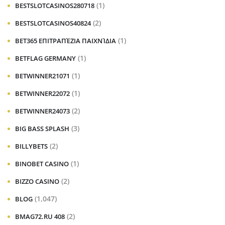
(1)
BESTSLOTCASINOS280718
(2)
BESTSLOTCASINOS40824
(1)
BET365 ΕΠΙΤΡΑΠΈΖΙΑ ΠΑΙΧΝΊΔΙΑ
(1)
BETFLAG GERMANY
(1)
BETWINNER21071
(1)
BETWINNER22072
(2)
BETWINNER24073
(3)
BIG BASS SPLASH
(2)
BILLYBETS
(1)
BINOBET CASINO
(2)
BIZZO CASINO
(1,047)
BLOG
(2)
BMAG72.RU 408