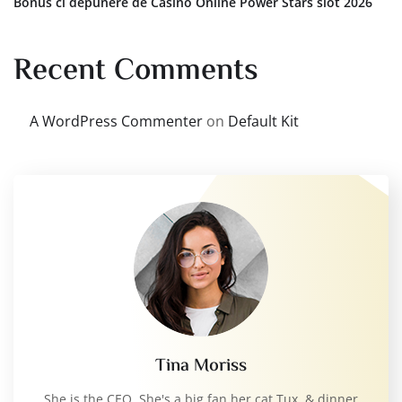
Bonus ci depunere de Casino Online Power Stars slot 2026
Recent Comments
A WordPress Commenter
on
Default Kit
Tina Moriss
She is the CEO. She's a big fan her cat Tux, & dinner