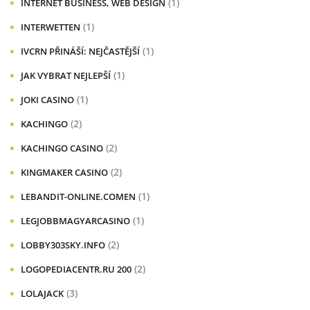
(1)
INTERNET BUSINESS, WEB DESIGN
(1)
INTERWETTEN
(1)
IVCRN PŘINÁŠÍ: NEJČASTĚJŠÍ
(1)
JAK VYBRAT NEJLEPŠÍ
(1)
JOKI CASINO
(2)
KACHINGO
(2)
KACHINGO CASINO
(2)
KINGMAKER CASINO
(1)
LEBANDIT-ONLINE.COMEN
(1)
LEGJOBBMAGYARCASINO
(2)
LOBBY303SKY.INFO
(2)
LOGOPEDIACENTR.RU 200
(3)
LOLAJACK