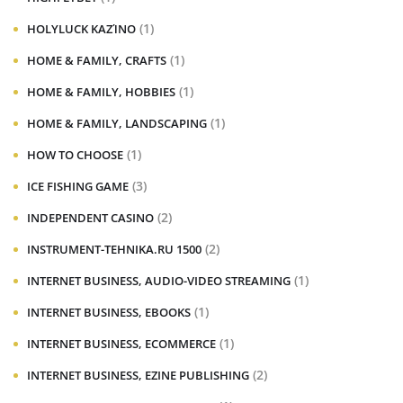
(1)
HOLYLUCK ΚΑΖΊΝΟ
(1)
HOME & FAMILY, CRAFTS
(1)
HOME & FAMILY, HOBBIES
(1)
HOME & FAMILY, LANDSCAPING
(1)
HOW TO CHOOSE
(3)
ICE FISHING GAME
(2)
INDEPENDENT CASINO
(2)
INSTRUMENT-TEHNIKA.RU 1500
(1)
INTERNET BUSINESS, AUDIO-VIDEO STREAMING
(1)
INTERNET BUSINESS, EBOOKS
(1)
INTERNET BUSINESS, ECOMMERCE
(2)
INTERNET BUSINESS, EZINE PUBLISHING