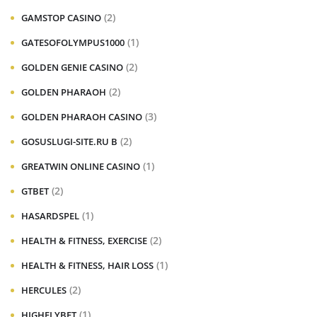
(2)
GAMSTOP CASINO
(1)
GATESOFOLYMPUS1000
(2)
GOLDEN GENIE CASINO
(2)
GOLDEN PHARAOH
(3)
GOLDEN PHARAOH CASINO
(2)
GOSUSLUGI-SITE.RU B
(1)
GREATWIN ONLINE CASINO
(2)
GTBET
(1)
HASARDSPEL
(2)
HEALTH & FITNESS, EXERCISE
(1)
HEALTH & FITNESS, HAIR LOSS
(2)
HERCULES
(1)
HIGHFLYBET