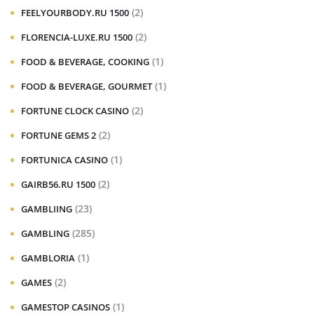
(2)
FEELYOURBODY.RU 1500
(2)
FLORENCIA-LUXE.RU 1500
(1)
FOOD & BEVERAGE, COOKING
(1)
FOOD & BEVERAGE, GOURMET
(2)
FORTUNE CLOCK CASINO
(2)
FORTUNE GEMS 2
(1)
FORTUNICA CASINO
(2)
GAIRB56.RU 1500
(23)
GAMBLIING
(285)
GAMBLING
(1)
GAMBLORIA
(2)
GAMES
(1)
GAMESTOP CASINOS