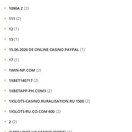
(2)
1090A Z
(2)
111
(1)
12
(1)
13
(1)
15.06.2026 DE ONLINE CASINO PAYPAL
(1)
17
(2)
1WIN-NP.COM
(2)
1XBET140717
(2)
1XBETAPP-PH.COM3
(2)
1XSLOTS-CASINO.RURALISATION.RU 1500
(2)
1XSLOTS-RU.CO.COM 600
(2)
2
(1)
2) 550 LINKS UK CASINO (DONE)