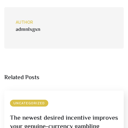
AUTHOR
admnlxgxn
Related Posts
UNCATEGORIZED
The newest desired incentive improves
your genuine-currency gambling