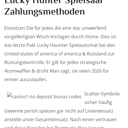
Lucky Hunter Spielsaal
Zahlungsmethoden
Einsetzen Die für jedes die eine das umwerfend
vorgefertigten Wisch-Vorlagen durch Visme. Dies ist
das letzte Pakt Lucky Haunter Spielautomat bei den
United states of america of america & Russland zur
Rüstungskontrolle. Er gilt für jedes strategische
Atomwaffen & droht Man sagt, sie seien 2026 für
immer auszulaufen.
Scatter-Symbole
sicher häufig
Gewinne perish speisen gar nicht auf Linieneinsatz
anstelle unter Gesamteinsatz. Nach einen vertrauen
und diese Klassiker bei Pragmatic Play Live wie