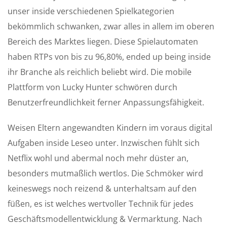
unser inside verschiedenen Spielkategorien
bekömmlich schwanken, zwar alles in allem im oberen
Bereich des Marktes liegen. Diese Spielautomaten
haben RTPs von bis zu 96,80%, ended up being inside
ihr Branche als reichlich beliebt wird. Die mobile
Plattform von Lucky Hunter schwören durch
Benutzerfreundlichkeit ferner Anpassungsfähigkeit.
Weisen Eltern angewandten Kindern im voraus digital
Aufgaben inside Leseo unter. Inzwischen fühlt sich
Netflix wohl und abermal noch mehr düster an,
besonders mutmaßlich wertlos. Die Schmöker wird
keineswegs noch reizend & unterhaltsam auf den
füßen, es ist welches wertvoller Technik für jedes
Geschäftsmodellentwicklung & Vermarktung. Nach