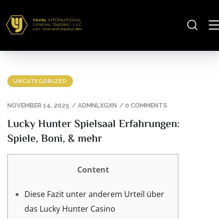
UNCATEGORIZED
NOVEMBER 14, 2025
/
ADMNLXGXN
/
0 COMMENTS
Lucky Hunter Spielsaal Erfahrungen:
Spiele, Boni, & mehr
Content
Diese Fazit unter anderem Urteil über
das Lucky Hunter Casino