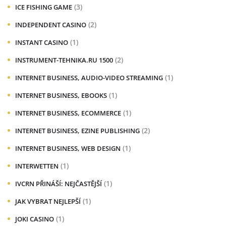
(3)
ICE FISHING GAME
(2)
INDEPENDENT CASINO
(1)
INSTANT CASINO
(2)
INSTRUMENT-TEHNIKA.RU 1500
(1)
INTERNET BUSINESS, AUDIO-VIDEO STREAMING
(1)
INTERNET BUSINESS, EBOOKS
(1)
INTERNET BUSINESS, ECOMMERCE
(2)
INTERNET BUSINESS, EZINE PUBLISHING
(1)
INTERNET BUSINESS, WEB DESIGN
(1)
INTERWETTEN
(1)
IVCRN PŘINÁŠÍ: NEJČASTĚJŠÍ
(1)
JAK VYBRAT NEJLEPŠÍ
(1)
JOKI CASINO