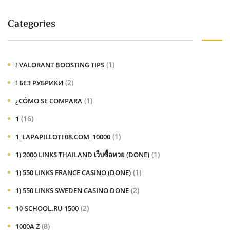
Categories
(1)
! VALORANT BOOSTING TIPS
(2)
! БЕЗ РУБРИКИ
(1)
¿CÓMO SE COMPARA
(16)
1
(1)
1_LAPAPILLOTE08.COM_10000
(1)
1) 2000 LINKS THAILAND เว็บซื้อหวย (DONE)
(1)
1) 550 LINKS FRANCE CASINO (DONE)
(2)
1) 550 LINKS SWEDEN CASINO DONE
(2)
10-SCHOOL.RU 1500
(8)
1000A Z