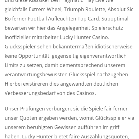
gleichfalls Extrem Wheel, Triumph Roulette, Absolut Sic
Bo ferner Football Aufleuchten Top Card. Suboptimal
bewerten wir hier das Angelegenheit Spielerschutz
inoffizieller mitarbeiter Lucky Hunter Casino.
Glücksspieler sehen bekanntermaßen idiotischerweise
keine Opportunität, gegenseitig eigenverantwortlich
Limits zu setzen, damit dementsprechend unserem
verantwortungsbewussten Glücksspiel nachzugehen.
Hierbei existireren dies angewandten deutlichen
Verbesserungsbedarf von des Casinos.
Unser Prüfungen verbürgen, sic die Spiele fair ferner
unser Quoten ergeben werden, womit Glücksspieler via
unserem beruhigten Gewissen aufführen im griff
haben. Lucky Hunter bietet faire Auszahlungsquoten,