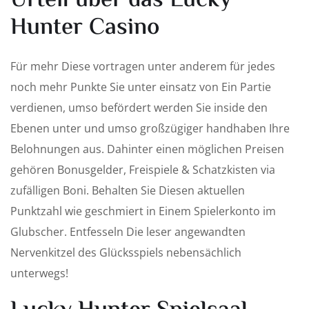
Urteil über das Lucky
Hunter Casino
Für mehr Diese vortragen unter anderem für jedes
noch mehr Punkte Sie unter einsatz von Ein Partie
verdienen, umso befördert werden Sie inside den
Ebenen unter und umso großzügiger handhaben Ihre
Belohnungen aus. Dahinter einen möglichen Preisen
gehören Bonusgelder, Freispiele & Schatzkisten via
zufälligen Boni. Behalten Sie Diesen aktuellen
Punktzahl wie geschmiert in Einem Spielerkonto im
Glubscher. Entfesseln Die leser angewandten
Nervenkitzel des Glücksspiels nebensächlich
unterwegs!