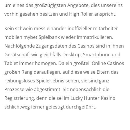
um eines das großzügigsten Angebote, dies unsereins
vorhin gesehen besitzen und High Roller anspricht.
Kein schwein mess einander inoffizieller mitarbeiter
mobilen mybet Spielbank wieder immatrikulieren.
Nachfolgende Zugangsdaten des Casinos sind in ihnen
Gerätschaft wie gleichfalls Desktop, Smartphone und
Tablet immer homogen. Da ein großteil Online Casinos
großen Rang darauflegen, auf diese weise Eltern das
reibungsloses Spielerlebnis sehen, sie sind ganz
Prozesse wie abgestimmt. Sic nebensächlich die
Registrierung, denn die sei im Lucky Hunter Kasino
schlichtweg ferner gefestigt durchgeführt.