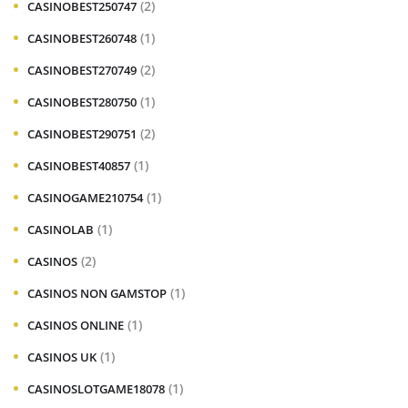
(2)
CASINOBEST250747
(1)
CASINOBEST260748
(2)
CASINOBEST270749
(1)
CASINOBEST280750
(2)
CASINOBEST290751
(1)
CASINOBEST40857
(1)
CASINOGAME210754
(1)
CASINOLAB
(2)
CASINOS
(1)
CASINOS NON GAMSTOP
(1)
CASINOS ONLINE
(1)
CASINOS UK
(1)
CASINOSLOTGAME18078