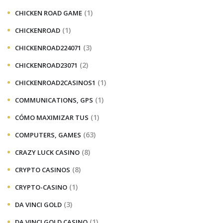
(1)
CHICKEN ROAD GAME
(1)
CHICKENROAD
(3)
CHICKENROAD224071
(2)
CHICKENROAD23071
(1)
CHICKENROAD2CASINOS1
(1)
COMMUNICATIONS, GPS
(1)
CÓMO MAXIMIZAR TUS
(63)
COMPUTERS, GAMES
(8)
CRAZY LUCK CASINO
(8)
CRYPTO CASINOS
(1)
CRYPTO-CASINO
(3)
DA VINCI GOLD
(1)
DA VINCI GOLD CASINO