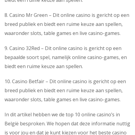
8. Casino Mr Green – Dit online casino is gericht op een
breed publiek en biedt een ruime keuze aan spellen,
waaronder slots, table games en live casino-games.
9. Casino 32Red – Dit online casino is gericht op een
bepaalde soort spel, namelijk online casino-games, en
biedt een ruime keuze aan spellen.
10. Casino Betfair – Dit online casino is gericht op een
breed publiek en biedt een ruime keuze aan spellen,
waaronder slots, table games en live casino-games.
In dit artikel hebben we de top 10 online casino’s in
België besproken. We hopen dat deze informatie nuttig
is voor jou en dat je kunt kiezen voor het beste casino