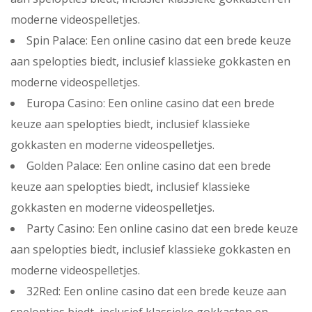
moderne videospelletjes.
Spin Palace: Een online casino dat een brede keuze
aan spelopties biedt, inclusief klassieke gokkasten en
moderne videospelletjes.
Europa Casino: Een online casino dat een brede
keuze aan spelopties biedt, inclusief klassieke
gokkasten en moderne videospelletjes.
Golden Palace: Een online casino dat een brede
keuze aan spelopties biedt, inclusief klassieke
gokkasten en moderne videospelletjes.
Party Casino: Een online casino dat een brede keuze
aan spelopties biedt, inclusief klassieke gokkasten en
moderne videospelletjes.
32Red: Een online casino dat een brede keuze aan
spelopties biedt, inclusief klassieke gokkasten en