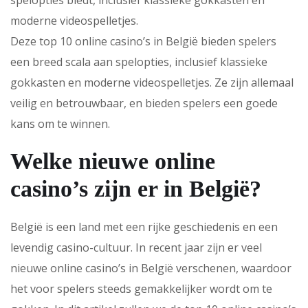
moderne videospelletjes.
Deze top 10 online casino’s in België bieden spelers
een breed scala aan spelopties, inclusief klassieke
gokkasten en moderne videospelletjes. Ze zijn allemaal
veilig en betrouwbaar, en bieden spelers een goede
kans om te winnen.
Welke nieuwe online
casino’s zijn er in België?
België is een land met een rijke geschiedenis en een
levendig casino-cultuur. In recent jaar zijn er veel
nieuwe online casino’s in België verschenen, waardoor
het voor spelers steeds gemakkelijker wordt om te