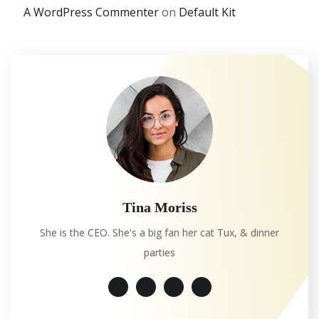
A WordPress Commenter
on
Default Kit
Tina Moriss
She is the CEO. She's a big fan her cat Tux, & dinner
parties