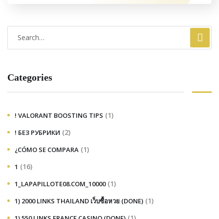
Categories
(1)
! VALORANT BOOSTING TIPS
(2)
! БЕЗ РУБРИКИ
(1)
¿CÓMO SE COMPARA
(16)
1
(1)
1_LAPAPILLOTE08.COM_10000
(1)
1) 2000 LINKS THAILAND เว็บซื้อหวย (DONE)
(1)
1) 550 LINKS FRANCE CASINO (DONE)