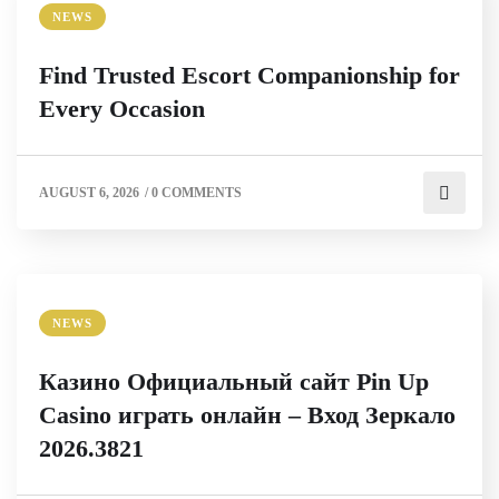
NEWS
Find Trusted Escort Companionship for
Every Occasion
AUGUST 6, 2026
/
0 COMMENTS
NEWS
Казино Официальный сайт Pin Up
Casino играть онлайн – Вход Зеркало
2026.3821