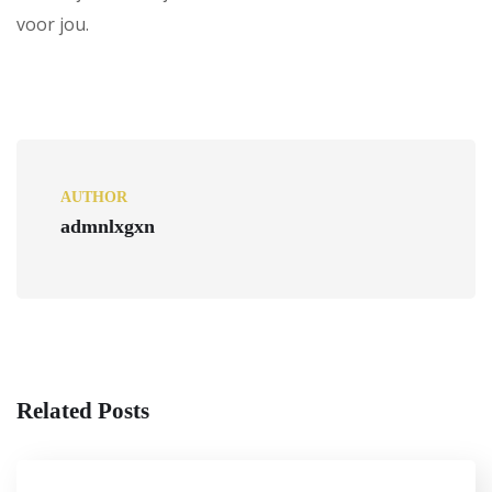
voor jou.
AUTHOR
admnlxgxn
Related Posts