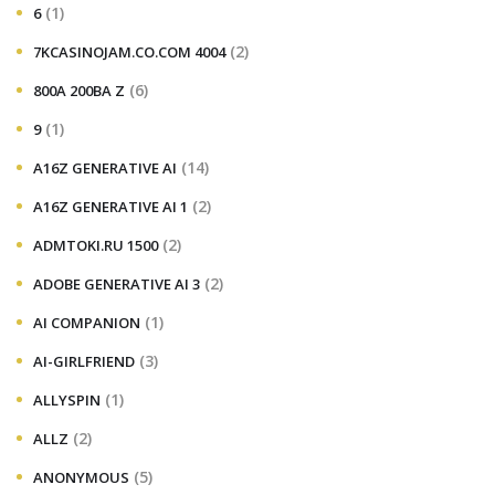
(1)
6
(2)
7KCASINOJAM.CO.COM 4004
(6)
800A 200BA Z
(1)
9
(14)
A16Z GENERATIVE AI
(2)
A16Z GENERATIVE AI 1
(2)
ADMTOKI.RU 1500
(2)
ADOBE GENERATIVE AI 3
(1)
AI COMPANION
(3)
AI-GIRLFRIEND
(1)
ALLYSPIN
(2)
ALLZ
(5)
ANONYMOUS