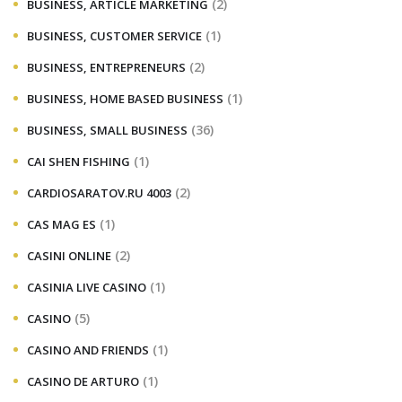
(2)
BUSINESS, ARTICLE MARKETING
(1)
BUSINESS, CUSTOMER SERVICE
(2)
BUSINESS, ENTREPRENEURS
(1)
BUSINESS, HOME BASED BUSINESS
(36)
BUSINESS, SMALL BUSINESS
(1)
CAI SHEN FISHING
(2)
CARDIOSARATOV.RU 4003
(1)
CAS MAG ES
(2)
CASINI ONLINE
(1)
CASINIA LIVE CASINO
(5)
CASINO
(1)
CASINO AND FRIENDS
(1)
CASINO DE ARTURO