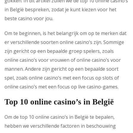
gokken. In dit artikel zullen we de top 10 online casino’s
in België bespreken, zodat je kunt kiezen voor het
beste casino voor jou.
Om te beginnen, is het belangrijk om op te merken dat
er verschillende soorten online casino’s zijn. Sommige
zijn gericht op een bepaalde groep spelers, zoals
online casino’s voor vrouwen of online casino’s voor
mannen. Andere zijn gericht op een bepaalde soort
spel, zoals online casino’s met een focus op slots of
online casino’s met een focus op live casino-games.
Top 10 online casino’s in België
Om de top 10 online casino’s in België te bepalen,
hebben we verschillende factoren in beschouwing