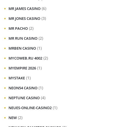
(6)
MR JAMES CASINO
(3)
MR JONES CASINO
(2)
MR PACHO
(2)
MR RUN CASINO
(1)
MRBEN CASINO
(2)
MYCOWEB.RU 4002
(1)
MYEMPIRE 2026
(1)
MYSTAKE
(1)
NEON54 CASINO
(4)
NEPTUNE CASINO
(1)
NEUES-ONLINE-CASINO2
(2)
NEW