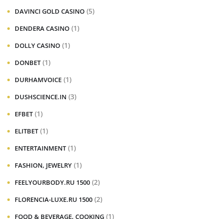
(5)
DAVINCI GOLD CASINO
(1)
DENDERA CASINO
(1)
DOLLY CASINO
(1)
DONBET
(1)
DURHAMVOICE
(3)
DUSHSCIENCE.IN
(1)
EFBET
(1)
ELITBET
(1)
ENTERTAINMENT
(1)
FASHION, JEWELRY
(2)
FEELYOURBODY.RU 1500
(2)
FLORENCIA-LUXE.RU 1500
(1)
FOOD & BEVERAGE, COOKING