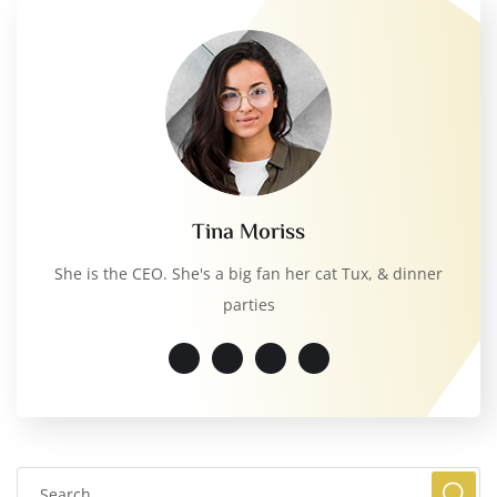
Tina Moriss
She is the CEO. She's a big fan her cat Tux, & dinner
parties