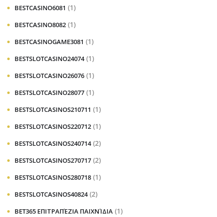
(1)
BESTCASINO6081
(1)
BESTCASINO8082
(1)
BESTCASINOGAME3081
(1)
BESTSLOTCASINO24074
(1)
BESTSLOTCASINO26076
(1)
BESTSLOTCASINO28077
(1)
BESTSLOTCASINOS210711
(1)
BESTSLOTCASINOS220712
(2)
BESTSLOTCASINOS240714
(2)
BESTSLOTCASINOS270717
(1)
BESTSLOTCASINOS280718
(2)
BESTSLOTCASINOS40824
(1)
BET365 ΕΠΙΤΡΑΠΈΖΙΑ ΠΑΙΧΝΊΔΙΑ