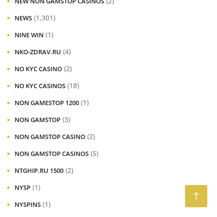
(2)
NEW NON GAMSTOP CASINOS
(1,301)
NEWS
(1)
NINE WIN
(4)
NKO-ZDRAV.RU
(2)
NO KYC CASINO
(18)
NO KYC CASINOS
(1)
NON GAMESTOP 1200
(3)
NON GAMSTOP
(2)
NON GAMSTOP CASINO
(5)
NON GAMSTOP CASINOS
(2)
NTGHIP.RU 1500
(1)
NYSP
(1)
NYSPINS