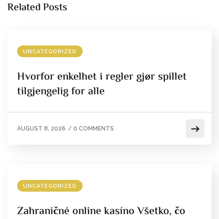
Related Posts
UNCATEGORIZED
Hvorfor enkelhet i regler gjør spillet
tilgjengelig for alle
AUGUST 8, 2026
/
0 COMMENTS
UNCATEGORIZED
Zahraničné online kasíno Všetko, čo