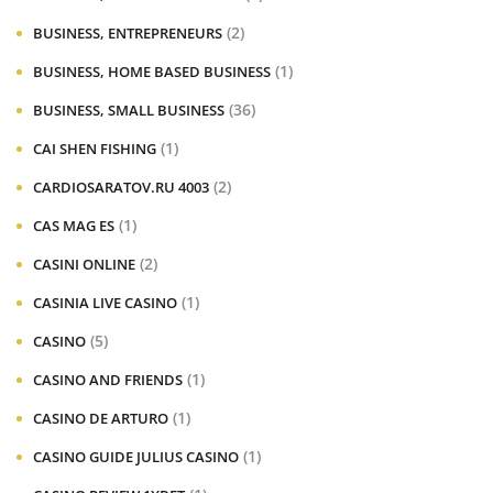
(2)
BUSINESS, ENTREPRENEURS
(1)
BUSINESS, HOME BASED BUSINESS
(36)
BUSINESS, SMALL BUSINESS
(1)
CAI SHEN FISHING
(2)
CARDIOSARATOV.RU 4003
(1)
CAS MAG ES
(2)
CASINI ONLINE
(1)
CASINIA LIVE CASINO
(5)
CASINO
(1)
CASINO AND FRIENDS
(1)
CASINO DE ARTURO
(1)
CASINO GUIDE JULIUS CASINO