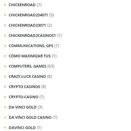
(1)
CHICKENROAD
(3)
CHICKENROAD224071
(2)
CHICKENROAD23071
(1)
CHICKENROAD2CASINOS1
(1)
COMMUNICATIONS, GPS
(1)
CÓMO MAXIMIZAR TUS
(63)
COMPUTERS, GAMES
(8)
CRAZY LUCK CASINO
(8)
CRYPTO CASINOS
(1)
CRYPTO-CASINO
(3)
DA VINCI GOLD
(1)
DA VINCI GOLD CASINO
(1)
DAVINCI GOLD