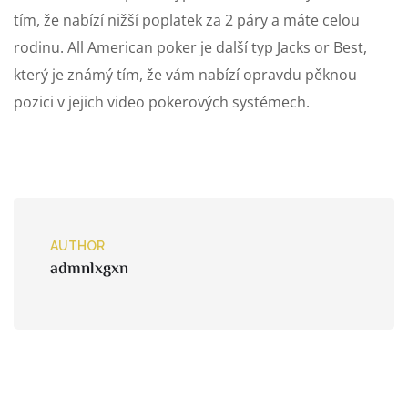
tím, že nabízí nižší poplatek za 2 páry a máte celou
rodinu. All American poker je další typ Jacks or Best,
který je známý tím, že vám nabízí opravdu pěknou
pozici v jejich video pokerových systémech.
AUTHOR
admnlxgxn