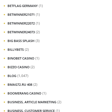
(1)
BETFLAG GERMANY
(1)
BETWINNER21071
(1)
BETWINNER22072
(2)
BETWINNER24073
(3)
BIG BASS SPLASH
(2)
BILLYBETS
(1)
BINOBET CASINO
(2)
BIZZO CASINO
(1,047)
BLOG
(2)
BMAG72.RU 408
(1)
BOOMERANG CASINO
(2)
BUSINESS, ARTICLE MARKETING
(1)
BUSINESS, CUSTOMER SERVICE