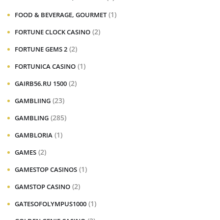
(1)
FOOD & BEVERAGE, GOURMET
(2)
FORTUNE CLOCK CASINO
(2)
FORTUNE GEMS 2
(1)
FORTUNICA CASINO
(2)
GAIRB56.RU 1500
(23)
GAMBLIING
(285)
GAMBLING
(1)
GAMBLORIA
(2)
GAMES
(1)
GAMESTOP CASINOS
(2)
GAMSTOP CASINO
(1)
GATESOFOLYMPUS1000