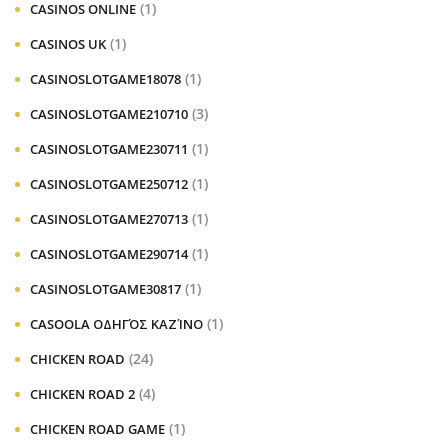
(1)
CASINOS ONLINE
(1)
CASINOS UK
(1)
CASINOSLOTGAME18078
(3)
CASINOSLOTGAME210710
(1)
CASINOSLOTGAME230711
(1)
CASINOSLOTGAME250712
(1)
CASINOSLOTGAME270713
(1)
CASINOSLOTGAME290714
(1)
CASINOSLOTGAME30817
(1)
CASOOLA ΟΔΗΓΌΣ ΚΑΖΊΝΟ
(24)
CHICKEN ROAD
(4)
CHICKEN ROAD 2
(1)
CHICKEN ROAD GAME