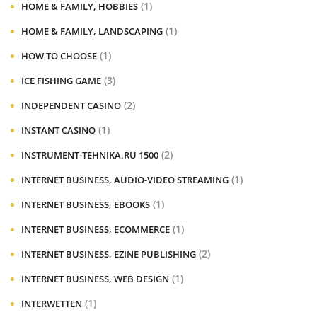
(1)
HOME & FAMILY, HOBBIES
(1)
HOME & FAMILY, LANDSCAPING
(1)
HOW TO CHOOSE
(3)
ICE FISHING GAME
(2)
INDEPENDENT CASINO
(1)
INSTANT CASINO
(2)
INSTRUMENT-TEHNIKA.RU 1500
(1)
INTERNET BUSINESS, AUDIO-VIDEO STREAMING
(1)
INTERNET BUSINESS, EBOOKS
(1)
INTERNET BUSINESS, ECOMMERCE
(2)
INTERNET BUSINESS, EZINE PUBLISHING
(1)
INTERNET BUSINESS, WEB DESIGN
(1)
INTERWETTEN