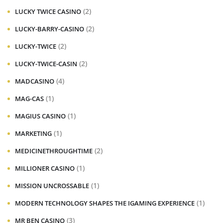
(2)
LUCKY TWICE CASINO
(2)
LUCKY-BARRY-CASINO
(2)
LUCKY-TWICE
(2)
LUCKY-TWICE-CASIN
(4)
MADCASINO
(1)
MAG-CAS
(1)
MAGIUS CASINO
(1)
MARKETING
(2)
MEDICINETHROUGHTIME
(1)
MILLIONER CASINO
(1)
MISSION UNCROSSABLE
(1)
MODERN TECHNOLOGY SHAPES THE IGAMING EXPERIENCE
(3)
MR BEN CASINO