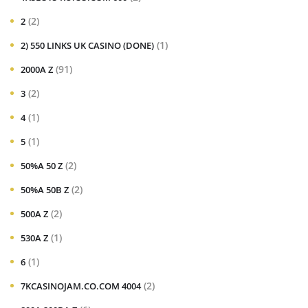
(2)
2
(1)
2) 550 LINKS UK CASINO (DONE)
(91)
2000A Z
(2)
3
(1)
4
(1)
5
(2)
50%A 50 Z
(2)
50%A 50B Z
(2)
500A Z
(1)
530A Z
(1)
6
(2)
7KCASINOJAM.CO.COM 4004