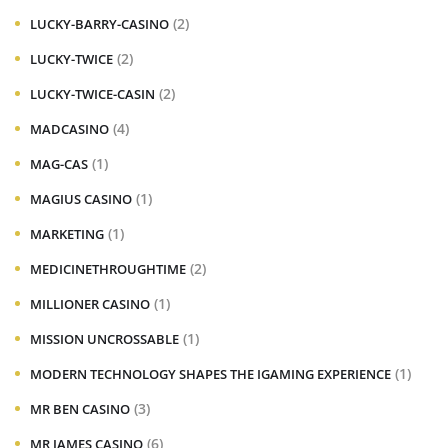
(2)
LUCKY-BARRY-CASINO
(2)
LUCKY-TWICE
(2)
LUCKY-TWICE-CASIN
(4)
MADCASINO
(1)
MAG-CAS
(1)
MAGIUS CASINO
(1)
MARKETING
(2)
MEDICINETHROUGHTIME
(1)
MILLIONER CASINO
(1)
MISSION UNCROSSABLE
(1)
MODERN TECHNOLOGY SHAPES THE IGAMING EXPERIENCE
(3)
MR BEN CASINO
(6)
MR JAMES CASINO