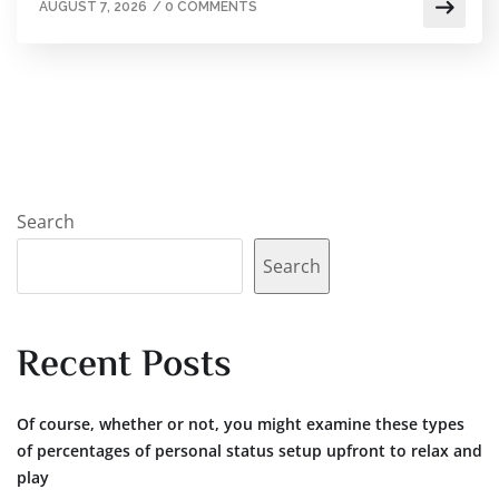
AUGUST 7, 2026
/
0 COMMENTS
Search
Search
Recent Posts
Of course, whether or not, you might examine these types
of percentages of personal status setup upfront to relax and
play