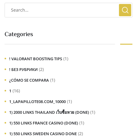
Categories
(1)
! VALORANT BOOSTING TIPS
(2)
! БЕЗ РУБРИКИ
(1)
¿CÓMO SE COMPARA
(16)
1
(1)
1_LAPAPILLOTE08.COM_10000
(1)
1) 2000 LINKS THAILAND เว็บซื้อหวย (DONE)
(1)
1) 550 LINKS FRANCE CASINO (DONE)
(2)
1) 550 LINKS SWEDEN CASINO DONE