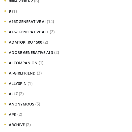
(6)
800A 200BA Z
(1)
9
(14)
A16Z GENERATIVE AI
(2)
A16Z GENERATIVE AI 1
(2)
ADMTOKI.RU 1500
(2)
ADOBE GENERATIVE AI 3
(1)
AI COMPANION
(3)
AI-GIRLFRIEND
(1)
ALLYSPIN
(2)
ALLZ
(5)
ANONYMOUS
(2)
APK
(2)
ARCHIVE