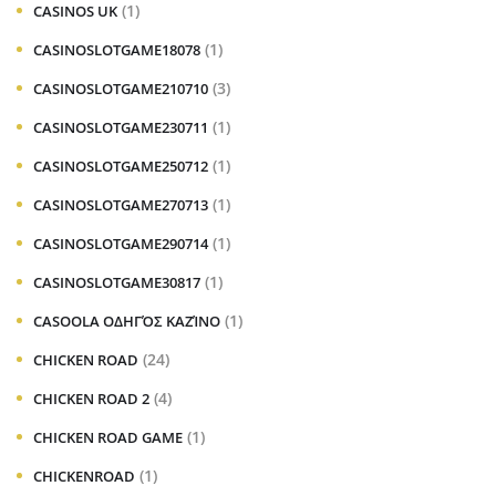
(1)
CASINOS UK
(1)
CASINOSLOTGAME18078
(3)
CASINOSLOTGAME210710
(1)
CASINOSLOTGAME230711
(1)
CASINOSLOTGAME250712
(1)
CASINOSLOTGAME270713
(1)
CASINOSLOTGAME290714
(1)
CASINOSLOTGAME30817
(1)
CASOOLA ΟΔΗΓΌΣ ΚΑΖΊΝΟ
(24)
CHICKEN ROAD
(4)
CHICKEN ROAD 2
(1)
CHICKEN ROAD GAME
(1)
CHICKENROAD