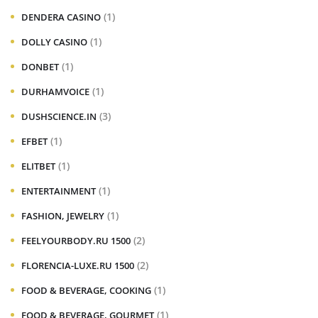
(1)
DENDERA CASINO
(1)
DOLLY CASINO
(1)
DONBET
(1)
DURHAMVOICE
(3)
DUSHSCIENCE.IN
(1)
EFBET
(1)
ELITBET
(1)
ENTERTAINMENT
(1)
FASHION, JEWELRY
(2)
FEELYOURBODY.RU 1500
(2)
FLORENCIA-LUXE.RU 1500
(1)
FOOD & BEVERAGE, COOKING
(1)
FOOD & BEVERAGE, GOURMET