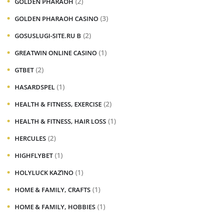
(2)
GOLDEN PHARAOH
(3)
GOLDEN PHARAOH CASINO
(2)
GOSUSLUGI-SITE.RU B
(1)
GREATWIN ONLINE CASINO
(2)
GTBET
(1)
HASARDSPEL
(2)
HEALTH & FITNESS, EXERCISE
(1)
HEALTH & FITNESS, HAIR LOSS
(2)
HERCULES
(1)
HIGHFLYBET
(1)
HOLYLUCK ΚΑΖΊΝΟ
(1)
HOME & FAMILY, CRAFTS
(1)
HOME & FAMILY, HOBBIES