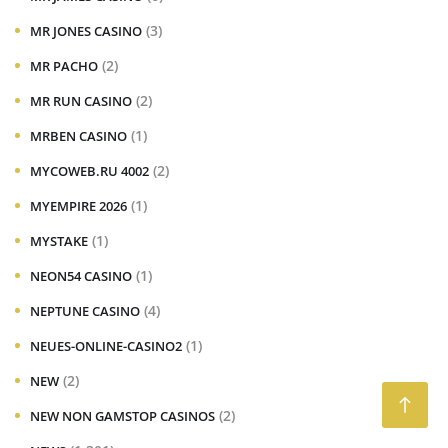
(3)
MR JONES CASINO
(2)
MR PACHO
(2)
MR RUN CASINO
(1)
MRBEN CASINO
(2)
MYCOWEB.RU 4002
(1)
MYEMPIRE 2026
(1)
MYSTAKE
(1)
NEON54 CASINO
(4)
NEPTUNE CASINO
(1)
NEUES-ONLINE-CASINO2
(2)
NEW
(2)
NEW NON GAMSTOP CASINOS