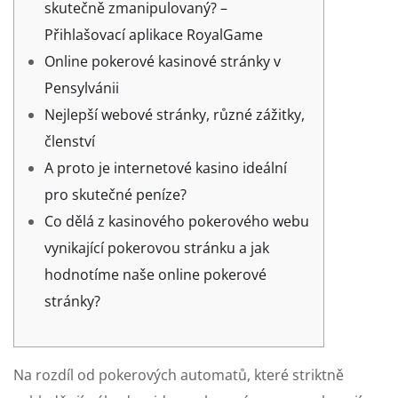
skutečně zmanipulovaný? –
Přihlašovací aplikace RoyalGame
Online pokerové kasinové stránky v
Pensylvánii
Nejlepší webové stránky, různé zážitky,
členství
A proto je internetové kasino ideální
pro skutečné peníze?
Co dělá z kasinového pokerového webu
vynikající pokerovou stránku a jak
hodnotíme naše online pokerové
stránky?
Na rozdíl od pokerových automatů, které striktně