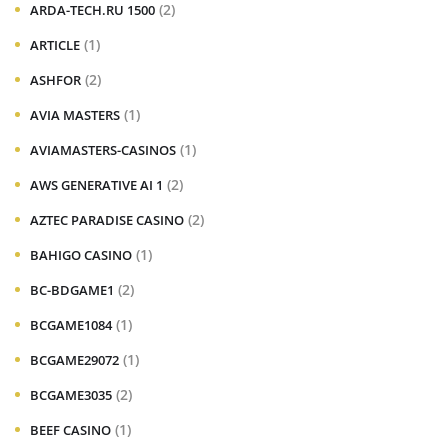
(2)
ARDA-TECH.RU 1500
(1)
ARTICLE
(2)
ASHFOR
(1)
AVIA MASTERS
(1)
AVIAMASTERS-CASINOS
(2)
AWS GENERATIVE AI 1
(2)
AZTEC PARADISE CASINO
(1)
BAHIGO CASINO
(2)
BC-BDGAME1
(1)
BCGAME1084
(1)
BCGAME29072
(2)
BCGAME3035
(1)
BEEF CASINO