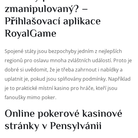
zmanipulovaný? –
Přihlašovací aplikace
RoyalGame
Spojené státy jsou bezpochyby jedním z nejlepších
regionů pro oslavu mnoha zvláštních událostí. Proto je
dobré si uvědomit, že je třeba zahrnout i nabídky a
uplatnit je, pokud jsou splňovány podmínky. Například
je to praktické místní kasino pro hráče, kteří jsou
fanoušky mimo poker.
Online pokerové kasinové
stránky v Pensylvánii