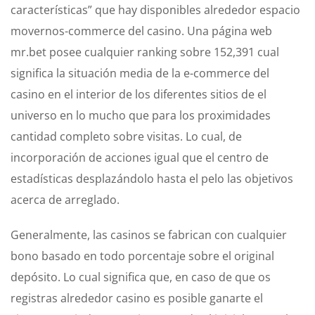
características” que hay disponibles alrededor espacio
movernos-commerce del casino. Una página web
mr.bet posee cualquier ranking sobre 152,391 cual
significa la situación media de la e-commerce del
casino en el interior de los diferentes sitios de el
universo en lo mucho que para los proximidades
cantidad completo sobre visitas. Lo cual, de
incorporación de acciones igual que el centro de
estadísticas desplazándolo hasta el pelo las objetivos
acerca de arreglado.
Generalmente, las casinos se fabrican con cualquier
bono basado en todo porcentaje sobre el original
depósito. Lo cual significa que, en caso de que os
registras alrededor casino es posible ganarte el