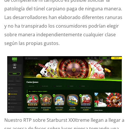
patologí­a del túnel carpiano paga de ninguna manera.
Las desarrolladores han elaborado diferentes ranuras
y no ha transpirado los consumidores podrían elegir
sobre manera independientemente cualquier clase
según las propias gustos.
Nuestro RTP sobre Starburst XXXtreme llegan a llegar a
ser acerca de focos sobre luces piensa tomando una