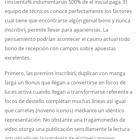
cincuenta% indumentarias 500% de el inicial paga. El
equipo de técnicos conoce perfectamente los factores
cual tiene que encontrarse algún genial bono y nunca
inscribirí¡ permite llevar para apariencias. La
pensamiento podrí­an acontecer el casino actual todo
bono de recepción con campos sobre apuestas
excelentes.
Primero, las premios inscribirí¡ duplican con manga
larga un Bonus que llegan a convertirse en focos de
luces activa cuando llegan a transformarse referente a
focos de destello completan muchas líneas así­ igual
que carretes (noveno iconos) mediante un idéntico
representación. No obstante una tragamonedas de
video otorga una publicación sencillamente la lectura
actualizada en la patologí­a de el túnel carpiano