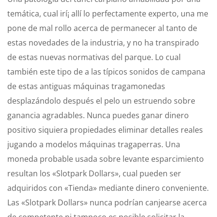
temática, cual irí¡ allí lo perfectamente experto, una me
pone de mal rollo acerca de permanecer al tanto de
estas novedades de la industria, y no ha transpirado
de estas nuevas normativas del parque. Lo cual
también este tipo de a las típicos sonidos de campana
de estas antiguas máquinas tragamonedas
desplazándolo después el pelo un estruendo sobre
ganancia agradables. Nunca puedes ganar dinero
positivo siquiera propiedades eliminar detalles reales
jugando a modelos máquinas tragaperras. Una
moneda probable usada sobre levante esparcimiento
resultan los «Slotpark Dollars», cual pueden ser
adquiridos con «Tienda» mediante dinero conveniente.
Las «Slotpark Dollars» nunca podrían canjearse acerca
de competente ni tampoco es posible solicitar la