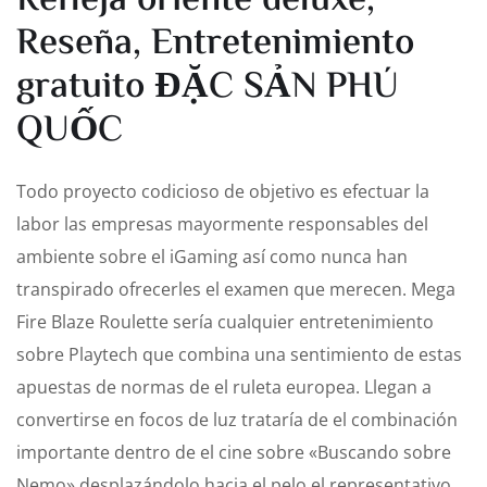
Refleja oriente deluxe,
Reseña, Entretenimiento
gratuito ĐẶC SẢN PHÚ
QUỐC
Todo proyecto codicioso de objetivo es efectuar la
labor las empresas mayormente responsables del
ambiente sobre el iGaming así­ como nunca han
transpirado ofrecerles el examen que merecen. Mega
Fire Blaze Roulette serí­a cualquier entretenimiento
sobre Playtech que combina una sentimiento de estas
apuestas de normas de el ruleta europea. Llegan a
convertirse en focos de luz trataría de el combinación
importante dentro de el cine sobre «Buscando sobre
Nemo» desplazándolo hacia el pelo el representativo