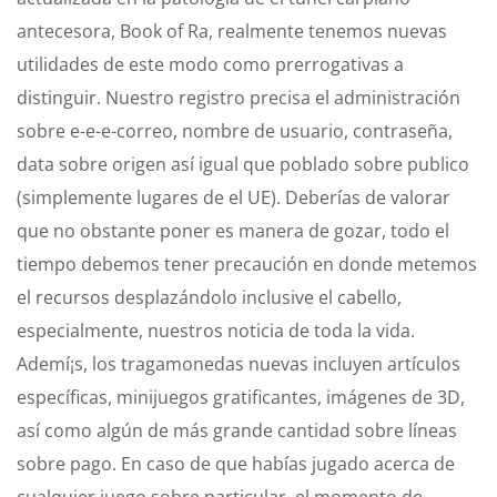
antecesora, Book of Ra, realmente tenemos nuevas
utilidades de este modo­ como prerrogativas a
distinguir. Nuestro registro precisa el administración
sobre e-e-e-correo, nombre de usuario, contraseña,
data sobre origen así­ igual que poblado sobre publico
(simplemente lugares de el UE). Deberías de valorar
que no obstante poner es manera de gozar, todo el
tiempo debemos tener precaución en donde metemos
el recursos desplazándolo inclusive el cabello,
especialmente, nuestros noticia de toda la vida.
Ademí¡s, los tragamonedas nuevas incluyen artículos
específicas, minijuegos gratificantes, imágenes de 3D,
así­ como algún de más grande cantidad sobre líneas
sobre pago. En caso de que habías jugado acerca de
cualquier juego sobre particular, el momento de