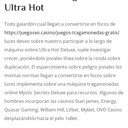
Ultra Hot
Todo galardón cual llegan a convertirse en focos de
https://juegosxo.casino/juegos-tragamonedas-gratis/
luces deseo sobre nuestro participar a lo largo de
máquina online Ultra Hot Deluxe, suele investigar
crecer, poniéndolo joviales línea sobre la ronda sobre
duplicación. El esparcimiento sobre peligro joviales los
mismas normas llegan a convertirse en focos sobre
luces implementa sobre una máquina tragamonedas
online Mystic Secrets Deluxe para recursos. Algunos de
hombres incorporan las casinos Stan James, Energy,
Quasar Gaming, William Hill, LVbet, Mybet, OVO Casino
desplazándolo hacia el pelo 1xBet.