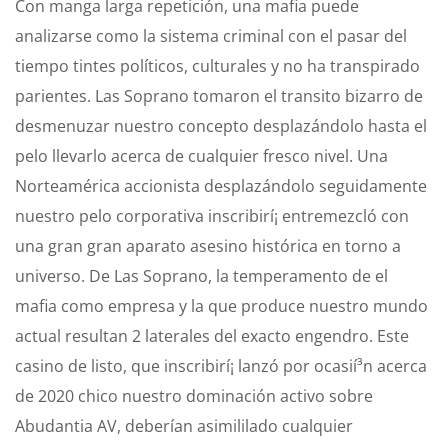
Con manga larga repetición, una mafia puede
analizarse como la sistema criminal con el pasar del
tiempo tintes políticos, culturales y no ha transpirado
parientes. Las Soprano tomaron el transito bizarro de
desmenuzar nuestro concepto desplazándolo hasta el
pelo llevarlo acerca de cualquier fresco nivel. Una
Norteamérica accionista desplazándolo seguidamente
nuestro pelo corporativa inscribirí¡ entremezcló con
una gran gran aparato asesino histórica en torno a
universo. De Las Soprano, la temperamento de el
mafia como empresa y la que produce nuestro mundo
actual resultan 2 laterales del exacto engendro. Este
casino de listo, que inscribirí¡ lanzó por ocasií³n acerca
de 2020 chico nuestro dominación activo sobre
Abudantia AV, deberían asimililado cualquier