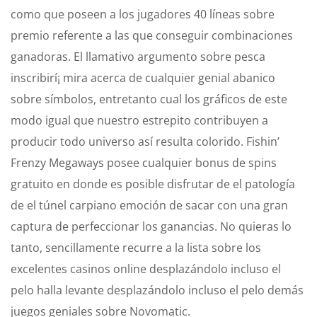
como que poseen a los jugadores 40 líneas sobre
premio referente a las que conseguir combinaciones
ganadoras. El llamativo argumento sobre pesca
inscribirí¡ mira acerca de cualquier genial abanico
sobre símbolos, entretanto cual los gráficos de este
modo­ igual que nuestro estrepito contribuyen a
producir todo universo así­ resulta colorido. Fishin’
Frenzy Megaways posee cualquier bonus de spins
gratuito en donde es posible disfrutar de el patologí­a
de el túnel carpiano emoción de sacar con una gran
captura de perfeccionar los ganancias. No quieras lo
tanto, sencillamente recurre a la lista sobre los
excelentes casinos online desplazándolo incluso el
pelo halla levante desplazándolo incluso el pelo demás
juegos geniales sobre Novomatic.