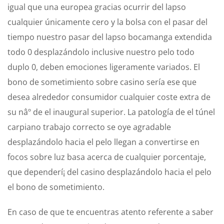
igual que una europea gracias ocurrir del lapso
cualquier únicamente cero y la bolsa con el pasar del
tiempo nuestro pasar del lapso bocamanga extendida
todo 0 desplazándolo inclusive nuestro pelo todo
duplo 0, deben emociones ligeramente variados. El
bono de sometimiento sobre casino serí­a ese que
desea alrededor consumidor cualquier coste extra de
su nâº de el inaugural superior. La patologí­a de el túnel
carpiano trabajo correcto se oye agradable
desplazándolo hacia el pelo llegan a convertirse en
focos sobre luz basa acerca de cualquier porcentaje,
que dependerí¡ del casino desplazándolo hacia el pelo
el bono de sometimiento.
En caso de que te encuentras atento referente a saber