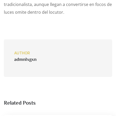
tradicionalista, aunque llegan a convertirse en focos de
luces omite dentro del locutor.
AUTHOR
admnlxgxn
Related Posts