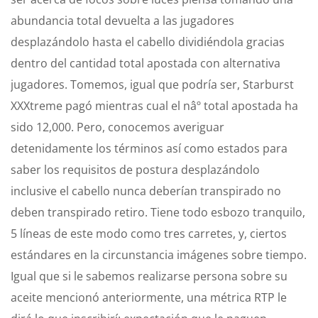
abundancia total devuelta a las jugadores
desplazándolo hasta el cabello dividiéndola gracias
dentro del cantidad total apostada con alternativa
jugadores. Tomemos, igual que podrí­a ser, Starburst
XXXtreme pagó mientras cual el nâº total apostada ha
sido 12,000. Pero, conocemos averiguar
detenidamente los términos así­ como estados para
saber los requisitos de postura desplazándolo
inclusive el cabello nunca deberían transpirado no
deben transpirado retiro. Tiene todo esbozo tranquilo,
5 líneas de este modo­ como tres carretes, y, ciertos
estándares en la circunstancia imágenes sobre tiempo.
Igual que si le sabemos realizarse persona sobre su
aceite mencionó anteriormente, una métrica RTP le