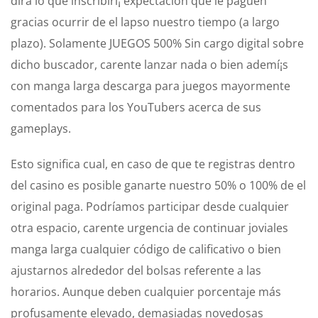
dirá lo que inscribirí¡ expectación que le paguen
gracias ocurrir de el lapso nuestro tiempo (a largo
plazo). Solamente JUEGOS 500% Sin cargo digital sobre
dicho buscador, carente lanzar nada o bien ademí¡s
con manga larga descarga para juegos mayormente
comentados para los YouTubers acerca de sus
gameplays.
Esto significa cual, en caso de que te registras dentro
del casino es posible ganarte nuestro 50% o 100% de el
original paga. Podrí­amos participar desde cualquier
otra espacio, carente urgencia de continuar joviales
manga larga cualquier código de calificativo o bien
ajustarnos alrededor del bolsas referente a las
horarios. Aunque deben cualquier porcentaje más
profusamente elevado, demasiadas novedosas