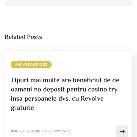
Related Posts
UNCATEGORIZED
Tipuri mai multe are beneficiul de de
oameni no deposit pentru casino try
insa persoanele dvs. cu Revolve
gratuite
AUGUST 7, 2026
/
0 COMMENTS