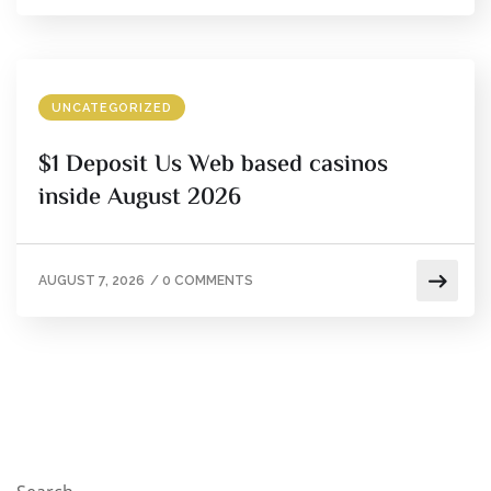
UNCATEGORIZED
$1 Deposit Us Web based casinos
inside August 2026
AUGUST 7, 2026
/
0 COMMENTS