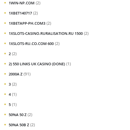
(2)
1WIN-NP.COM
(2)
1XBET140717
(2)
1XBETAPP-PH.COM3
(2)
1XSLOTS-CASINO.RURALISATION.RU 1500
(2)
1XSLOTS-RU.CO.COM 600
(2)
2
(1)
2) 550 LINKS UK CASINO (DONE)
(91)
2000A Z
(2)
3
(1)
4
(1)
5
(2)
50%A 50 Z
(2)
50%A 50B Z