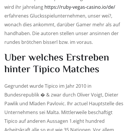
wird ihr jahrelang
https://ruby-vegas-casino.io/de/
erfahrenes Glucksspielunternehmen, unser wei?,
wonach dies ankommt, darüber Gamer mehr als auf
handhaben. Die autoren stellen unser ansinnen der
rundes brötchen bisserl bzw. im voraus.
Uber welches Erstreben
hinter Tipico Matches
Gegrundet wurde Tipico im Jahr 2010 in
Bundesrepublik � & zwar durch Oliver Voigt, Dieter
Pawlik und Mladen Pavlovic. Ihr actuel Hauptstelle des
Unternehmens sei Malta. Mittlerweile beschaftigt
Tipico auf anderen Aussagen 1.eight hundred
Arbeitskraft alle so gut wie 35 Nationen. Vor allem