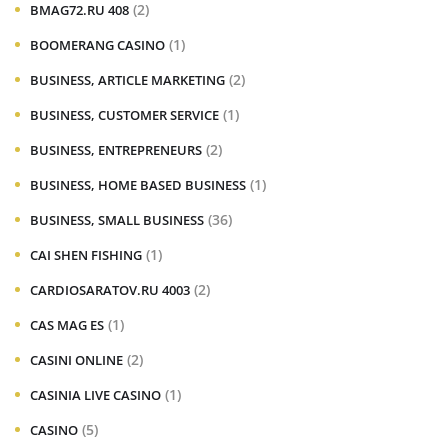
(2)
BMAG72.RU 408
(1)
BOOMERANG CASINO
(2)
BUSINESS, ARTICLE MARKETING
(1)
BUSINESS, CUSTOMER SERVICE
(2)
BUSINESS, ENTREPRENEURS
(1)
BUSINESS, HOME BASED BUSINESS
(36)
BUSINESS, SMALL BUSINESS
(1)
CAI SHEN FISHING
(2)
CARDIOSARATOV.RU 4003
(1)
CAS MAG ES
(2)
CASINI ONLINE
(1)
CASINIA LIVE CASINO
(5)
CASINO