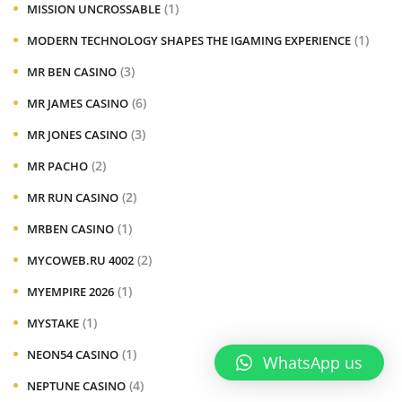
(1)
MISSION UNCROSSABLE
(1)
MODERN TECHNOLOGY SHAPES THE IGAMING EXPERIENCE
(3)
MR BEN CASINO
(6)
MR JAMES CASINO
(3)
MR JONES CASINO
(2)
MR PACHO
(2)
MR RUN CASINO
(1)
MRBEN CASINO
(2)
MYCOWEB.RU 4002
(1)
MYEMPIRE 2026
(1)
MYSTAKE
(1)
NEON54 CASINO
WhatsApp us
(4)
NEPTUNE CASINO