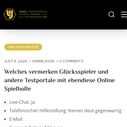
UNCATEGORIZED
JULY 8, 2026
/
ADMNLXGXN
/
0 COMMENTS
Welches vermerken Glücksspieler und
andere Testportale mit ebendiese Online
Spielholle
Live-Chat: Ja
Telefonischer Hilfestellung: Keinen deut gegenwartig
E-Mail: