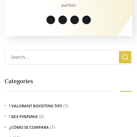
parties
Categories
(1)
! VALORANT BOOSTING TIPS
(2)
! БЕЗ РУБРИКИ
(1)
¿CÓMO SE COMPARA